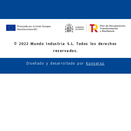
© 2022 Mundo Industria S.L. Todos los derechos
reservados.
Diseñado y desarrollado por
Konverxo