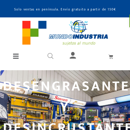
Solo ventas en península. Envío gratuito a partir de 150€
DESENGRASANTE
Y
DESINCRUSTANT