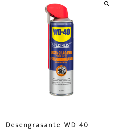
Desengrasante WD-40