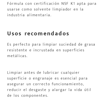
Fórmula con certificación NSF K1 apta para
usarse como solvente limpiador en la
industria alimentaria.
Usos recomendados
Es perfecto para limpiar suciedad de grasa
resistente e incrustada en superficies
metálicas.
Limpiar antes de lubricar cualquier
superficie o engranaje es esencial para
asegurar un correcto funcionamiento,
reducir el desgaste y alargar la vida útil
de los componentes.