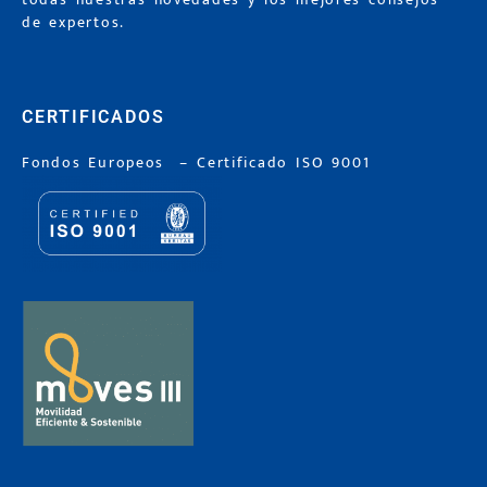
de expertos.
CERTIFICADOS
Fondos Europeos
–
Certificado ISO 9001