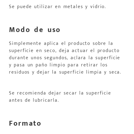
Se puede utilizar en metales y vidrio.
Modo de uso
Simplemente aplica el producto sobre la
superficie en seco, deja actuar el producto
durante unos segundos, aclara la superficie
y pasa un paño limpio para retirar los
residuos y dejar la superficie limpia y seca.
Se recomienda dejar secar la superficie
antes de lubricarla.
Formato