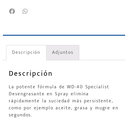
Descripción
Adjuntos
Descripción
La potente fórmula de WD-40 Specialist
Desengrasante en Spray elimina
rápidamente la suciedad más persistente,
como por ejemplo aceite, grasa y mugre en
segundos.