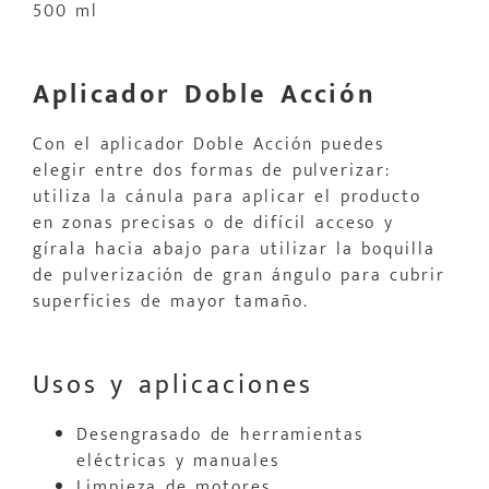
500 ml
Aplicador Doble Acción
Con el aplicador Doble Acción puedes
elegir entre dos formas de pulverizar:
utiliza la cánula para aplicar el producto
en zonas precisas o de difícil acceso y
gírala hacia abajo para utilizar la boquilla
de pulverización de gran ángulo para cubrir
superficies de mayor tamaño.
Usos y aplicaciones
Desengrasado de herramientas
eléctricas y manuales
Limpieza de motores