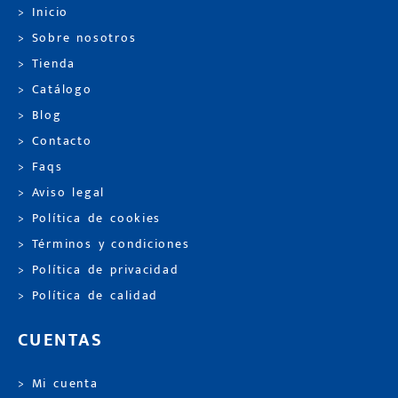
> Inicio
> Sobre nosotros
> Tienda
> Catálogo
> Blog
> Contacto
> Faqs
> Aviso legal
> Política de cookies
> Términos y condiciones
> Política de privacidad
> Política de calidad
CUENTAS
> Mi cuenta