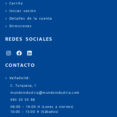
> Carrito
> Iniciar sesión
> Detalles de la cuenta
> Direcciones
REDES SOCIALES
CONTACTO
> Valladolid:
C. Turquesa, 1
mundoindustria@mundoindustria.com
983 20 50 88
08:00 – 19:00 H (Lunes a viernes)
10:00 – 13:00 H (Sábados)