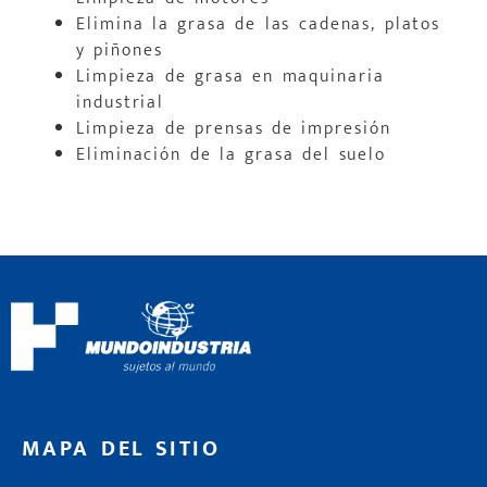
Elimina la grasa de las cadenas, platos
y piñones
Limpieza de grasa en maquinaria
industrial
Limpieza de prensas de impresión
Eliminación de la grasa del suelo
MAPA DEL SITIO