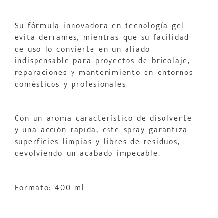
Su fórmula innovadora en tecnología gel
evita derrames, mientras que su facilidad
de uso lo convierte en un aliado
indispensable para proyectos de bricolaje,
reparaciones y mantenimiento en entornos
domésticos y profesionales.
Con un aroma característico de disolvente
y una acción rápida, este spray garantiza
superficies limpias y libres de residuos,
devolviendo un acabado impecable.
Formato: 400 ml