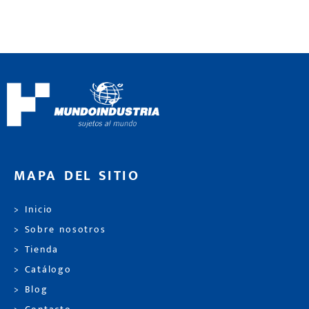
MAPA DEL SITIO
> Inicio
> Sobre nosotros
> Tienda
> Catálogo
> Blog