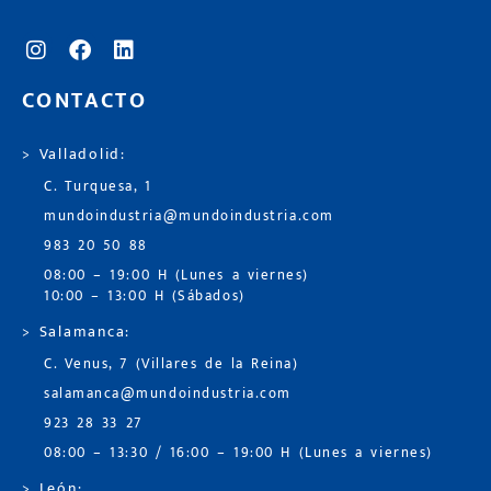
CONTACTO
> Valladolid:
C. Turquesa, 1
mundoindustria@mundoindustria.com
983 20 50 88
08:00 – 19:00 H (Lunes a viernes)
10:00 – 13:00 H (Sábados)
> Salamanca:
C. Venus, 7 (Villares de la Reina)
salamanca@mundoindustria.com
923 28 33 27
08:00 – 13:30 / 16:00 – 19:00 H (Lunes a viernes)
> León: