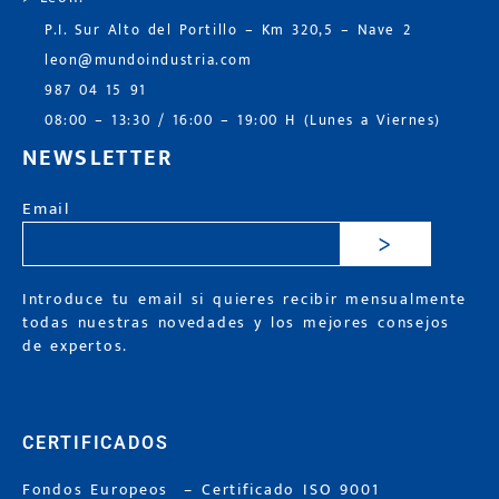
P.I. Sur Alto del Portillo – Km 320,5 – Nave 2
leon@mundoindustria.com
987 04 15 91
08:00 – 13:30 / 16:00 – 19:00 H (Lunes a Viernes)
NEWSLETTER
Email
>
Introduce tu email si quieres recibir mensualmente
todas nuestras novedades y los mejores consejos
de expertos.
CERTIFICADOS
Fondos Europeos
–
Certificado ISO 9001