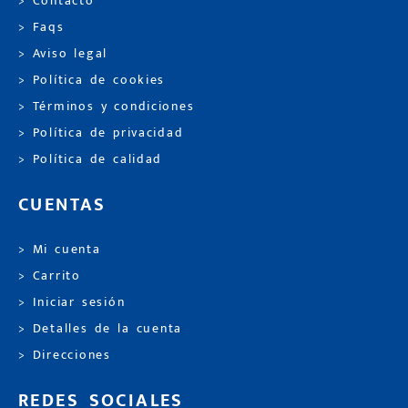
> Contacto
> Faqs
> Aviso legal
> Política de cookies
> Términos y condiciones
> Política de privacidad
> Política de calidad
CUENTAS
> Mi cuenta
> Carrito
> Iniciar sesión
> Detalles de la cuenta
> Direcciones
REDES SOCIALES