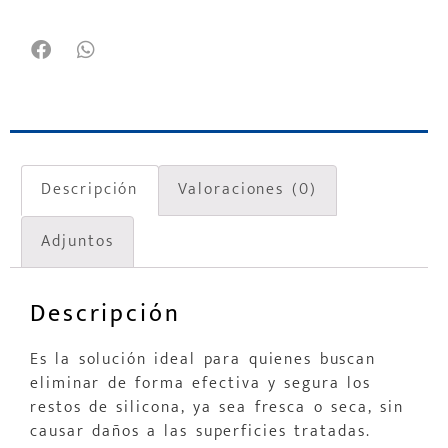
Descripción
Valoraciones (0)
Adjuntos
Descripción
Es la solución ideal para quienes buscan
eliminar de forma efectiva y segura los
restos de silicona, ya sea fresca o seca, sin
causar daños a las superficies tratadas.