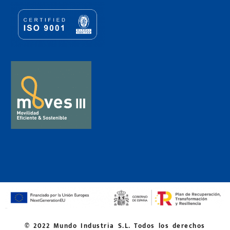
© 2022 Mundo Industria S.L. Todos los derechos