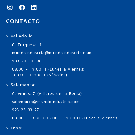
CONTACTO
> Valladolid:
C. Turquesa, 1
mundoindustria@mundoindustria.com
983 20 50 88
08:00 – 19:00 H (Lunes a viernes)
10:00 – 13:00 H (Sábados)
> Salamanca:
C. Venus, 7 (Villares de la Reina)
salamanca@mundoindustria.com
923 28 33 27
08:00 – 13:30 / 16:00 – 19:00 H (Lunes a viernes)
> León: