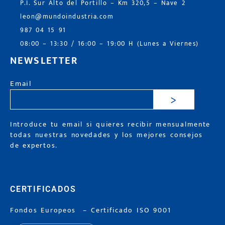
P.I. Sur Alto del Portillo – Km 320,5 – Nave 2
leon@mundoindustria.com
987 04 15 91
08:00 – 13:30 / 16:00 – 19:00 H (Lunes a Viernes)
NEWSLETTER
Email
>
Introduce tu email si quieres recibir mensualmente
todas nuestras novedades y los mejores consejos
de expertos.
CERTIFICADOS
Fondos Europeos
–
Certificado ISO 9001