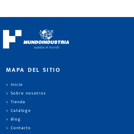
MAPA DEL SITIO
> Inicio
> Sobre nosotros
> Tienda
> Catálogo
> Blog
> Contacto