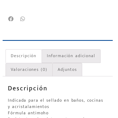
Descripción
Información adicional
Valoraciones (0)
Adjuntos
Descripción
Indicada para el sellado en baños, cocinas
y acristalamientos
Fórmula antimoho