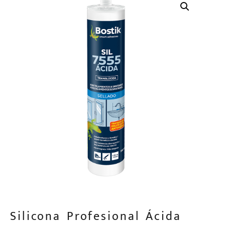
Silicona Profesional Ácida