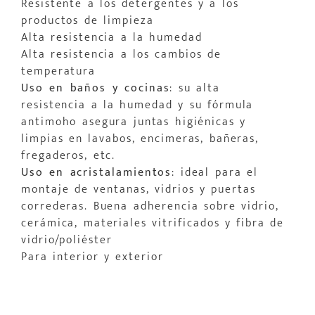
Resistente a los detergentes y a los
productos de limpieza
Alta resistencia a la humedad
Alta resistencia a los cambios de
temperatura
Uso en baños y cocinas
: su alta
resistencia a la humedad y su fórmula
antimoho asegura juntas higiénicas y
limpias en lavabos, encimeras, bañeras,
fregaderos, etc.
Uso en acristalamientos
: ideal para el
montaje de ventanas, vidrios y puertas
correderas. Buena adherencia sobre vidrio,
cerámica, materiales vitrificados y fibra de
vidrio/poliéster
Para interior y exterior