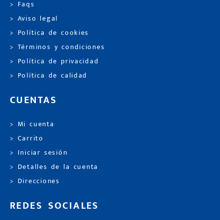
> Faqs
> Aviso legal
> Política de cookies
> Términos y condiciones
> Política de privacidad
> Política de calidad
CUENTAS
> Mi cuenta
> Carrito
> Iniciar sesión
> Detalles de la cuenta
> Direcciones
REDES SOCIALES