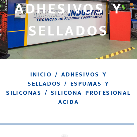
ADHESIVOS Y
SELLADOS
INICIO
/
ADHESIVOS Y
SELLADOS
/
ESPUMAS Y
SILICONAS
/ SILICONA PROFESIONAL
ÁCIDA