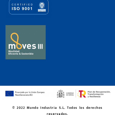
© 2022 Mundo Industria S.L. Todos los derechos
reservados.