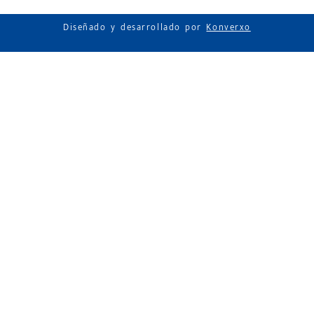
Diseñado y desarrollado por
Konverxo