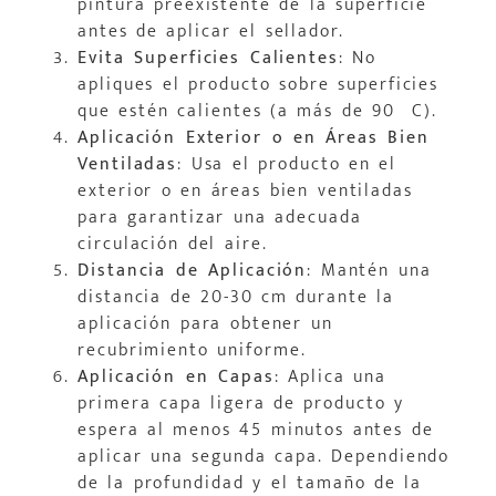
pintura preexistente de la superficie
antes de aplicar el sellador.
Evita Superficies Calientes
: No
apliques el producto sobre superficies
que estén calientes (a más de 90ºC).
Aplicación Exterior o en Áreas Bien
Ventiladas
: Usa el producto en el
exterior o en áreas bien ventiladas
para garantizar una adecuada
circulación del aire.
Distancia de Aplicación
: Mantén una
distancia de 20-30 cm durante la
aplicación para obtener un
recubrimiento uniforme.
Aplicación en Capas
: Aplica una
primera capa ligera de producto y
espera al menos 45 minutos antes de
aplicar una segunda capa. Dependiendo
de la profundidad y el tamaño de la