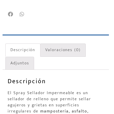
Descripción
Valoraciones (0)
Adjuntos
Descripción
El Spray Sellador Impermeable es un
sellador de relleno que permite sellar
agujeros y grietas en superficies
irregulares de
mampostería, asfalto,