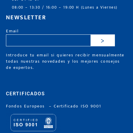
08:00 – 13:30 / 16:00 – 19:00 H (Lunes a Viernes)
NEWSLETTER
Email
>
Introduce tu email si quieres recibir mensualmente
todas nuestras novedades y los mejores consejos
de expertos.
CERTIFICADOS
Fondos Europeos
–
Certificado ISO 9001