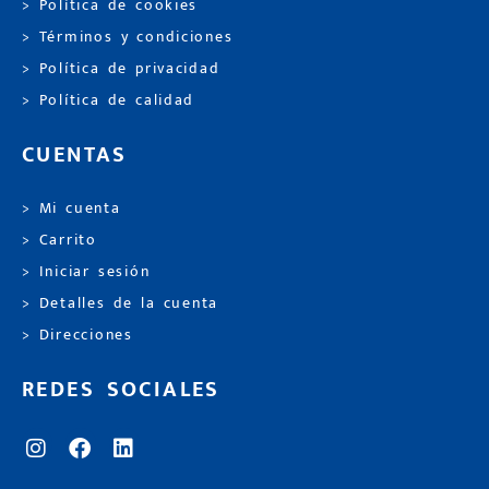
> Política de cookies
> Términos y condiciones
> Política de privacidad
> Política de calidad
CUENTAS
> Mi cuenta
> Carrito
> Iniciar sesión
> Detalles de la cuenta
> Direcciones
REDES SOCIALES