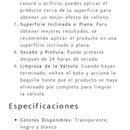
ranura u orificio, puedes aplicar el
producto cerca de la superficie para
obtener un mejor efecto de relleno.
Superficie Inclinada o Plana
: Para
obtener mejores resultados, se
recomienda aplicar el producto en una
superficie inclinada o plana.
Secado y Pintura
: Puede pintarse
después de 24 horas de secado.
Limpieza de la Válvula
: Cuando hayas
terminado, voltea el bote y acciona la
boquilla hasta que el producto se haya
eliminado por completo para limpiar
la válvula.
Especificaciones
Colores Disponibles:
Transparente,
negro y blanco