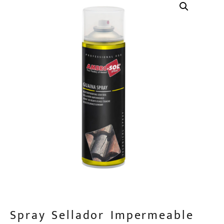
Spray Sellador Impermeable