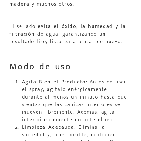
madera
y muchos otros.
El sellado
evita el óxido, la humedad y la
filtración
de agua, garantizando un
resultado liso, lista para pintar de nuevo.
Modo de uso
Agita Bien el Producto
: Antes de usar
el spray, agítalo enérgicamente
durante al menos un minuto hasta que
sientas que las canicas interiores se
mueven libremente. Además, agita
intermitentemente durante el uso.
Limpieza Adecauda
: Elimina la
suciedad y, si es posible, cualquier