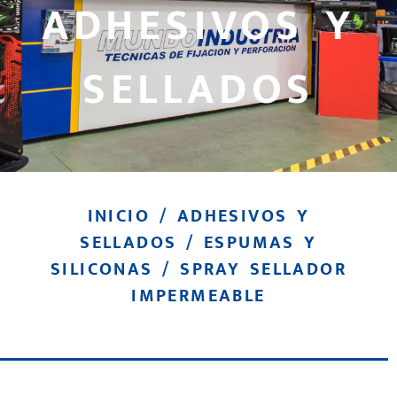
ADHESIVOS Y
SELLADOS
INICIO
/
ADHESIVOS Y
SELLADOS
/
ESPUMAS Y
SILICONAS
/ SPRAY SELLADOR
IMPERMEABLE