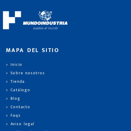
MAPA DEL SITIO
> Inicio
> Sobre nosotros
> Tienda
> Catálogo
> Blog
> Contacto
> Faqs
> Aviso legal