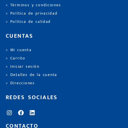
> Términos y condiciones
> Política de privacidad
> Política de calidad
CUENTAS
> Mi cuenta
> Carrito
> Iniciar sesión
> Detalles de la cuenta
> Direcciones
REDES SOCIALES
CONTACTO