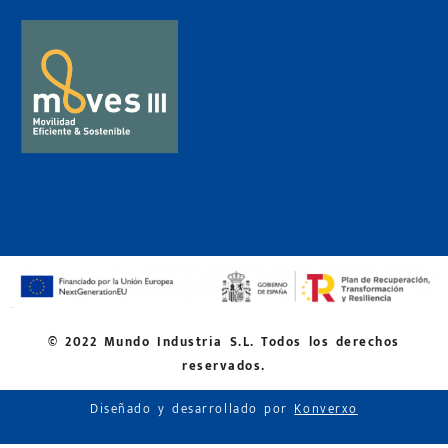
© 2022 Mundo Industria S.L. Todos los derechos
reservados.
Diseñado y desarrollado por
Konverxo