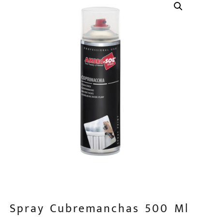
Spray Cubremanchas 500 Ml