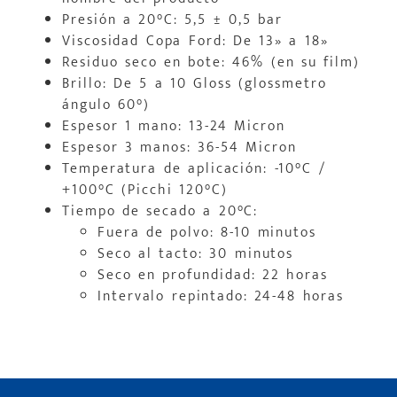
Presión a 20°C: 5,5 ± 0,5 bar
Viscosidad Copa Ford: De 13» a 18»
Residuo seco en bote: 46% (en su film)
Brillo: De 5 a 10 Gloss (glossmetro
ángulo 60°)
Espesor 1 mano: 13-24 Micron
Espesor 3 manos: 36-54 Micron
Temperatura de aplicación: -10°C /
+100°C (Picchi 120°C)
Tiempo de secado a 20°C:
Fuera de polvo: 8-10 minutos
Seco al tacto: 30 minutos
Seco en profundidad: 22 horas
Intervalo repintado: 24-48 horas