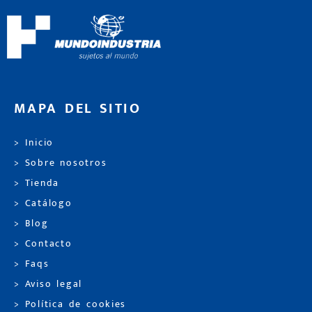
MAPA DEL SITIO
> Inicio
> Sobre nosotros
> Tienda
> Catálogo
> Blog
> Contacto
> Faqs
> Aviso legal
> Política de cookies