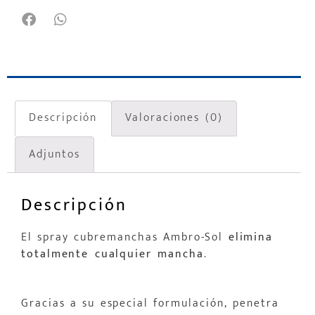
Descripción
Valoraciones (0)
Adjuntos
Descripción
El spray cubremanchas Ambro-Sol
elimina
totalmente cualquier mancha
.
Gracias a su especial formulación, penetra