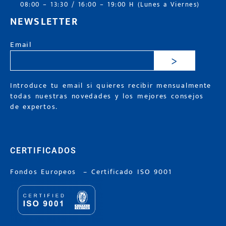
08:00 – 13:30 / 16:00 – 19:00 H (Lunes a Viernes)
NEWSLETTER
Email
>
Introduce tu email si quieres recibir mensualmente
todas nuestras novedades y los mejores consejos
de expertos.
CERTIFICADOS
Fondos Europeos
–
Certificado ISO 9001