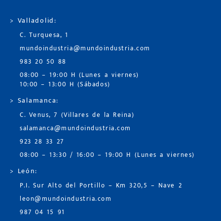
> Valladolid:
C. Turquesa, 1
mundoindustria@mundoindustria.com
983 20 50 88
08:00 – 19:00 H (Lunes a viernes)
10:00 – 13:00 H (Sábados)
> Salamanca:
C. Venus, 7 (Villares de la Reina)
salamanca@mundoindustria.com
923 28 33 27
08:00 – 13:30 / 16:00 – 19:00 H (Lunes a viernes)
> León:
P.I. Sur Alto del Portillo – Km 320,5 – Nave 2
leon@mundoindustria.com
987 04 15 91