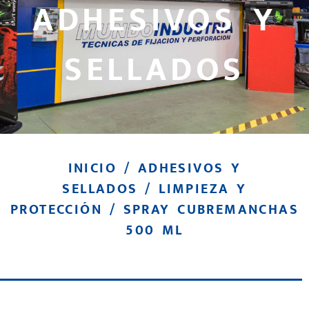
ADHESIVOS Y
SELLADOS
INICIO
/
ADHESIVOS Y
SELLADOS
/
LIMPIEZA Y
PROTECCIÓN
/ SPRAY CUBREMANCHAS
500 ML