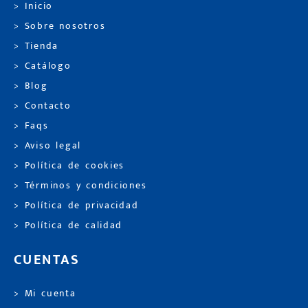
> Inicio
> Sobre nosotros
> Tienda
> Catálogo
> Blog
> Contacto
> Faqs
> Aviso legal
> Política de cookies
> Términos y condiciones
> Política de privacidad
> Política de calidad
CUENTAS
> Mi cuenta