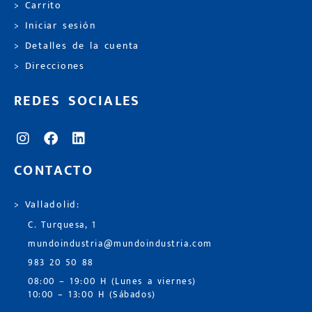
> Carrito
> Iniciar sesión
> Detalles de la cuenta
> Direcciones
REDES SOCIALES
CONTACTO
> Valladolid:
C. Turquesa, 1
mundoindustria@mundoindustria.com
983 20 50 88
08:00 – 19:00 H (Lunes a viernes)
10:00 – 13:00 H (Sábados)