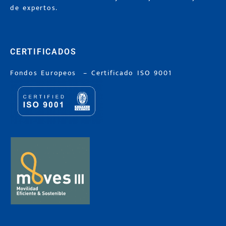
de expertos.
CERTIFICADOS
Fondos Europeos
–
Certificado ISO 9001