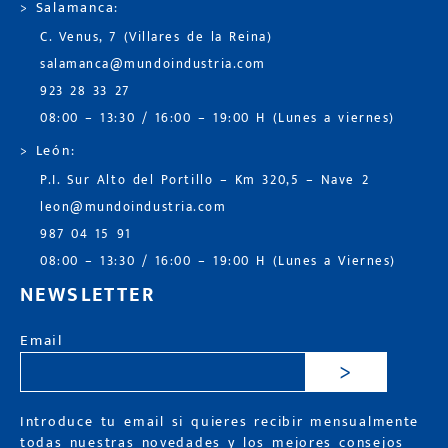
> Salamanca:
C. Venus, 7 (Villares de la Reina)
salamanca@mundoindustria.com
923 28 33 27
08:00 – 13:30 / 16:00 – 19:00 H (Lunes a viernes)
> León:
P.I. Sur Alto del Portillo – Km 320,5 – Nave 2
leon@mundoindustria.com
987 04 15 91
08:00 – 13:30 / 16:00 – 19:00 H (Lunes a Viernes)
NEWSLETTER
Email
>
Introduce tu email si quieres recibir mensualmente
todas nuestras novedades y los mejores consejos