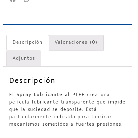
Descripción
Valoraciones (0)
Adjuntos
Descripción
El Spray Lubricante al PTFE
crea una
película lubricante transparente que impide
que la suciedad se deposite. Está
particularmente indicado para lubricar
mecanismos sometidos a fuertes presiones.