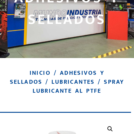
SELLADOS
INICIO
/
ADHESIVOS Y
SELLADOS
/
LUBRICANTES
/ SPRAY
LUBRICANTE AL PTFE