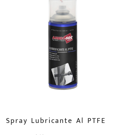
Spray Lubricante Al PTFE