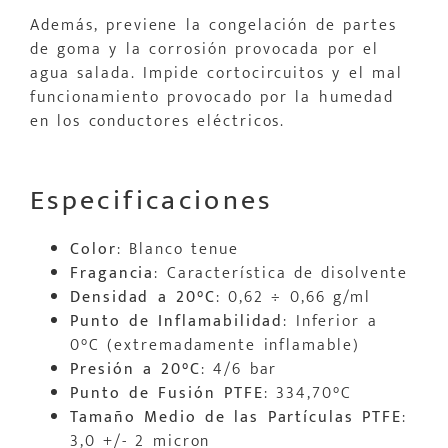
Además, previene la congelación de partes
de goma y la corrosión provocada por el
agua salada. Impide cortocircuitos y el mal
funcionamiento provocado por la humedad
en los conductores eléctricos.
Especificaciones
Color
: Blanco tenue
Fragancia
: Característica de disolvente
Densidad a 20°C
: 0,62 ÷ 0,66 g/ml
Punto de Inflamabilidad
: Inferior a
0°C (extremadamente inflamable)
Presión a 20°C
: 4/6 bar
Punto de Fusión PTFE
: 334,70°C
Tamaño Medio de las Partículas PTFE
:
3,0 +/- 2 micron