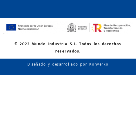
© 2022 Mundo Industria S.L. Todos los derechos
reservados.
Diseñado y desarrollado por
Konverxo