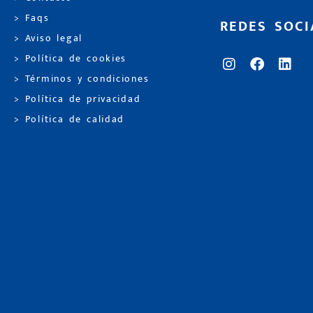
> Faqs
REDES SOCI
> Aviso legal
> Política de cookies
> Términos y condiciones
> Política de privacidad
> Política de calidad