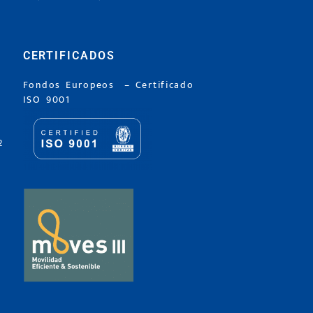
CERTIFICADOS
Fondos Europeos
–
Certificado
ISO 9001
2