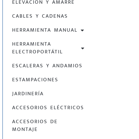
ELEVACIÓN Y AMARRE
CABLES Y CADENAS
HERRAMIENTA MANUAL
HERRAMIENTA
ELECTROPORTÁTIL
ESCALERAS Y ANDAMIOS
ESTAMPACIONES
JARDINERÍA
ACCESORIOS ELÉCTRICOS
ACCESORIOS DE
MONTAJE