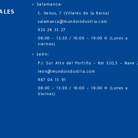
> Salamanca:
ALES
C. Venus, 7 (Villares de la Reina)
salamanca@mundoindustria.com
923 28 33 27
08:00 – 13:30 / 16:00 – 19:00 H (Lunes a
viernes)
> León:
P.I. Sur Alto del Portillo – Km 320,5 – Nave 
leon@mundoindustria.com
987 04 15 91
08:00 – 13:30 / 16:00 – 19:00 H (Lunes a
Viernes)