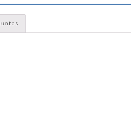
juntos