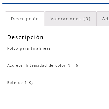
Descripción
Valoraciones (0)
Ad
Descripción
Polvo para tiralíneas
Azulete. Intensidad de color Nº 6
Bote de 1 Kg