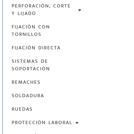
PERFORACIÓN, CORTE
Y LIJADO
FIJACIÓN CON
TORNILLOS
FIJACIÓN DIRECTA
SISTEMAS DE
SOPORTACIÓN
REMACHES
SOLDADURA
RUEDAS
PROTECCIÓN LABORAL