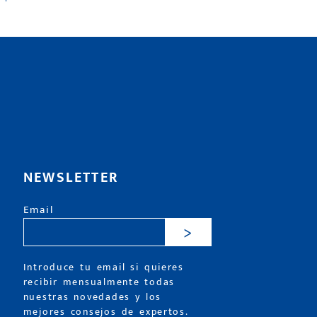
NEWSLETTER
Email
>
Introduce tu email si quieres
recibir mensualmente todas
nuestras novedades y los
mejores consejos de expertos.