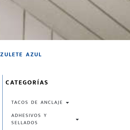
ZULETE AZUL
CATEGORÍAS
TACOS DE ANCLAJE
ADHESIVOS Y
SELLADOS