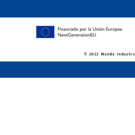
© 2022 Mundo Industria