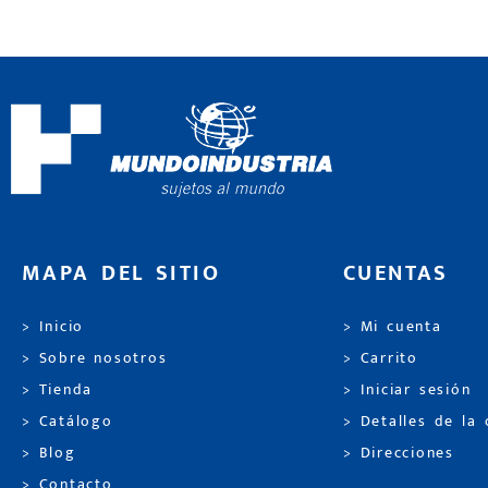
MAPA DEL SITIO
CUENTAS
> Inicio
> Mi cuenta
> Sobre nosotros
> Carrito
> Tienda
> Iniciar sesión
> Catálogo
> Detalles de la
> Blog
> Direcciones
> Contacto