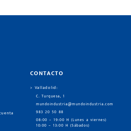
CONTACTO
> Valladolid:
C. Turquesa, 1
mundoindustria@mundoindustria.com
983 20 50 88
 cuenta
08:00 – 19:00 H (Lunes a viernes)
10:00 – 13:00 H (Sábados)