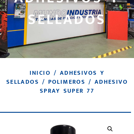
SELLADOS
INICIO
/
ADHESIVOS Y
SELLADOS
/
POLIMEROS
/ ADHESIVO
SPRAY SUPER 77