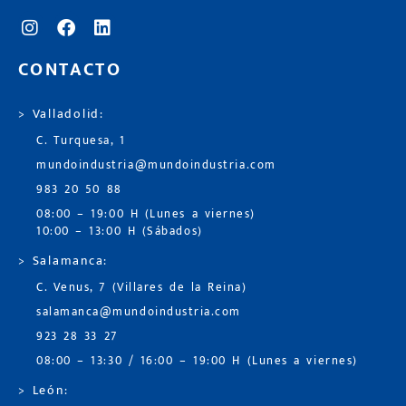
CONTACTO
> Valladolid:
C. Turquesa, 1
mundoindustria@mundoindustria.com
983 20 50 88
08:00 – 19:00 H (Lunes a viernes)
10:00 – 13:00 H (Sábados)
> Salamanca:
C. Venus, 7 (Villares de la Reina)
salamanca@mundoindustria.com
923 28 33 27
08:00 – 13:30 / 16:00 – 19:00 H (Lunes a viernes)
> León: