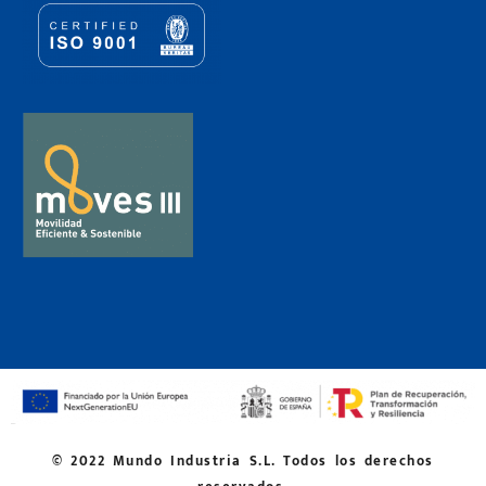
© 2022 Mundo Industria S.L. Todos los derechos