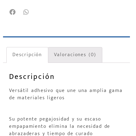
Descripción
Valoraciones (0)
Descripción
Versátil adhesivo que une una amplia gama
de materiales ligeros
Su potente pegajosidad y su escaso
empapamiento elimina la necesidad de
abrazaderas y tiempo de curado