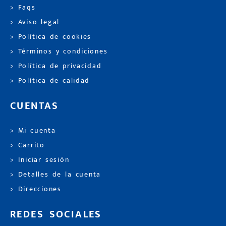
> Faqs
> Aviso legal
> Política de cookies
> Términos y condiciones
> Política de privacidad
> Política de calidad
CUENTAS
> Mi cuenta
> Carrito
> Iniciar sesión
> Detalles de la cuenta
> Direcciones
REDES SOCIALES