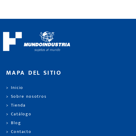
MAPA DEL SITIO
> Inicio
> Sobre nosotros
> Tienda
> Catálogo
> Blog
> Contacto