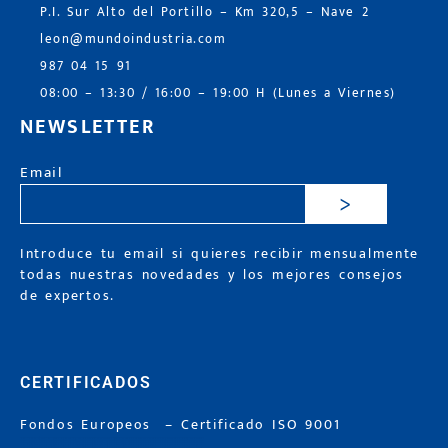
P.I. Sur Alto del Portillo – Km 320,5 – Nave 2
leon@mundoindustria.com
987 04 15 91
08:00 – 13:30 / 16:00 – 19:00 H (Lunes a Viernes)
NEWSLETTER
Email
>
Introduce tu email si quieres recibir mensualmente
todas nuestras novedades y los mejores consejos
de expertos.
CERTIFICADOS
Fondos Europeos
–
Certificado ISO 9001