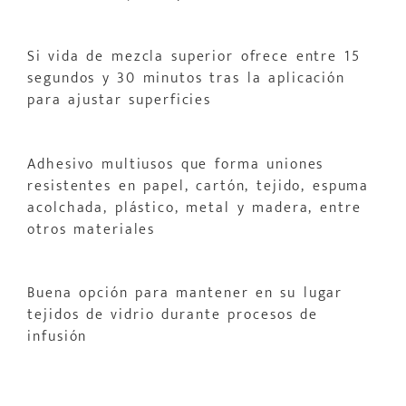
Si vida de mezcla superior ofrece entre 15
segundos y 30 minutos tras la aplicación
para ajustar superficies
Adhesivo multiusos que forma uniones
resistentes en papel, cartón, tejido, espuma
acolchada, plástico, metal y madera, entre
otros materiales
Buena opción para mantener en su lugar
tejidos de vidrio durante procesos de
infusión