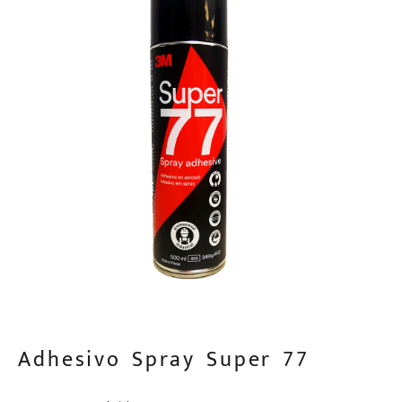
Adhesivo Spray Super 77