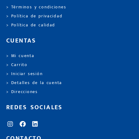
> Términos y condiciones
> Política de privacidad
> Política de calidad
CUENTAS
> Mi cuenta
> Carrito
> Iniciar sesión
> Detalles de la cuenta
> Direcciones
REDES SOCIALES
CONTACTO