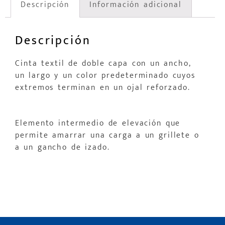
Descripción
Información adicional
Descripción
Cinta textil de doble capa con un ancho,
un largo y un color predeterminado cuyos
extremos terminan en un ojal reforzado.
Elemento intermedio de elevación que
permite amarrar una carga a un grillete o
a un gancho de izado.