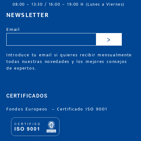
08:00 – 13:30 / 16:00 – 19:00 H (Lunes a Viernes)
NEWSLETTER
Email
>
Introduce tu email si quieres recibir mensualmente
todas nuestras novedades y los mejores consejos
de expertos.
CERTIFICADOS
Fondos Europeos
–
Certificado ISO 9001