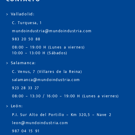
> Valladolid:
C. Turquesa, 1
mundoindustria@mundoindustria.com
983 20 50 88
08:00 – 19:00 H (Lunes a viernes)
10:00 – 13:00 H (Sábados)
> Salamanca:
C. Venus, 7 (Villares de la Reina)
salamanca@mundoindustria.com
923 28 33 27
08:00 – 13:30 / 16:00 – 19:00 H (Lunes a viernes)
> León:
P.I. Sur Alto del Portillo – Km 320,5 – Nave 2
leon@mundoindustria.com
987 04 15 91