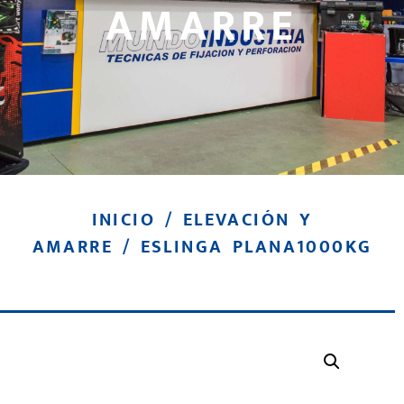
AMARRE
INICIO
/
ELEVACIÓN Y
AMARRE
/ ESLINGA PLANA1000KG