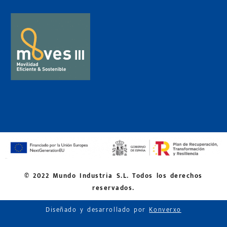
© 2022 Mundo Industria S.L. Todos los derechos
reservados.
Diseñado y desarrollado por
Konverxo