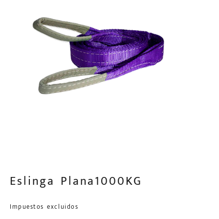
Eslinga Plana1000KG
Impuestos excluidos