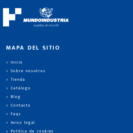
MAPA DEL SITIO
> Inicio
> Sobre nosotros
> Tienda
> Catálogo
> Blog
> Contacto
> Faqs
> Aviso legal
> Política de cookies