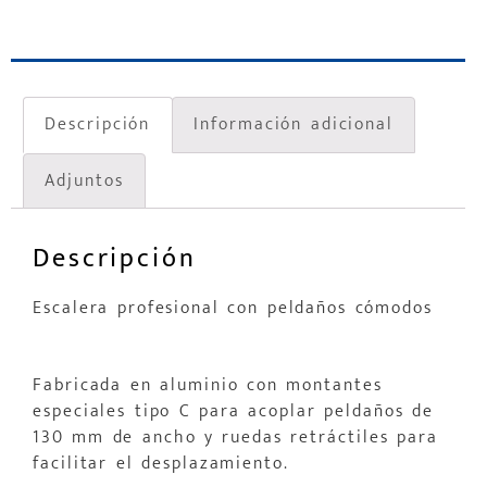
Descripción
Información adicional
Adjuntos
Descripción
Escalera profesional con peldaños cómodos
Fabricada en aluminio con montantes
especiales tipo C para acoplar peldaños de
130 mm de ancho y ruedas retráctiles para
facilitar el desplazamiento.