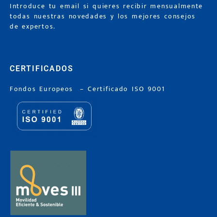
Introduce tu email si quieres recibir mensualmente
todas nuestras novedades y los mejores consejos
de expertos.
CERTIFICADOS
Fondos Europeos
–
Certificado ISO 9001