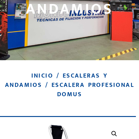
ANDAMIOS
INICIO
/
ESCALERAS Y
ANDAMIOS
/ ESCALERA PROFESIONAL
DOMUS