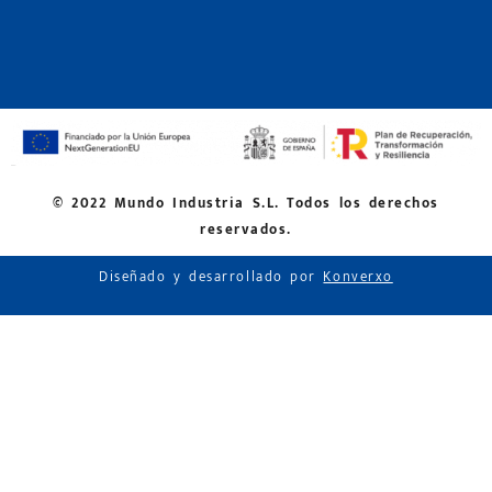
© 2022 Mundo Industria S.L. Todos los derechos
reservados.
Diseñado y desarrollado por
Konverxo