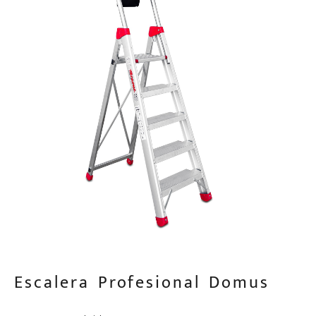
Escalera Profesional Domus