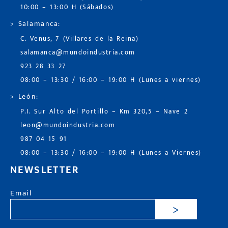
10:00 – 13:00 H (Sábados)
> Salamanca:
C. Venus, 7 (Villares de la Reina)
salamanca@mundoindustria.com
923 28 33 27
08:00 – 13:30 / 16:00 – 19:00 H (Lunes a viernes)
> León:
P.I. Sur Alto del Portillo – Km 320,5 – Nave 2
leon@mundoindustria.com
987 04 15 91
08:00 – 13:30 / 16:00 – 19:00 H (Lunes a Viernes)
NEWSLETTER
Email
>