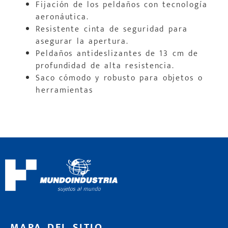
Fijación de los peldaños con tecnología
aeronáutica.
Resistente cinta de seguridad para
asegurar la apertura.
Peldaños antideslizantes de 13 cm de
profundidad de alta resistencia.
Saco cómodo y robusto para objetos o
herramientas
MAPA DEL SITIO