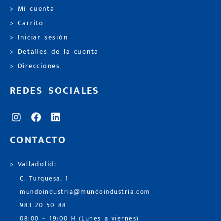
> Mi cuenta
> Carrito
> Iniciar sesión
> Detalles de la cuenta
> Direcciones
REDES SOCIALES
CONTACTO
> Valladolid:
C. Turquesa, 1
mundoindustria@mundoindustria.com
983 20 50 88
08:00 – 19:00 H (Lunes a viernes)