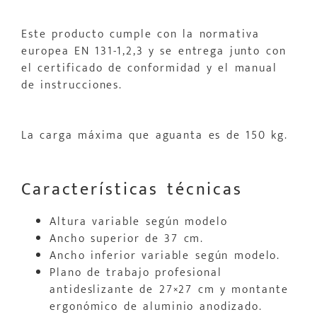
Este producto cumple con la normativa
europea EN 131-1,2,3 y se entrega junto con
el certificado de conformidad y el manual
de instrucciones.
La carga máxima que aguanta es de 150 kg.
Características técnicas
Altura variable según modelo
Ancho superior de 37 cm.
Ancho inferior variable según modelo.
Plano de trabajo profesional
antideslizante de 27×27 cm y montante
ergonómico de aluminio anodizado.