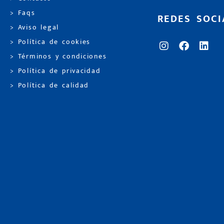
> Faqs
REDES SOCI
> Aviso legal
> Política de cookies
> Términos y condiciones
> Política de privacidad
> Política de calidad