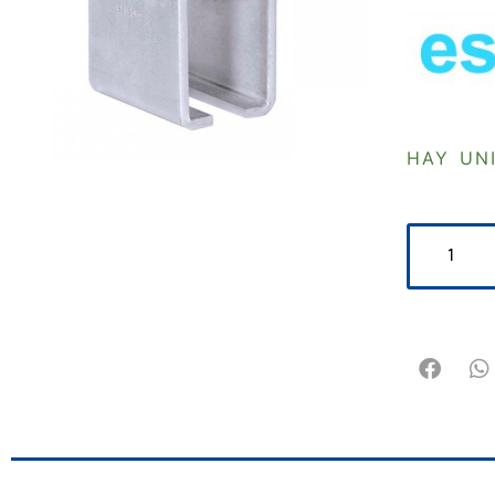
HAY UN