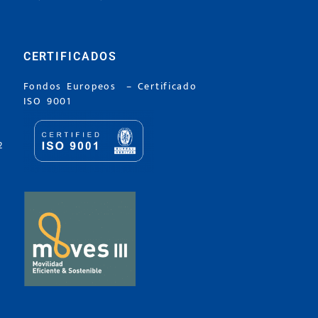
CERTIFICADOS
Fondos Europeos
–
Certificado
ISO 9001
2