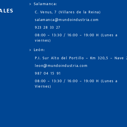
> Salamanca:
ALES
C. Venus, 7 (Villares de la Reina)
salamanca@mundoindustria.com
923 28 33 27
08:00 – 13:30 / 16:00 – 19:00 H (Lunes a
viernes)
> León:
P.I. Sur Alto del Portillo – Km 320,5 – Nave 
leon@mundoindustria.com
987 04 15 91
08:00 – 13:30 / 16:00 – 19:00 H (Lunes a
Viernes)