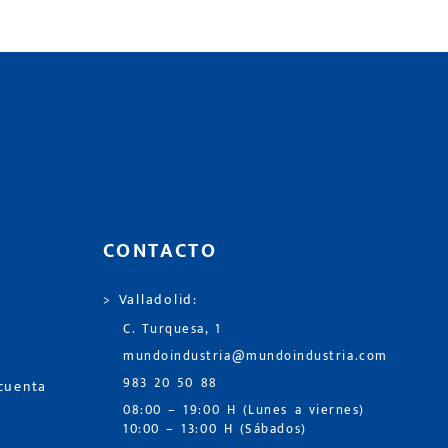
CONTACTO
> Valladolid:
C. Turquesa, 1
mundoindustria@mundoindustria.com
983 20 50 88
 cuenta
08:00 – 19:00 H (Lunes a viernes)
10:00 – 13:00 H (Sábados)