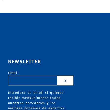
NEWSLETTER
Email
>
Introduce tu email si quieres
recibir mensualmente todas
nuestras novedades y los
mejores consejos de expertos.