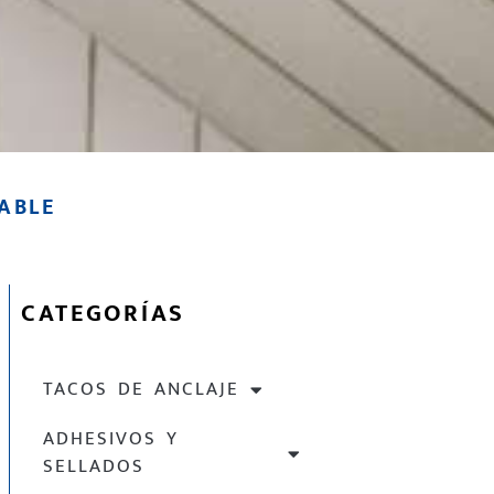
ABLE
CATEGORÍAS
TACOS DE ANCLAJE
ADHESIVOS Y
SELLADOS