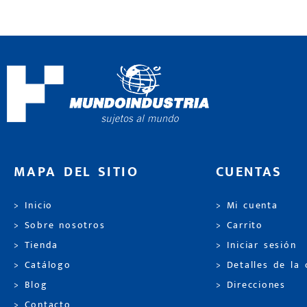
MAPA DEL SITIO
CUENTAS
> Inicio
> Mi cuenta
> Sobre nosotros
> Carrito
> Tienda
> Iniciar sesión
> Catálogo
> Detalles de la
> Blog
> Direcciones
> Contacto