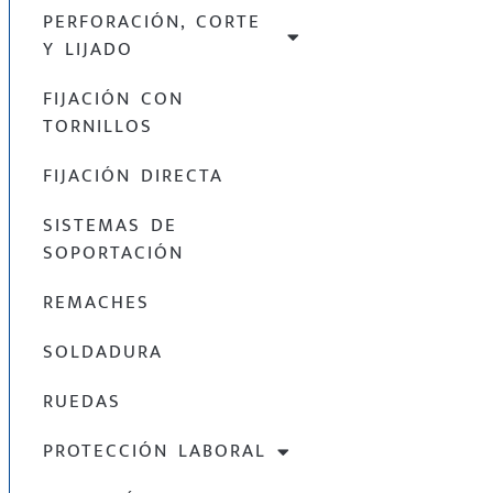
PERFORACIÓN, CORTE
Y LIJADO
FIJACIÓN CON
TORNILLOS
FIJACIÓN DIRECTA
SISTEMAS DE
SOPORTACIÓN
REMACHES
SOLDADURA
RUEDAS
PROTECCIÓN LABORAL