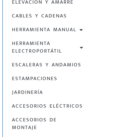
ELEVACIÓN Y AMARRE
CABLES Y CADENAS
HERRAMIENTA MANUAL
HERRAMIENTA
ELECTROPORTÁTIL
ESCALERAS Y ANDAMIOS
ESTAMPACIONES
JARDINERÍA
ACCESORIOS ELÉCTRICOS
ACCESORIOS DE
MONTAJE