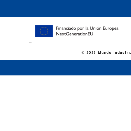
© 2022 Mundo Industria