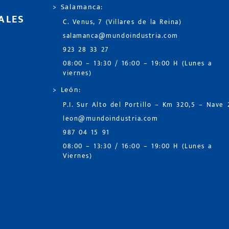
> Salamanca:
ALES
C. Venus, 7 (Villares de la Reina)
salamanca@mundoindustria.com
923 28 33 27
08:00 – 13:30 / 16:00 – 19:00 H (Lunes a
viernes)
> León:
P.I. Sur Alto del Portillo – Km 320,5 – Nave 
leon@mundoindustria.com
987 04 15 91
08:00 – 13:30 / 16:00 – 19:00 H (Lunes a
Viernes)