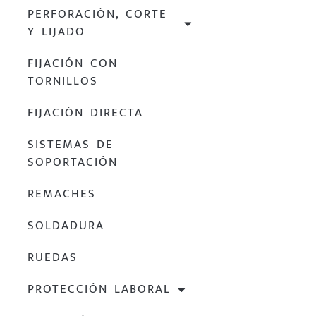
PERFORACIÓN, CORTE
Y LIJADO
FIJACIÓN CON
TORNILLOS
FIJACIÓN DIRECTA
SISTEMAS DE
SOPORTACIÓN
REMACHES
SOLDADURA
RUEDAS
PROTECCIÓN LABORAL