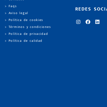
> Faqs
REDES SOCI
> Aviso legal
> Política de cookies
> Términos y condiciones
> Política de privacidad
> Política de calidad