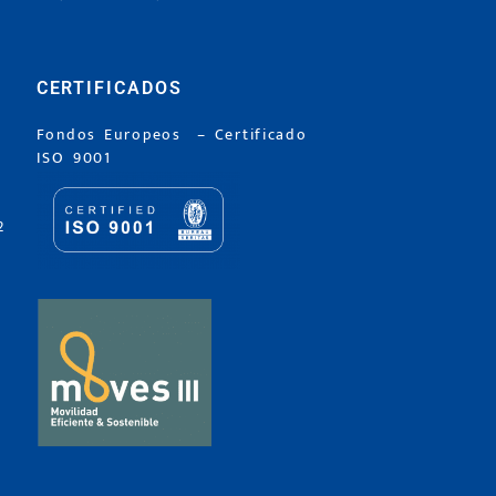
CERTIFICADOS
Fondos Europeos
–
Certificado
ISO 9001
2