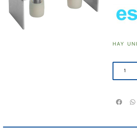
HAY UN