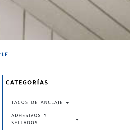
PLE
CATEGORÍAS
TACOS DE ANCLAJE
ADHESIVOS Y
SELLADOS