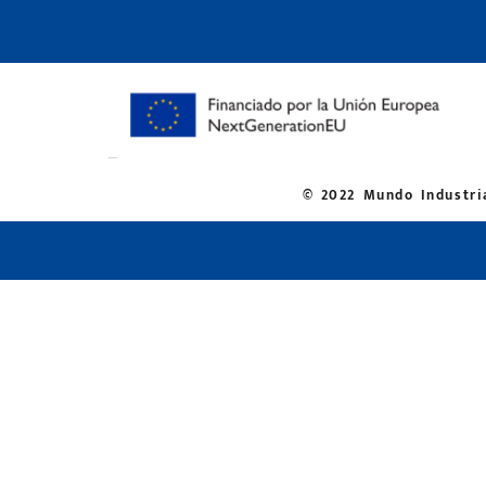
© 2022 Mundo Industria