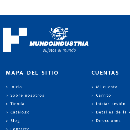
MAPA DEL SITIO
CUENTAS
> Inicio
> Mi cuenta
> Sobre nosotros
> Carrito
> Tienda
> Iniciar sesión
> Catálogo
> Detalles de la
> Blog
> Direcciones
> Contacto