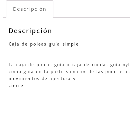
Descripción
Descripción
Caja de poleas guía simple
La caja de poleas guía o caja de ruedas guía ny
como guía en la parte superior de las puertas co
movimientos de apertura y
cierre.