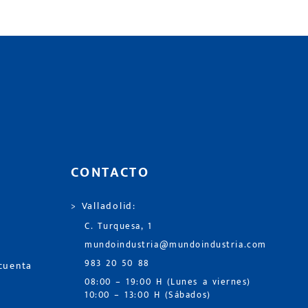
CONTACTO
> Valladolid:
C. Turquesa, 1
mundoindustria@mundoindustria.com
983 20 50 88
 cuenta
08:00 – 19:00 H (Lunes a viernes)
10:00 – 13:00 H (Sábados)