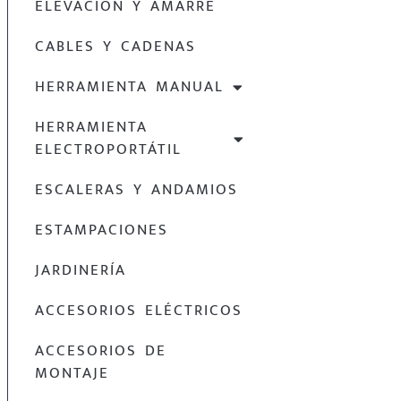
ELEVACIÓN Y AMARRE
CABLES Y CADENAS
HERRAMIENTA MANUAL
HERRAMIENTA
ELECTROPORTÁTIL
ESCALERAS Y ANDAMIOS
ESTAMPACIONES
JARDINERÍA
ACCESORIOS ELÉCTRICOS
ACCESORIOS DE
MONTAJE