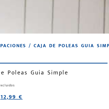
PACIONES
/ CAJA DE POLEAS GUIA SIM
De Poleas Guia Simple
excluidos
12,99
€