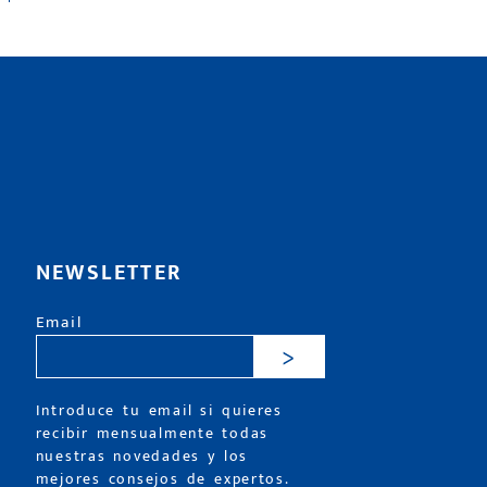
NEWSLETTER
Email
>
Introduce tu email si quieres
recibir mensualmente todas
nuestras novedades y los
mejores consejos de expertos.