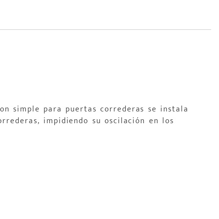
lon simple para puertas correderas se instala
rrederas, impidiendo su oscilación en los