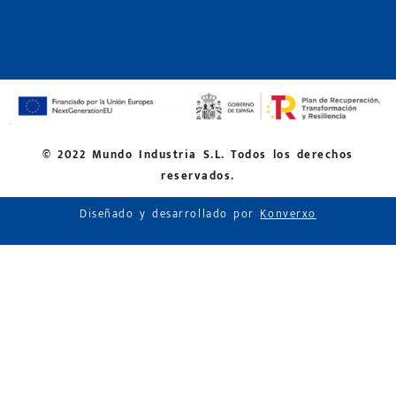
© 2022 Mundo Industria S.L. Todos los derechos
reservados.
Diseñado y desarrollado por
Konverxo