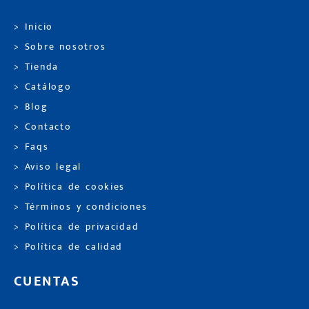
> Inicio
> Sobre nosotros
> Tienda
> Catálogo
> Blog
> Contacto
> Faqs
> Aviso legal
> Política de cookies
> Términos y condiciones
> Política de privacidad
> Política de calidad
CUENTAS