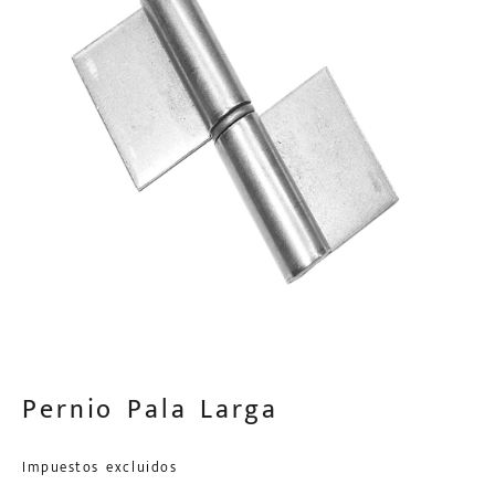
Pernio Pala Larga
Impuestos excluidos