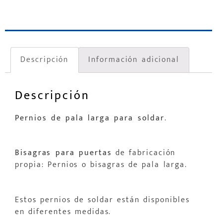
Descripción
Información adicional
Descripción
Pernios de pala larga para soldar
.
Bisagras para puertas
de fabricación
propia: Pernios o bisagras de pala larga.
Estos pernios de soldar están disponibles
en diferentes medidas.