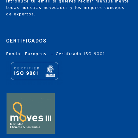
Introduce tu email si quieres recibir mensualmente
todas nuestras novedades y los mejores consejos
de expertos.
CERTIFICADOS
Fondos Europeos
–
Certificado ISO 9001