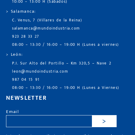
10:00 – 13:00 H (Sábados)
> Salamanca:
C. Venus, 7 (Villares de la Reina)
salamanca@mundoindustria.com
923 28 33 27
08:00 – 13:30 / 16:00 – 19:00 H (Lunes a viernes)
> León:
P.I. Sur Alto del Portillo – Km 320,5 – Nave 2
leon@mundoindustria.com
987 04 15 91
08:00 – 13:30 / 16:00 – 19:00 H (Lunes a Viernes)
NEWSLETTER
Email
>