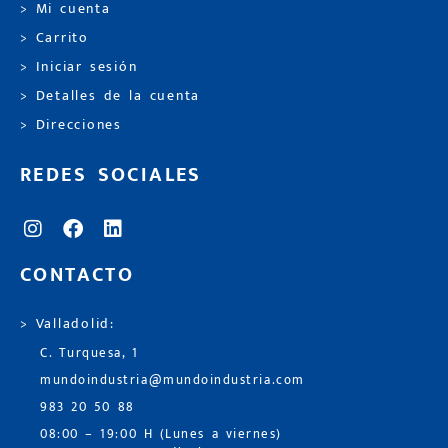
> Mi cuenta
> Carrito
> Iniciar sesión
> Detalles de la cuenta
> Direcciones
REDES SOCIALES
CONTACTO
> Valladolid:
C. Turquesa, 1
mundoindustria@mundoindustria.com
983 20 50 88
08:00 – 19:00 H (Lunes a viernes)