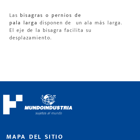
Las
bisagras o pernios de
pala larga
disponen de un ala más larga.
El eje de la bisagra facilita su
desplazamiento.
MAPA DEL SITIO