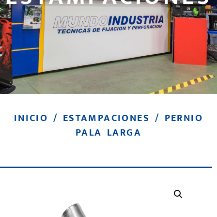
INICIO
/
ESTAMPACIONES
/ PERNIO
PALA LARGA