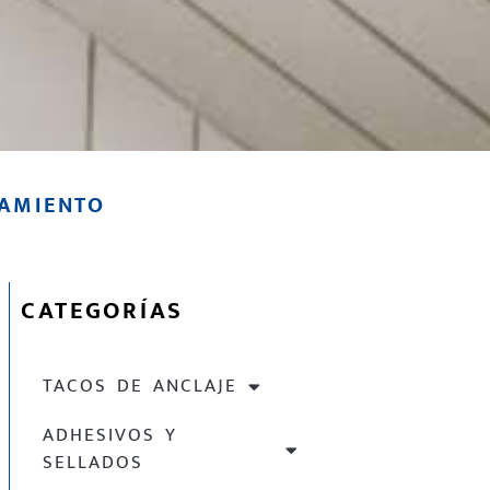
AMIENTO
CATEGORÍAS
TACOS DE ANCLAJE
ADHESIVOS Y
SELLADOS