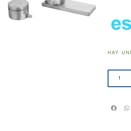
HAY UN