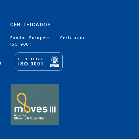
CERTIFICADOS
Fondos Europeos
–
Certificado
ISO 9001
2