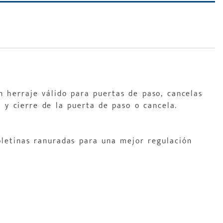
 herraje válido para puertas de paso, cancelas
 y cierre de la puerta de paso o cancela.
pletinas ranuradas para una mejor regulación