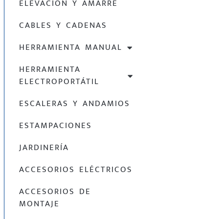
ELEVACIÓN Y AMARRE
CABLES Y CADENAS
HERRAMIENTA MANUAL
HERRAMIENTA
ELECTROPORTÁTIL
ESCALERAS Y ANDAMIOS
ESTAMPACIONES
JARDINERÍA
ACCESORIOS ELÉCTRICOS
ACCESORIOS DE
MONTAJE