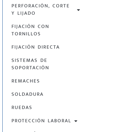
PERFORACIÓN, CORTE
Y LIJADO
FIJACIÓN CON
TORNILLOS
FIJACIÓN DIRECTA
SISTEMAS DE
SOPORTACIÓN
REMACHES
SOLDADURA
RUEDAS
PROTECCIÓN LABORAL