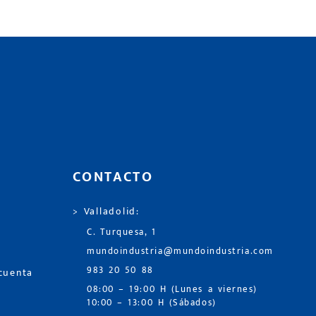
CONTACTO
> Valladolid:
C. Turquesa, 1
mundoindustria@mundoindustria.com
983 20 50 88
 cuenta
08:00 – 19:00 H (Lunes a viernes)
10:00 – 13:00 H (Sábados)