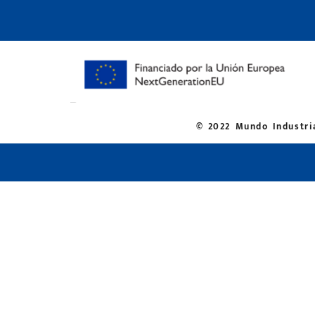
© 2022 Mundo Industria