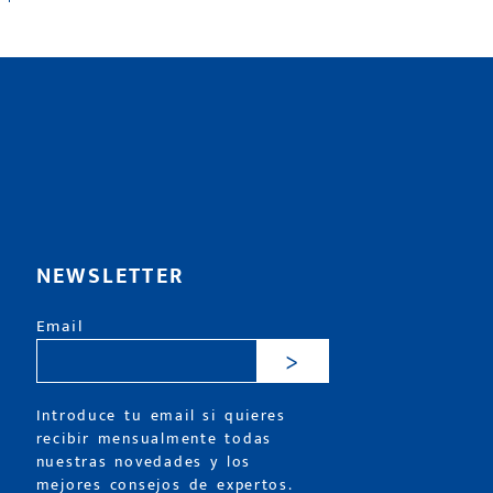
NEWSLETTER
Email
>
Introduce tu email si quieres
recibir mensualmente todas
nuestras novedades y los
mejores consejos de expertos.