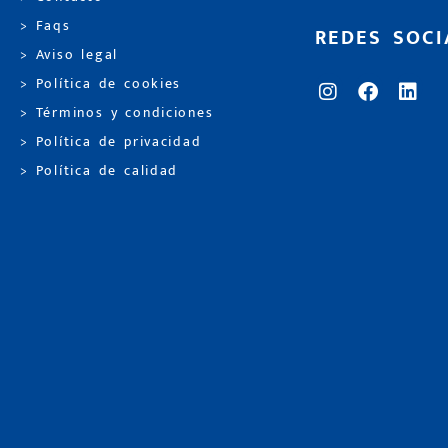
> Faqs
REDES SOCI
> Aviso legal
> Política de cookies
> Términos y condiciones
> Política de privacidad
> Política de calidad