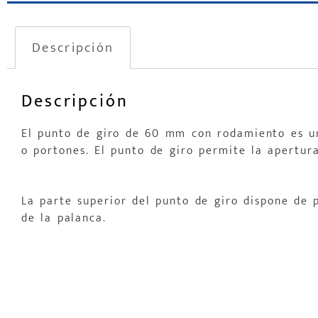
Descripción
Descripción
El punto de giro de 60 mm con rodamiento es un
o portones. El punto de giro permite la apertura
La parte superior del punto de giro dispone de 
de la palanca.