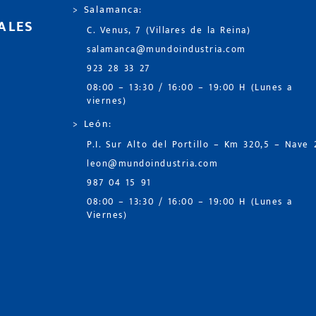
> Salamanca:
ALES
C. Venus, 7 (Villares de la Reina)
salamanca@mundoindustria.com
923 28 33 27
08:00 – 13:30 / 16:00 – 19:00 H (Lunes a
viernes)
> León:
P.I. Sur Alto del Portillo – Km 320,5 – Nave 
leon@mundoindustria.com
987 04 15 91
08:00 – 13:30 / 16:00 – 19:00 H (Lunes a
Viernes)