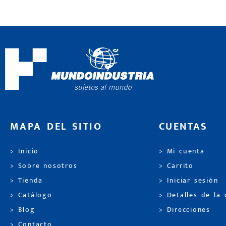
MAPA DEL SITIO
CUENTAS
> Inicio
> Mi cuenta
> Sobre nosotros
> Carrito
> Tienda
> Iniciar sesión
> Catálogo
> Detalles de la
> Blog
> Direcciones
> Contacto