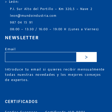
> León:
P.I. Sur Alto del Portillo – Km 320,5 – Nave 2
leon@mundoindustria.com
987 04 15 91
08:00 – 13:30 / 16:00 – 19:00 H (Lunes a Viernes)
NEWSLETTER
Email
>
Introduce tu email si quieres recibir mensualmente
todas nuestras novedades y los mejores consejos
de expertos.
CERTIFICADOS