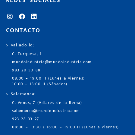
REDES SOCIALES
CONTACTO
> Valladolid:
C. Turquesa, 1
mundoindustria@mundoindustria.com
983 20 50 88
08:00 – 19:00 H (Lunes a viernes)
10:00 – 13:00 H (Sábados)
> Salamanca:
C. Venus, 7 (Villares de la Reina)
salamanca@mundoindustria.com
923 28 33 27
08:00 – 13:30 / 16:00 – 19:00 H (Lunes a viernes)