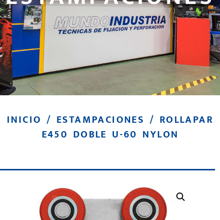
INICIO
/
ESTAMPACIONES
/ ROLLAPAR
E450 DOBLE U-60 NYLON