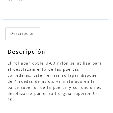
Descripción
Descripción
El rollapar doble U-60 nylon se utiliza para
el desplazamiento de las puertas
correderas. Este herraje rollapar dispone
de 4 ruedas de nylon, va instalado en la
parte superior de la puerta y su función es
desplazarse por el raíl o guía superior U-
60.