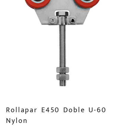
Rollapar E450 Doble U-60
Nylon