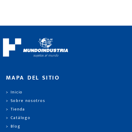
MAPA DEL SITIO
> Inicio
> Sobre nosotros
> Tienda
> Catálogo
> Blog