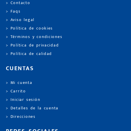
> Contacto
> Faqs
> Aviso legal
> Política de cookies
> Términos y condiciones
> Política de privacidad
> Política de calidad
CUENTAS
> Mi cuenta
> Carrito
> Iniciar sesión
> Detalles de la cuenta
> Direcciones