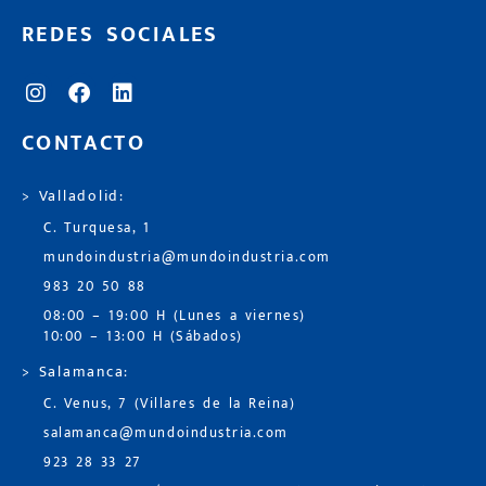
REDES SOCIALES
CONTACTO
> Valladolid:
C. Turquesa, 1
mundoindustria@mundoindustria.com
983 20 50 88
08:00 – 19:00 H (Lunes a viernes)
10:00 – 13:00 H (Sábados)
> Salamanca:
C. Venus, 7 (Villares de la Reina)
salamanca@mundoindustria.com
923 28 33 27