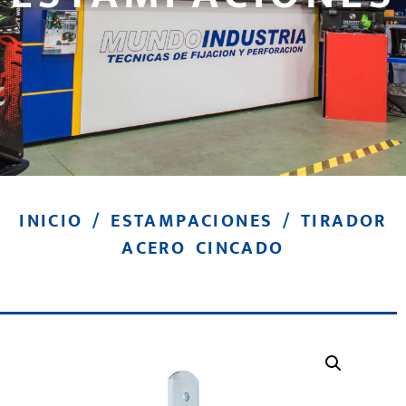
INICIO
/
ESTAMPACIONES
/ TIRADOR
ACERO CINCADO