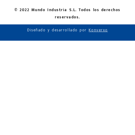
© 2022 Mundo Industria S.L. Todos los derechos
reservados.
Diseñado y desarrollado por
Konverxo