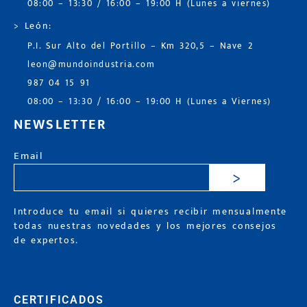
08:00 – 13:30 / 16:00 – 19:00 H (Lunes a viernes)
> León:
P.I. Sur Alto del Portillo – Km 320,5 – Nave 2
leon@mundoindustria.com
987 04 15 91
08:00 – 13:30 / 16:00 – 19:00 H (Lunes a Viernes)
NEWSLETTER
Email
>
Introduce tu email si quieres recibir mensualmente
todas nuestras novedades y los mejores consejos
de expertos.
CERTIFICADOS