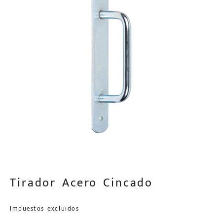
Tirador Acero Cincado
Impuestos excluidos