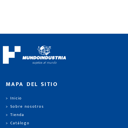
MAPA DEL SITIO
> Inicio
> Sobre nosotros
> Tienda
> Catálogo