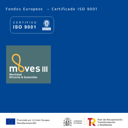
Fondos Europeos
–
Certificado ISO 9001