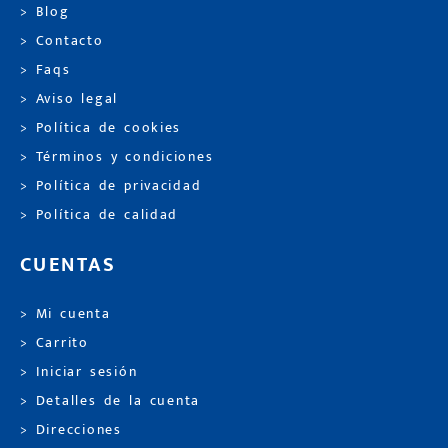
> Blog
> Contacto
> Faqs
> Aviso legal
> Política de cookies
> Términos y condiciones
> Política de privacidad
> Política de calidad
CUENTAS
> Mi cuenta
> Carrito
> Iniciar sesión
> Detalles de la cuenta
> Direcciones