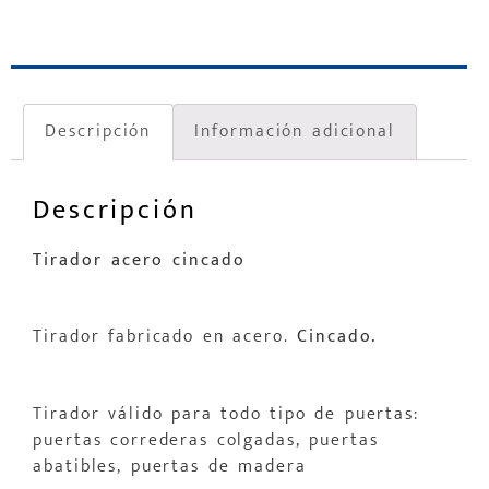
Descripción
Información adicional
Descripción
Tirador acero cincado
Tirador fabricado en acero.
Cincado.
Tirador válido para todo tipo de puertas:
puertas correderas colgadas, puertas
abatibles, puertas de madera