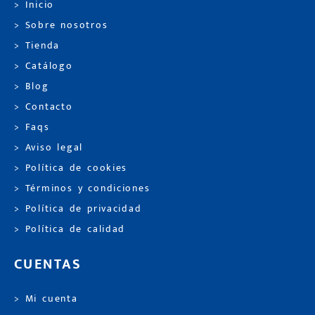
> Inicio
> Sobre nosotros
> Tienda
> Catálogo
> Blog
> Contacto
> Faqs
> Aviso legal
> Política de cookies
> Términos y condiciones
> Política de privacidad
> Política de calidad
CUENTAS
> Mi cuenta