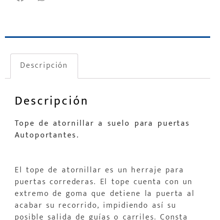
Descripción
Descripción
Tope de atornillar a suelo para puertas
Autoportantes.
El tope de atornillar es un herraje para
puertas correderas. El tope cuenta con un
extremo de goma que detiene la puerta al
acabar su recorrido, impidiendo así su
posible salida de guías o carriles. Consta