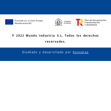
© 2022 Mundo Industria S.L. Todos los derechos
reservados.
Diseñado y desarrollado por
Konverxo