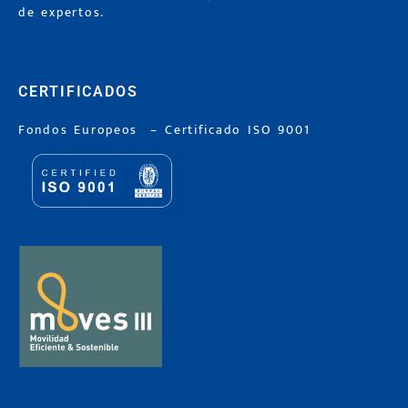
de expertos.
CERTIFICADOS
Fondos Europeos
–
Certificado ISO 9001