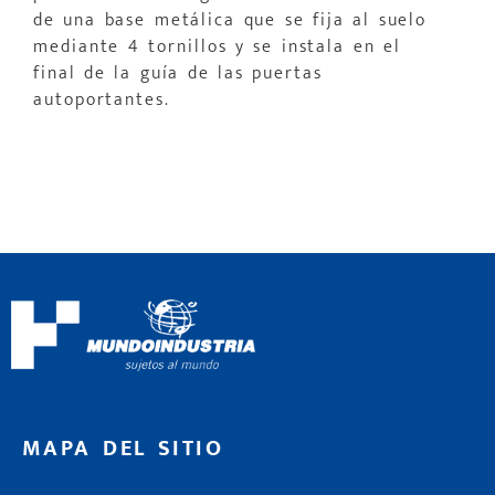
de una base metálica que se fija al suelo
mediante 4 tornillos y se instala en el
final de la guía de las puertas
autoportantes.
MAPA DEL SITIO