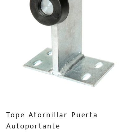
Tope Atornillar Puerta
Autoportante