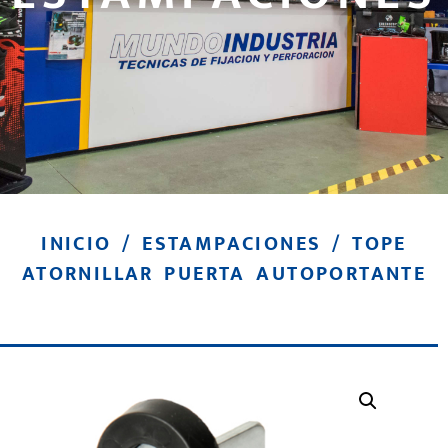
INICIO
/
ESTAMPACIONES
/ TOPE
ATORNILLAR PUERTA AUTOPORTANTE