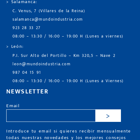
> Salamanca:
C. Venus, 7 (Villares de la Reina)
salamanca@mundoindustria.com
923 28 33 27
08:00 – 13:30 / 16:00 – 19:00 H (Lunes a viernes)
> León:
P.I. Sur Alto del Portillo – Km 320,5 – Nave 2
leon@mundoindustria.com
987 04 15 91
08:00 – 13:30 / 16:00 – 19:00 H (Lunes a Viernes)
NEWSLETTER
Email
>
Introduce tu email si quieres recibir mensualmente
todas nuestras novedades y los mejores consejos