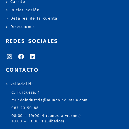
> Carrito
> Iniciar sesión
> Detalles de la cuenta
> Direcciones
REDES SOCIALES
CONTACTO
> Valladolid:
C. Turquesa, 1
mundoindustria@mundoindustria.com
983 20 50 88
08:00 – 19:00 H (Lunes a viernes)
10:00 – 13:00 H (Sábados)