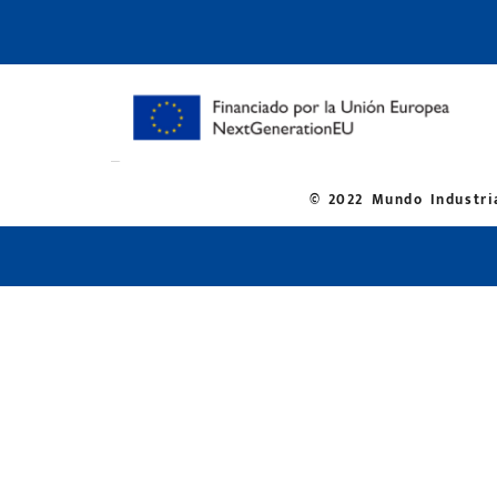
© 2022 Mundo Industria