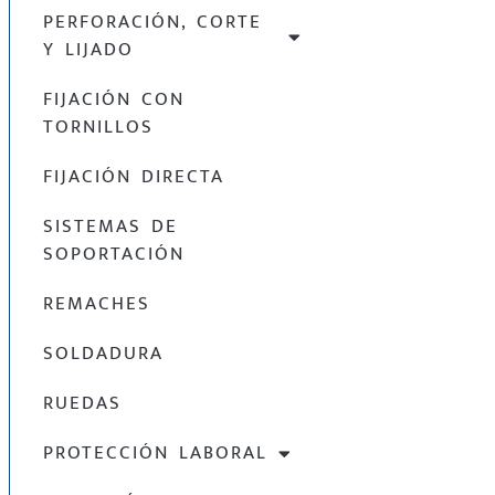
PERFORACIÓN, CORTE
Y LIJADO
FIJACIÓN CON
TORNILLOS
FIJACIÓN DIRECTA
SISTEMAS DE
SOPORTACIÓN
REMACHES
SOLDADURA
RUEDAS
PROTECCIÓN LABORAL