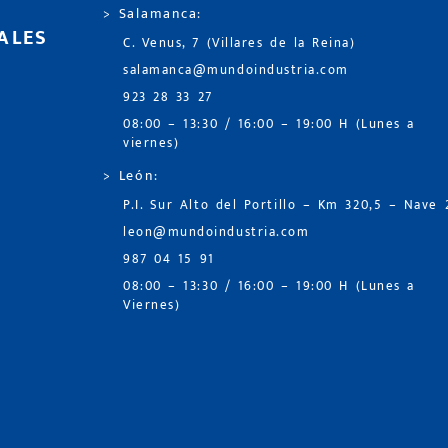
> Salamanca:
ALES
C. Venus, 7 (Villares de la Reina)
salamanca@mundoindustria.com
923 28 33 27
08:00 – 13:30 / 16:00 – 19:00 H (Lunes a
viernes)
> León:
P.I. Sur Alto del Portillo – Km 320,5 – Nave 
leon@mundoindustria.com
987 04 15 91
08:00 – 13:30 / 16:00 – 19:00 H (Lunes a
Viernes)