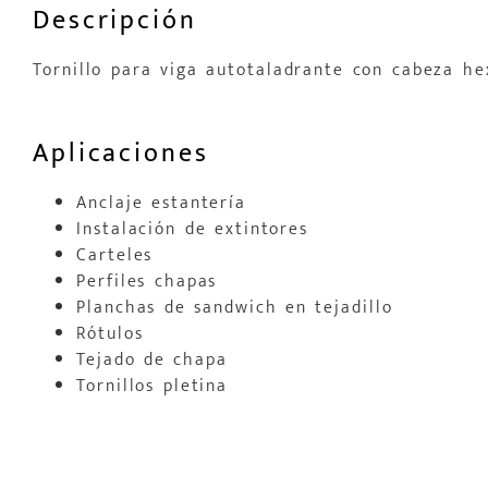
Descripción
Tornillo para viga autotaladrante con cabeza he
Aplicaciones
Anclaje estantería
Instalación de extintores
Carteles
Perfiles chapas
Planchas de sandwich en tejadillo
Rótulos
Tejado de chapa
Tornillos pletina