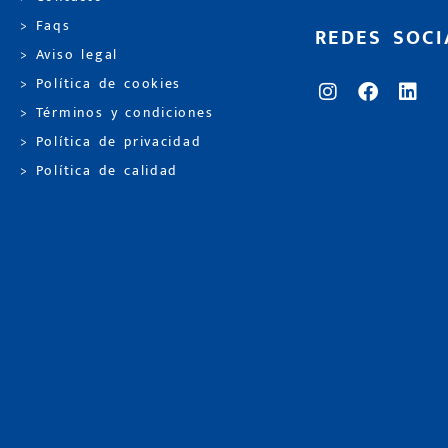
> Faqs
REDES SOCI
> Aviso legal
> Política de cookies
> Términos y condiciones
> Política de privacidad
> Política de calidad