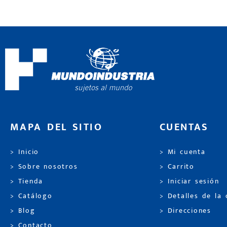
MAPA DEL SITIO
CUENTAS
> Inicio
> Mi cuenta
> Sobre nosotros
> Carrito
> Tienda
> Iniciar sesión
> Catálogo
> Detalles de la
> Blog
> Direcciones
> Contacto