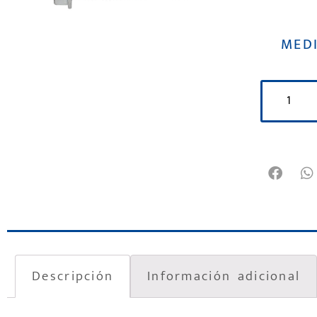
MED
Descripción
Información adicional