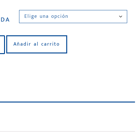
IDA
Añadir al carrito