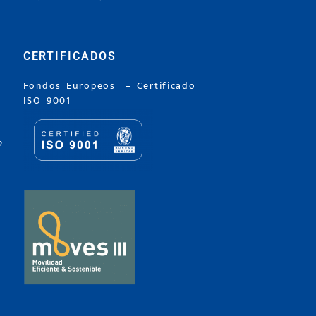
CERTIFICADOS
Fondos Europeos
–
Certificado
ISO 9001
2