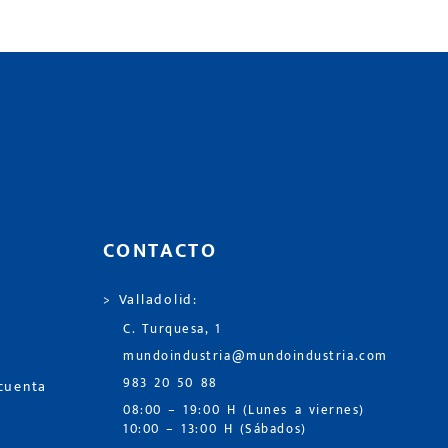
CONTACTO
> Valladolid:
C. Turquesa, 1
mundoindustria@mundoindustria.com
983 20 50 88
 cuenta
08:00 – 19:00 H (Lunes a viernes)
10:00 – 13:00 H (Sábados)