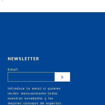
NEWSLETTER
Email
>
Introduce tu email si quieres
recibir mensualmente todas
nuestras novedades y los
mejores consejos de expertos.