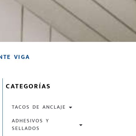
NTE VIGA
CATEGORÍAS
TACOS DE ANCLAJE
ADHESIVOS Y
SELLADOS