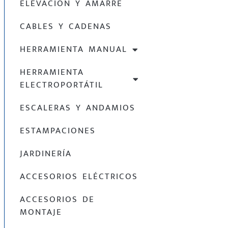
ELEVACIÓN Y AMARRE
CABLES Y CADENAS
HERRAMIENTA MANUAL
HERRAMIENTA
ELECTROPORTÁTIL
ESCALERAS Y ANDAMIOS
ESTAMPACIONES
JARDINERÍA
ACCESORIOS ELÉCTRICOS
ACCESORIOS DE
MONTAJE