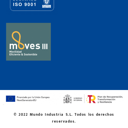
© 2022 Mundo Industria S.L. Todos los derechos
reservados.