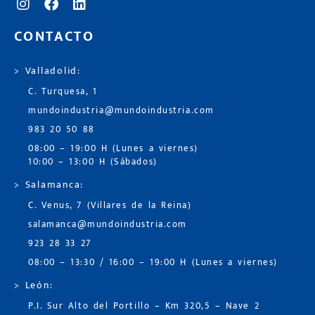
CONTACTO
> Valladolid:
C. Turquesa, 1
mundoindustria@mundoindustria.com
983 20 50 88
08:00 – 19:00 H (Lunes a viernes)
10:00 – 13:00 H (Sábados)
> Salamanca:
C. Venus, 7 (Villares de la Reina)
salamanca@mundoindustria.com
923 28 33 27
08:00 – 13:30 / 16:00 – 19:00 H (Lunes a viernes)
> León:
P.I. Sur Alto del Portillo – Km 320,5 – Nave 2