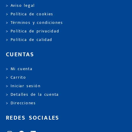
> Aviso legal
> Política de cookies
> Términos y condiciones
> Política de privacidad
> Política de calidad
CUENTAS
> Mi cuenta
> Carrito
> Iniciar sesión
> Detalles de la cuenta
> Direcciones
REDES SOCIALES