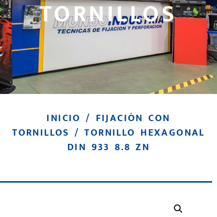
TORNILLOS
INICIO
/
FIJACIÓN CON
TORNILLOS
/ TORNILLO HEXAGONAL
DIN 933 8.8 ZN