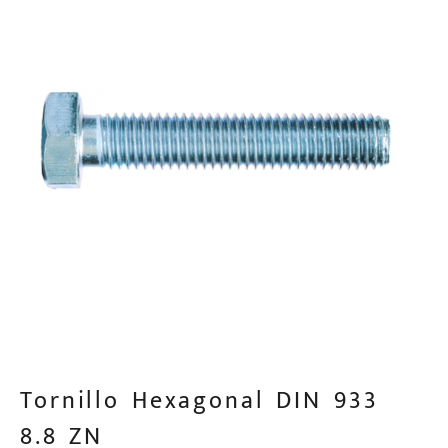
Tornillo Hexagonal DIN 933
8.8 ZN