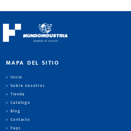
MAPA DEL SITIO
> Inicio
> Sobre nosotros
> Tienda
> Catálogo
> Blog
> Contacto
> Faqs