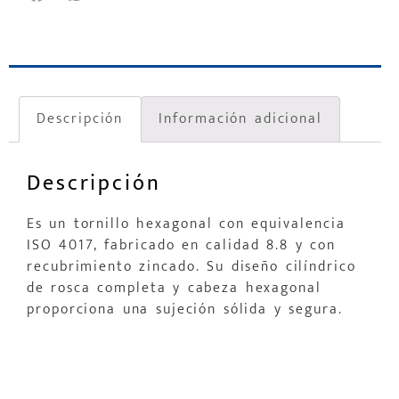
Descripción
Información adicional
Descripción
Es un tornillo hexagonal con equivalencia
ISO 4017, fabricado en calidad 8.8 y con
recubrimiento zincado. Su diseño cilíndrico
de rosca completa y cabeza hexagonal
proporciona una sujeción sólida y segura.