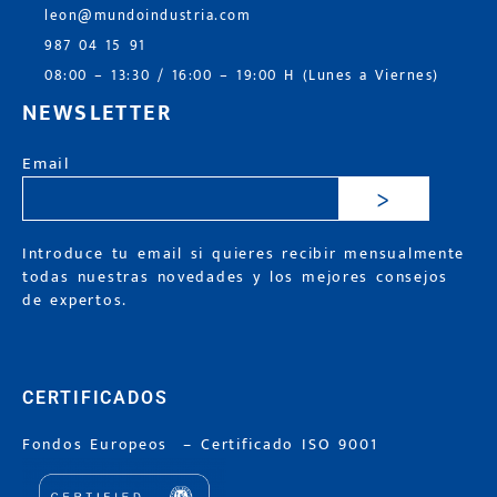
leon@mundoindustria.com
987 04 15 91
08:00 – 13:30 / 16:00 – 19:00 H (Lunes a Viernes)
NEWSLETTER
Email
>
Introduce tu email si quieres recibir mensualmente
todas nuestras novedades y los mejores consejos
de expertos.
CERTIFICADOS
Fondos Europeos
–
Certificado ISO 9001