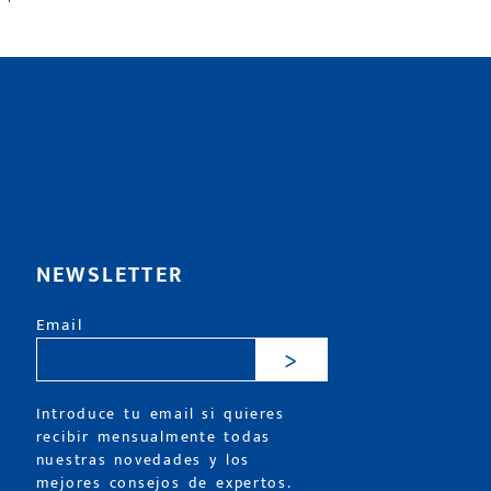
NEWSLETTER
Email
>
Introduce tu email si quieres
recibir mensualmente todas
nuestras novedades y los
mejores consejos de expertos.