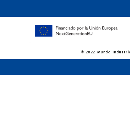
© 2022 Mundo Industria