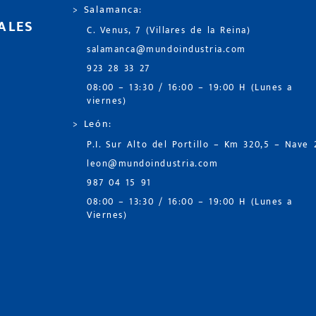
> Salamanca:
ALES
C. Venus, 7 (Villares de la Reina)
salamanca@mundoindustria.com
923 28 33 27
08:00 – 13:30 / 16:00 – 19:00 H (Lunes a
viernes)
> León:
P.I. Sur Alto del Portillo – Km 320,5 – Nave 
leon@mundoindustria.com
987 04 15 91
08:00 – 13:30 / 16:00 – 19:00 H (Lunes a
Viernes)