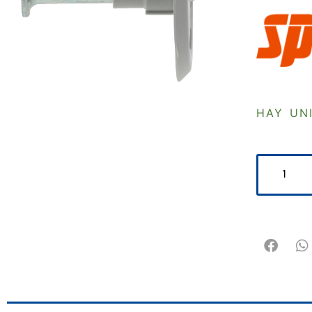
HAY UN