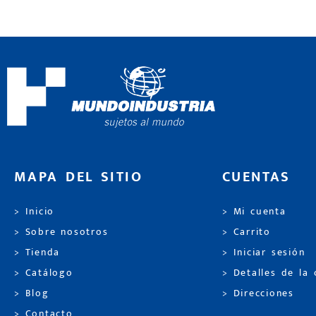
MAPA DEL SITIO
CUENTAS
> Inicio
> Mi cuenta
> Sobre nosotros
> Carrito
> Tienda
> Iniciar sesión
> Catálogo
> Detalles de la
> Blog
> Direcciones
> Contacto