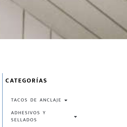
CATEGORÍAS
TACOS DE ANCLAJE
ADHESIVOS Y
SELLADOS