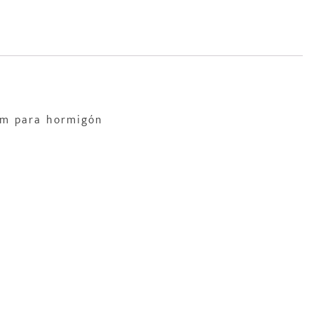
 mm para hormigón