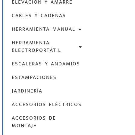
ELEVACIÓN Y AMARRE
CABLES Y CADENAS
HERRAMIENTA MANUAL
HERRAMIENTA
ELECTROPORTÁTIL
ESCALERAS Y ANDAMIOS
ESTAMPACIONES
JARDINERÍA
ACCESORIOS ELÉCTRICOS
ACCESORIOS DE
MONTAJE