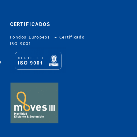
CERTIFICADOS
Fondos Europeos
–
Certificado
ISO 9001
2