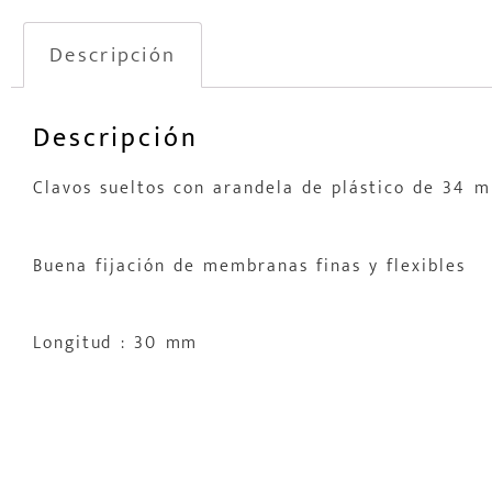
Descripción
Descripción
Clavos sueltos con arandela de plástico de 34
Buena fijación de membranas finas y flexibles
Longitud : 30 mm