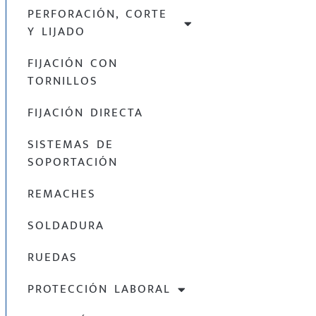
PERFORACIÓN, CORTE
Y LIJADO
FIJACIÓN CON
TORNILLOS
FIJACIÓN DIRECTA
SISTEMAS DE
SOPORTACIÓN
REMACHES
SOLDADURA
RUEDAS
PROTECCIÓN LABORAL