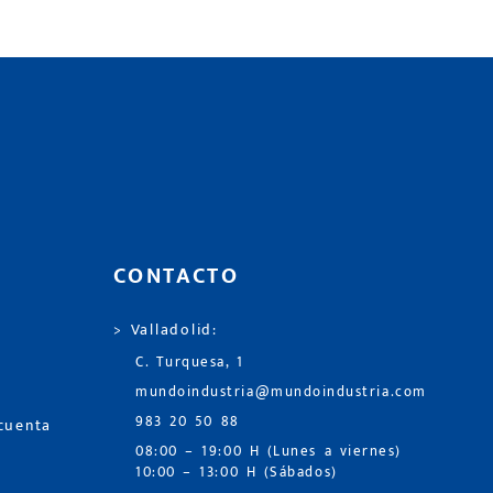
CONTACTO
> Valladolid:
C. Turquesa, 1
mundoindustria@mundoindustria.com
983 20 50 88
 cuenta
08:00 – 19:00 H (Lunes a viernes)
10:00 – 13:00 H (Sábados)