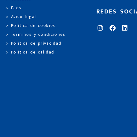
> Faqs
REDES SOCI
> Aviso legal
> Política de cookies
> Términos y condiciones
> Política de privacidad
> Política de calidad