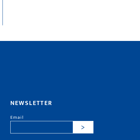
NEWSLETTER
Email
>