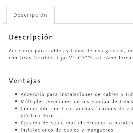
Descripción
Descripción
Accesorio para cables y tubos de uso general, in
con tiras flexibles tipo VELCRO™ así cómo brida
Ventajas
Accesorio para instalaciones de cables y tu
Múltiples posiciones de instalación de tubo
Compatible con tiras anchas flexibles de e
plástico duro
Fijación de cable multidireccional o paralel
Instalaciones de cables y mangueras