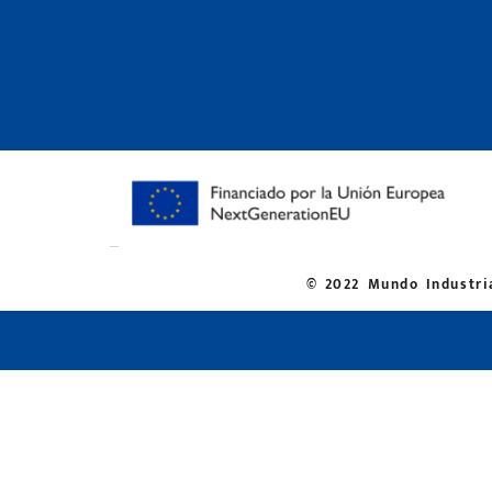
© 2022 Mundo Industria