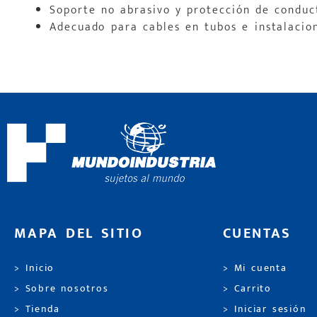
Soporte no abrasivo y protección de conduc
Adecuado para cables en tubos e instalacio
MAPA DEL SITIO
CUENTAS
> Inicio
> Mi cuenta
> Sobre nosotros
> Carrito
> Tienda
> Iniciar sesión