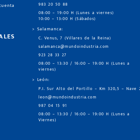
983 20 50 88
 cuenta
08:00 – 19:00 H (Lunes a viernes)
10:00 – 13:00 H (Sábados)
> Salamanca:
ALES
C. Venus, 7 (Villares de la Reina)
salamanca@mundoindustria.com
923 28 33 27
08:00 – 13:30 / 16:00 – 19:00 H (Lunes a
viernes)
> León:
P.I. Sur Alto del Portillo – Km 320,5 – Nave 
leon@mundoindustria.com
987 04 15 91
08:00 – 13:30 / 16:00 – 19:00 H (Lunes a
Viernes)