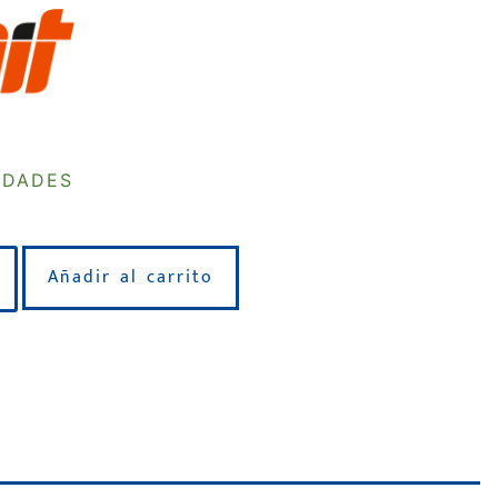
IDADES
Añadir al carrito