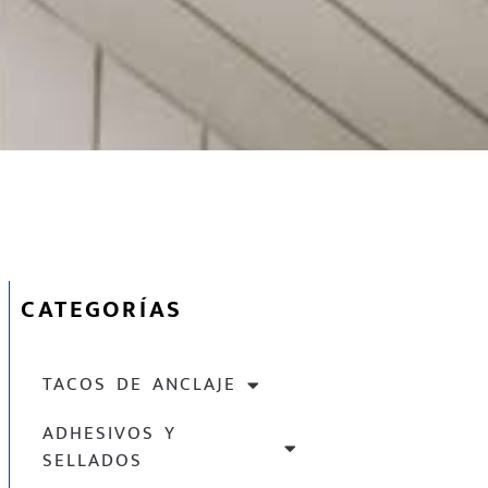
CATEGORÍAS
TACOS DE ANCLAJE
ADHESIVOS Y
SELLADOS