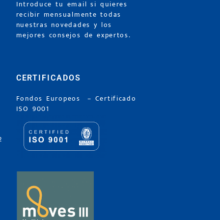
Introduce tu email si quieres
recibir mensualmente todas
nuestras novedades y los
mejores consejos de expertos.
CERTIFICADOS
Fondos Europeos
–
Certificado
ISO 9001
2