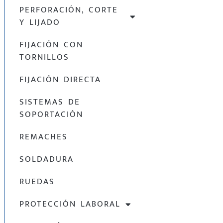
PERFORACIÓN, CORTE
Y LIJADO
FIJACIÓN CON
TORNILLOS
FIJACIÓN DIRECTA
SISTEMAS DE
SOPORTACIÓN
REMACHES
SOLDADURA
RUEDAS
PROTECCIÓN LABORAL