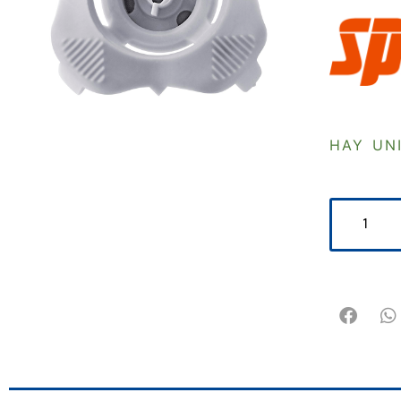
HAY UN