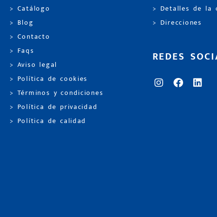
> Catálogo
> Detalles de la
> Blog
> Direcciones
> Contacto
> Faqs
REDES SOCI
> Aviso legal
> Política de cookies
> Términos y condiciones
> Política de privacidad
> Política de calidad