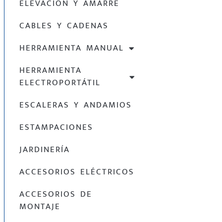
ELEVACIÓN Y AMARRE
CABLES Y CADENAS
HERRAMIENTA MANUAL
HERRAMIENTA
ELECTROPORTÁTIL
ESCALERAS Y ANDAMIOS
ESTAMPACIONES
JARDINERÍA
ACCESORIOS ELÉCTRICOS
ACCESORIOS DE
MONTAJE