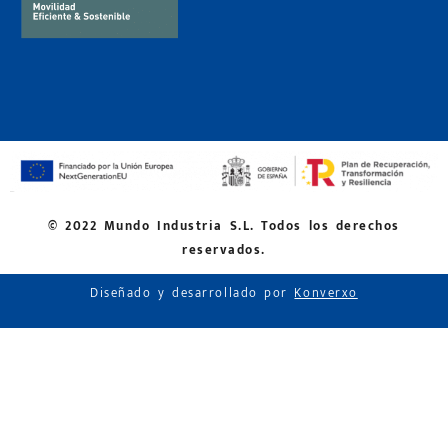
© 2022 Mundo Industria S.L. Todos los derechos
reservados.
Diseñado y desarrollado por
Konverxo