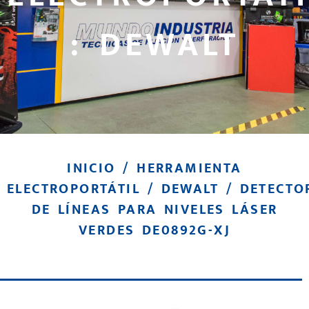
: DEWALT
INICIO
/
HERRAMIENTA
ELECTROPORTÁTIL
/
DEWALT
/ DETECTO
DE LÍNEAS PARA NIVELES LÁSER
VERDES DE0892G-XJ