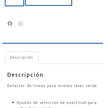
Descripción
Descripción
Detector de líneas para niveles láser verde
Ajustes de selección de exactitud para