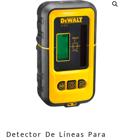
Detector De Líneas Para