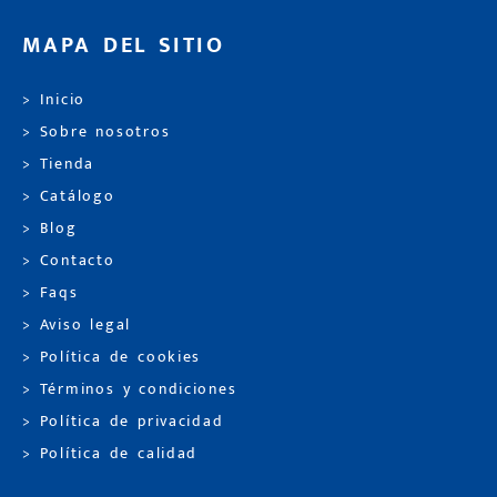
MAPA DEL SITIO
> Inicio
> Sobre nosotros
> Tienda
> Catálogo
> Blog
> Contacto
> Faqs
> Aviso legal
> Política de cookies
> Términos y condiciones
> Política de privacidad
> Política de calidad