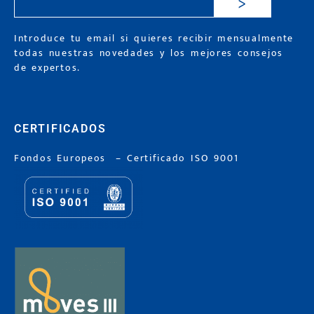
>
Introduce tu email si quieres recibir mensualmente
todas nuestras novedades y los mejores consejos
de expertos.
CERTIFICADOS
Fondos Europeos
–
Certificado ISO 9001