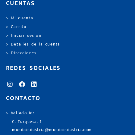
CUENTAS
> Mi cuenta
> Carrito
> Iniciar sesión
> Detalles de la cuenta
> Direcciones
REDES SOCIALES
CONTACTO
> Valladolid:
C. Turquesa, 1
mundoindustria@mundoindustria.com