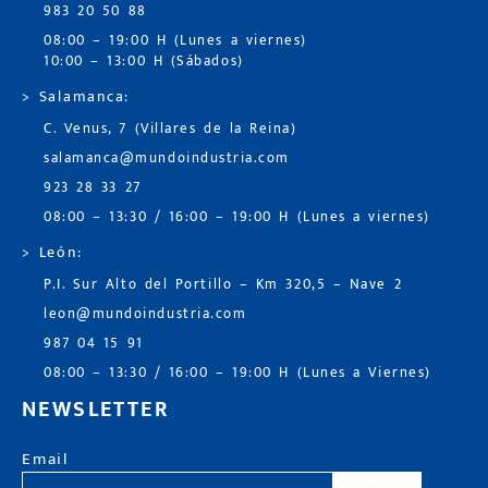
983 20 50 88
08:00 – 19:00 H (Lunes a viernes)
10:00 – 13:00 H (Sábados)
> Salamanca:
C. Venus, 7 (Villares de la Reina)
salamanca@mundoindustria.com
923 28 33 27
08:00 – 13:30 / 16:00 – 19:00 H (Lunes a viernes)
> León:
P.I. Sur Alto del Portillo – Km 320,5 – Nave 2
leon@mundoindustria.com
987 04 15 91
08:00 – 13:30 / 16:00 – 19:00 H (Lunes a Viernes)
NEWSLETTER
Email