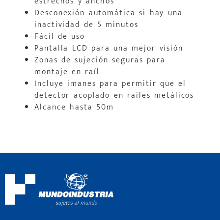
estrechos y anchos
Desconexión automática si hay una
inactividad de 5 minutos
Fácil de uso
Pantalla LCD para una mejor visión
Zonas de sujeción seguras para
montaje en raíl
Incluye imanes para permitir que el
detector acoplado en railes metálicos
Alcance hasta 50m