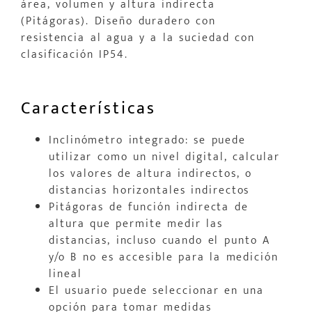
área, volumen y altura indirecta
(Pitágoras). Diseño duradero con
resistencia al agua y a la suciedad con
clasificación IP54.
Características
Inclinómetro integrado: se puede
utilizar como un nivel digital, calcular
los valores de altura indirectos, o
distancias horizontales indirectos
Pitágoras de función indirecta de
altura que permite medir las
distancias, incluso cuando el punto A
y/o B no es accesible para la medición
lineal
El usuario puede seleccionar en una
opción para tomar medidas