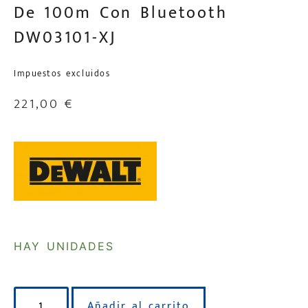
De 100m Con Bluetooth
DW03101-XJ
Impuestos excluidos
221,00
€
HAY UNIDADES
Añadir al carrito