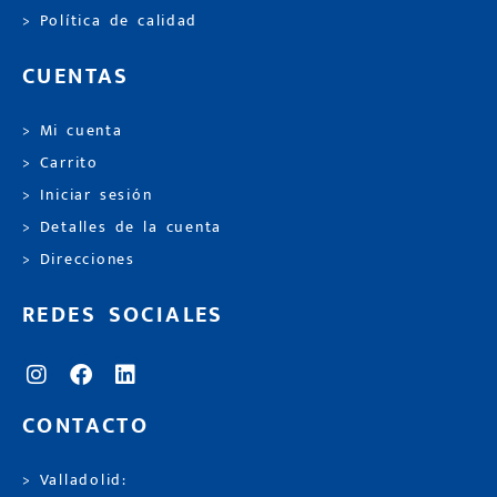
> Política de calidad
CUENTAS
> Mi cuenta
> Carrito
> Iniciar sesión
> Detalles de la cuenta
> Direcciones
REDES SOCIALES
CONTACTO
> Valladolid: