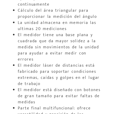
continuamente
Cálculo del área triangular para
proporcionar la medición del ángulo
La unidad almacena en memoria las
ultimas 20 mediciones
El medidor tiene una base plana y
cuadrada que da mayor solidez a la
medida sin movimientos de la unidad
para ayudar a evitar medir con
errores
El medidor láser de distancias está
fabricado para soportar condiciones
extremas, caídas y golpes en el lugar
de trabajo
El medidor está diseñado con botones
de gran tamaño para evitar faltas de
medidas
Parte final multifuncional: ofrece