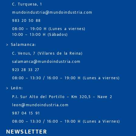
C. Turquesa, 1
mundoindustria@mundoindustria.com
983 20 50 88
08:00 – 19:00 H (Lunes a viernes)
10:00 – 13:00 H (Sábados)
> Salamanca:
C. Venus, 7 (Villares de la Reina)
salamanca@mundoindustria.com
923 28 33 27
08:00 – 13:30 / 16:00 – 19:00 H (Lunes a viernes)
> León:
P.I. Sur Alto del Portillo – Km 320,5 – Nave 2
leon@mundoindustria.com
987 04 15 91
08:00 – 13:30 / 16:00 – 19:00 H (Lunes a Viernes)
NEWSLETTER