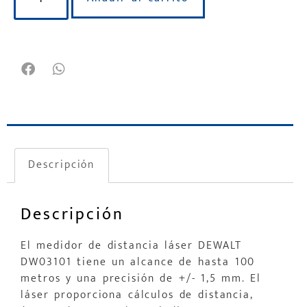
Descripción
Descripción
El medidor de distancia láser DEWALT
DW03101 tiene un alcance de hasta 100
metros y una precisión de +/- 1,5 mm. El
láser proporciona cálculos de distancia,