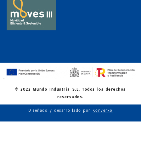
© 2022 Mundo Industria S.L. Todos los derechos
reservados.
Diseñado y desarrollado por
Konverxo