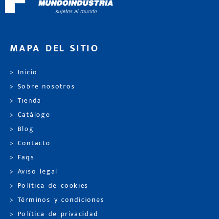
MAPA DEL SITIO
> Inicio
> Sobre nosotros
> Tienda
> Catálogo
> Blog
> Contacto
> Faqs
> Aviso legal
> Política de cookies
> Términos y condiciones
> Política de privacidad