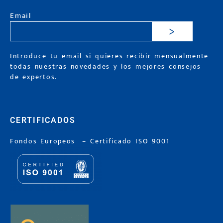
Email
>
Introduce tu email si quieres recibir mensualmente
todas nuestras novedades y los mejores consejos
de expertos.
CERTIFICADOS
Fondos Europeos
–
Certificado ISO 9001