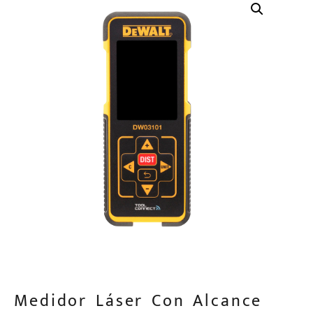
Medidor Láser Con Alcance