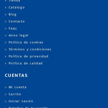
> Tienda
> Catálogo
> Blog
> Contacto
> Faqs
> Aviso legal
> Política de cookies
> Términos y condiciones
> Política de privacidad
> Política de calidad
CUENTAS
> Mi cuenta
> Carrito
> Iniciar sesión