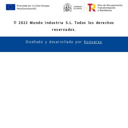
© 2022 Mundo Industria S.L. Todos los derechos
reservados.
Diseñado y desarrollado por
Konverxo