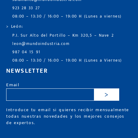
923 28 33 27
08:00 – 13:30 / 16:00 – 19:00 H (Lunes a viernes)
> León:
P.I. Sur Alto del Portillo – Km 320,5 – Nave 2
leon@mundoindustria.com
987 04 15 91
08:00 – 13:30 / 16:00 – 19:00 H (Lunes a Viernes)
NEWSLETTER
Email
>
Introduce tu email si quieres recibir mensualmente
todas nuestras novedades y los mejores consejos
de expertos.