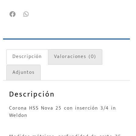
Descripción
Valoraciones (0)
Adjuntos
Descripción
Corona HSS Nova 25 con inserción 3/4 in
Weldon