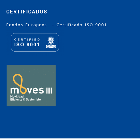
CERTIFICADOS
Fondos Europeos
–
Certificado ISO 9001