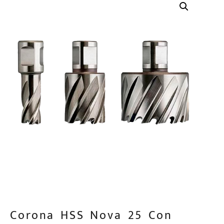
Corona HSS Nova 25 Con