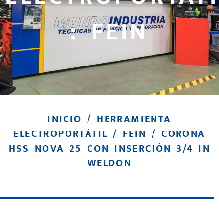
: FEIN
INICIO
/
HERRAMIENTA
ELECTROPORTÁTIL
/
FEIN
/ CORONA
HSS NOVA 25 CON INSERCIÓN 3/4 IN
WELDON