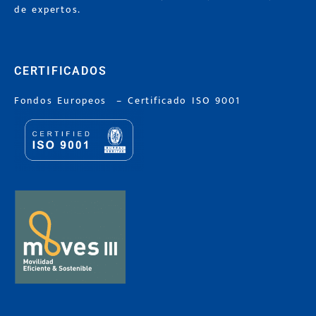
de expertos.
CERTIFICADOS
Fondos Europeos
–
Certificado ISO 9001