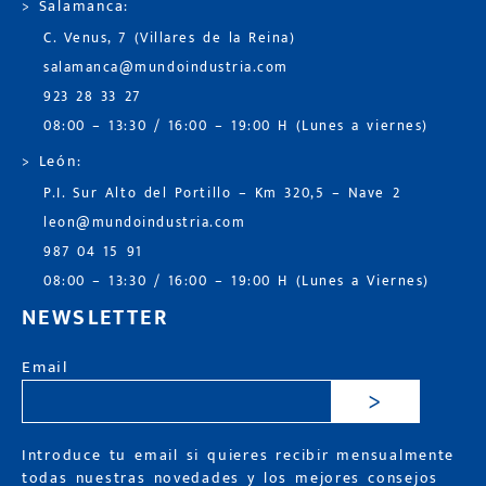
> Salamanca:
C. Venus, 7 (Villares de la Reina)
salamanca@mundoindustria.com
923 28 33 27
08:00 – 13:30 / 16:00 – 19:00 H (Lunes a viernes)
> León:
P.I. Sur Alto del Portillo – Km 320,5 – Nave 2
leon@mundoindustria.com
987 04 15 91
08:00 – 13:30 / 16:00 – 19:00 H (Lunes a Viernes)
NEWSLETTER
Email
>
Introduce tu email si quieres recibir mensualmente
todas nuestras novedades y los mejores consejos