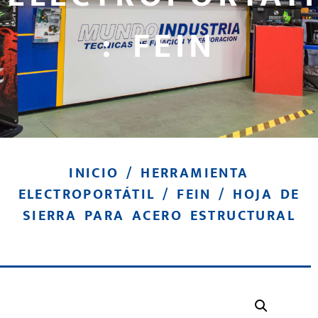
: FEIN
INICIO
/
HERRAMIENTA
ELECTROPORTÁTIL
/
FEIN
/ HOJA DE
SIERRA PARA ACERO ESTRUCTURAL