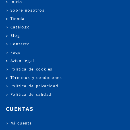
> Inicio
> Sobre nosotros
> Tienda
> Catálogo
> Blog
> Contacto
> Faqs
> Aviso legal
> Política de cookies
> Términos y condiciones
> Política de privacidad
> Política de calidad
CUENTAS
> Mi cuenta