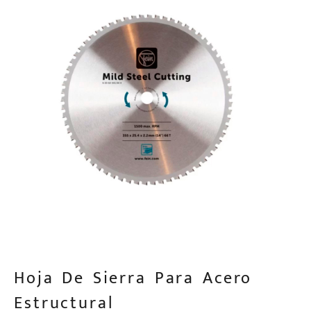
Hoja De Sierra Para Acero
Estructural