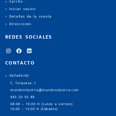
> Carrito
> Iniciar sesión
> Detalles de la cuenta
> Direcciones
REDES SOCIALES
CONTACTO
> Valladolid:
C. Turquesa, 1
mundoindustria@mundoindustria.com
983 20 50 88
08:00 – 19:00 H (Lunes a viernes)
10:00 – 13:00 H (Sábados)