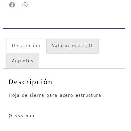
Descripción
Valoraciones (0)
Adjuntos
Descripción
Hoja de sierra para acero estructural
Ø 355 mm