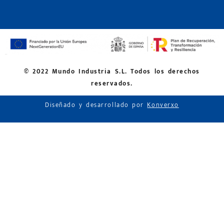
© 2022 Mundo Industria S.L. Todos los derechos
reservados.
Diseñado y desarrollado por
Konverxo