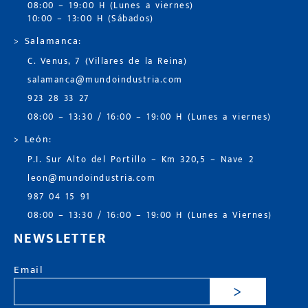
08:00 – 19:00 H (Lunes a viernes)
10:00 – 13:00 H (Sábados)
> Salamanca:
C. Venus, 7 (Villares de la Reina)
salamanca@mundoindustria.com
923 28 33 27
08:00 – 13:30 / 16:00 – 19:00 H (Lunes a viernes)
> León:
P.I. Sur Alto del Portillo – Km 320,5 – Nave 2
leon@mundoindustria.com
987 04 15 91
08:00 – 13:30 / 16:00 – 19:00 H (Lunes a Viernes)
NEWSLETTER
Email
>