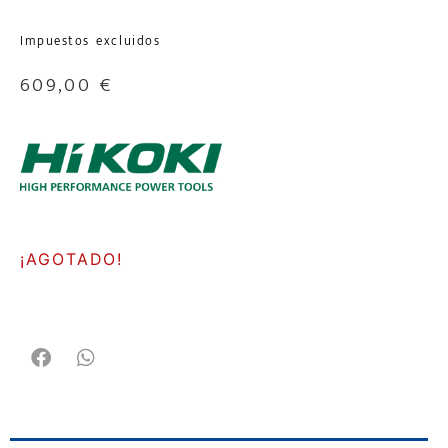
Impuestos excluidos
609,00
€
¡AGOTADO!