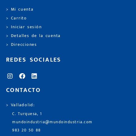
> Mi cuenta
> Carrito
> Iniciar sesión
> Detalles de la cuenta
> Direcciones
REDES SOCIALES
CONTACTO
> Valladolid:
C. Turquesa, 1
mundoindustria@mundoindustria.com
983 20 50 88