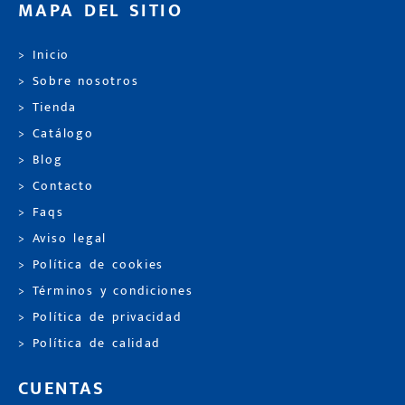
MAPA DEL SITIO
> Inicio
> Sobre nosotros
> Tienda
> Catálogo
> Blog
> Contacto
> Faqs
> Aviso legal
> Política de cookies
> Términos y condiciones
> Política de privacidad
> Política de calidad
CUENTAS