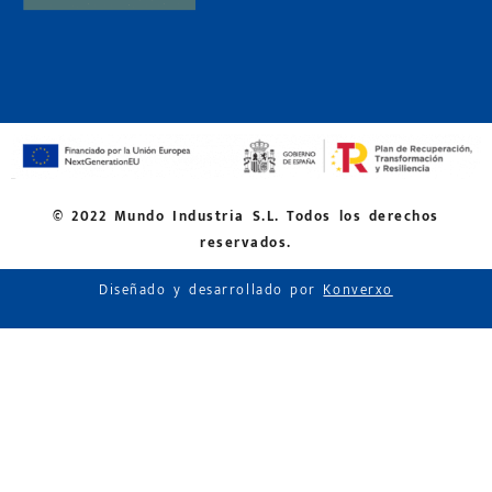
© 2022 Mundo Industria S.L. Todos los derechos
reservados.
Diseñado y desarrollado por
Konverxo