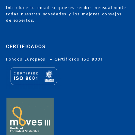
Introduce tu email si quieres recibir mensualmente
todas nuestras novedades y los mejores consejos
de expertos.
CERTIFICADOS
Fondos Europeos
–
Certificado ISO 9001