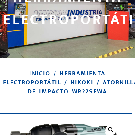
ELECTROPORTÁTI
INICIO
/
HERRAMIENTA
ELECTROPORTÁTIL
/
HIKOKI
/ ATORNIL
DE IMPACTO WR22SEWA