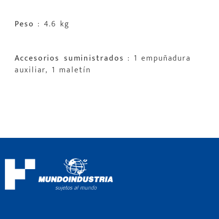
Peso
: 4.6 kg
Accesorios suministrados
: 1 empuñadura
auxiliar, 1 maletín