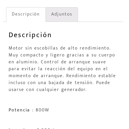
Descripción
Adjuntos
Descripción
Motor sin escobillas de alto rendimiento.
Muy compacto y ligero gracias a su cuerpo
en aluminio. Control de arranque suave
para evitar la reacción del equipo en el
momento de arranque. Rendimiento estable
incluso con una bajada de tensión. Puede
usarse con cualquier generador.
Potencia
: 800W