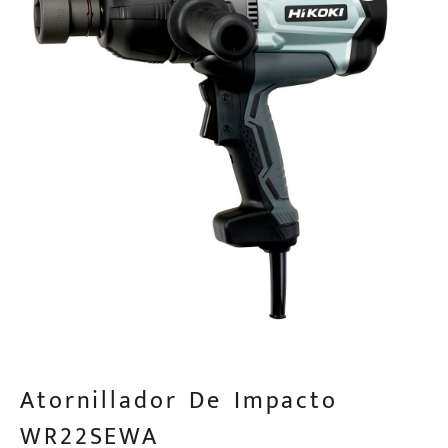
Atornillador De Impacto
WR22SEWA