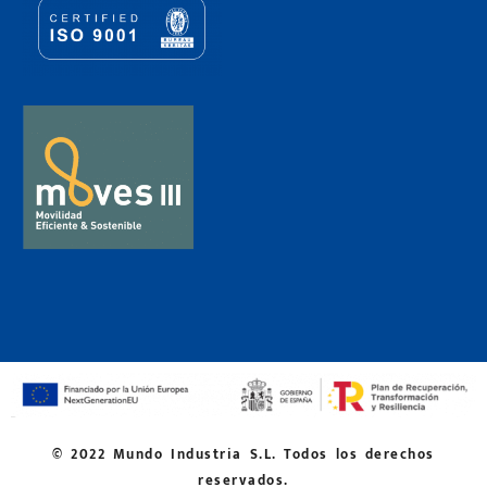
© 2022 Mundo Industria S.L. Todos los derechos
reservados.