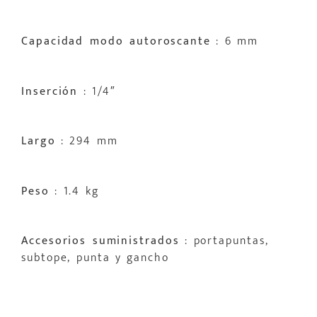
Capacidad modo autoroscante
: 6 mm
Inserción
: 1/4″
Largo
: 294 mm
Peso
: 1.4 kg
Accesorios suministrados
: portapuntas,
subtope, punta y gancho