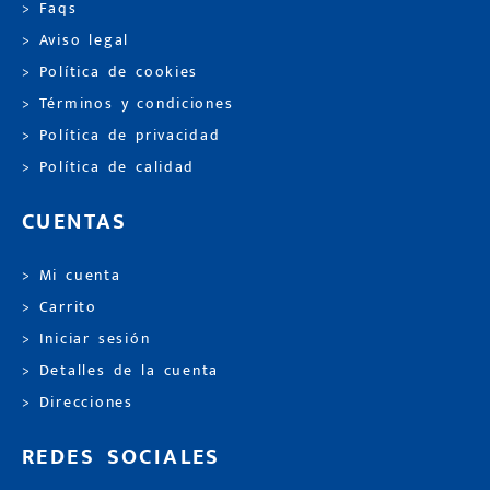
> Faqs
> Aviso legal
> Política de cookies
> Términos y condiciones
> Política de privacidad
> Política de calidad
CUENTAS
> Mi cuenta
> Carrito
> Iniciar sesión
> Detalles de la cuenta
> Direcciones
REDES SOCIALES