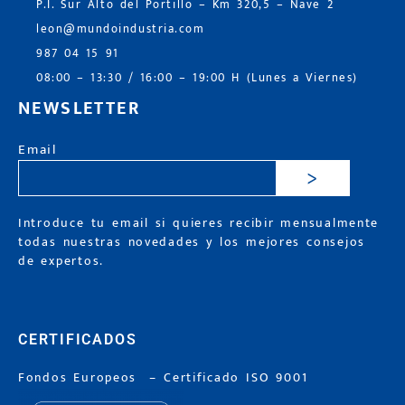
P.I. Sur Alto del Portillo – Km 320,5 – Nave 2
leon@mundoindustria.com
987 04 15 91
08:00 – 13:30 / 16:00 – 19:00 H (Lunes a Viernes)
NEWSLETTER
Email
>
Introduce tu email si quieres recibir mensualmente
todas nuestras novedades y los mejores consejos
de expertos.
CERTIFICADOS
Fondos Europeos
–
Certificado ISO 9001