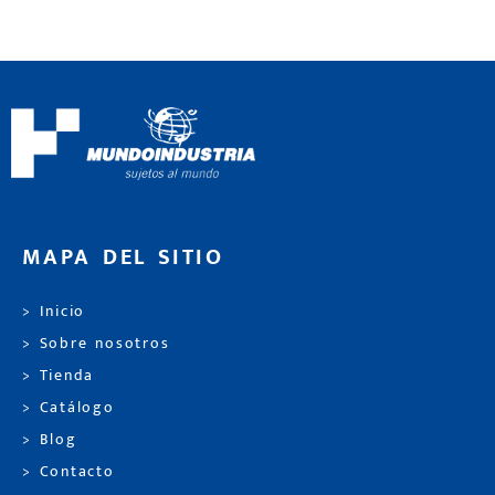
MAPA DEL SITIO
> Inicio
> Sobre nosotros
> Tienda
> Catálogo
> Blog
> Contacto