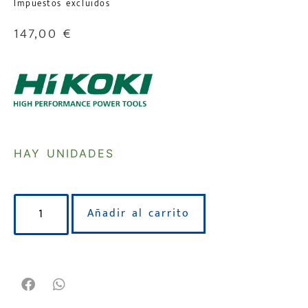
Impuestos excluidos
147,00
€
HAY UNIDADES
Añadir al carrito