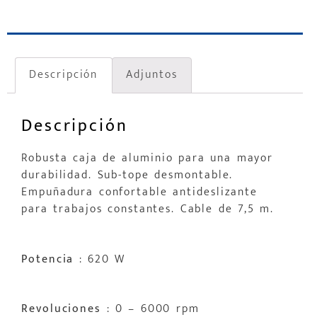
Descripción
Adjuntos
Descripción
Robusta caja de aluminio para una mayor
durabilidad. Sub-tope desmontable.
Empuñadura confortable antideslizante
para trabajos constantes. Cable de 7,5 m.
Potencia
: 620 W
Revoluciones
: 0 – 6000 rpm