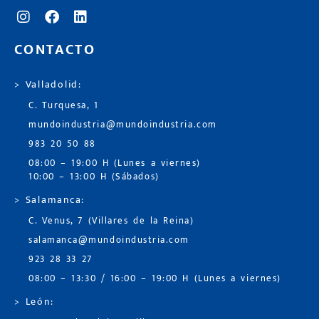
CONTACTO
> Valladolid:
C. Turquesa, 1
mundoindustria@mundoindustria.com
983 20 50 88
08:00 – 19:00 H (Lunes a viernes)
10:00 – 13:00 H (Sábados)
> Salamanca:
C. Venus, 7 (Villares de la Reina)
salamanca@mundoindustria.com
923 28 33 27
08:00 – 13:30 / 16:00 – 19:00 H (Lunes a viernes)
> León: