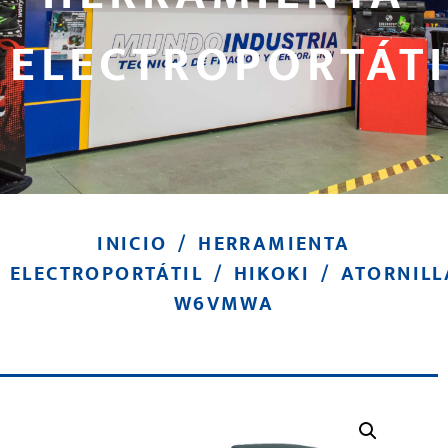
ELECTROPORTÁTI
INICIO
/
HERRAMIENTA
ELECTROPORTÁTIL
/
HIKOKI
/ ATORNIL
W6VMWA