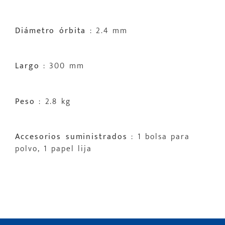
Diámetro órbita
: 2.4 mm
Largo
: 300 mm
Peso
: 2.8 kg
Accesorios suministrados
: 1 bolsa para
polvo, 1 papel lija