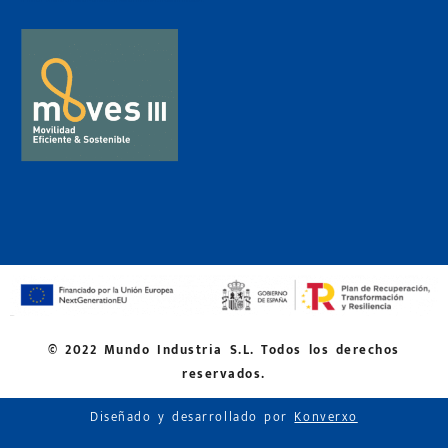
© 2022 Mundo Industria S.L. Todos los derechos
reservados.
Diseñado y desarrollado por
Konverxo