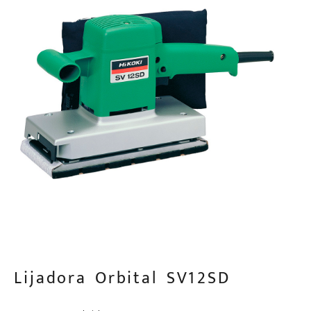
Lijadora Orbital SV12SD