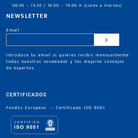
08:00 – 13:30 / 16:00 – 19:00 H (Lunes a Viernes)
NEWSLETTER
Email
>
Introduce tu email si quieres recibir mensualmente
todas nuestras novedades y los mejores consejos
de expertos.
CERTIFICADOS
Fondos Europeos
–
Certificado ISO 9001