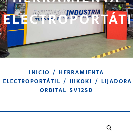
ELECTROPORTÁTI
INICIO
/
HERRAMIENTA
ELECTROPORTÁTIL
/
HIKOKI
/ LIJADORA
ORBITAL SV12SD