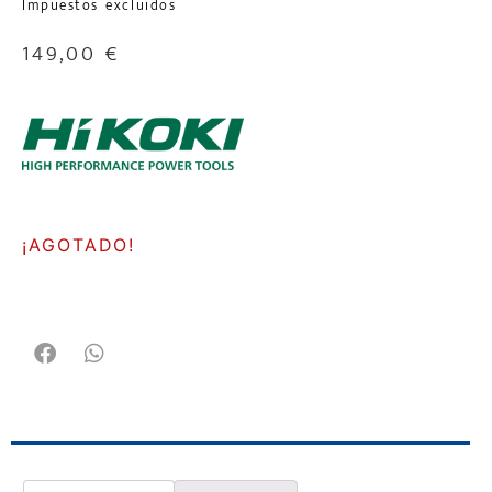
Impuestos excluidos
149,00
€
¡AGOTADO!