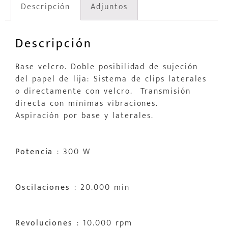
Descripción
Adjuntos
Descripción
Base velcro. Doble posibilidad de sujeción
del papel de lija: Sistema de clips laterales
o directamente con velcro. Transmisión
directa con mínimas vibraciones.
Aspiración por base y laterales.
Potencia
: 300 W
Oscilaciones
: 20.000 min
Revoluciones
: 10.000 rpm