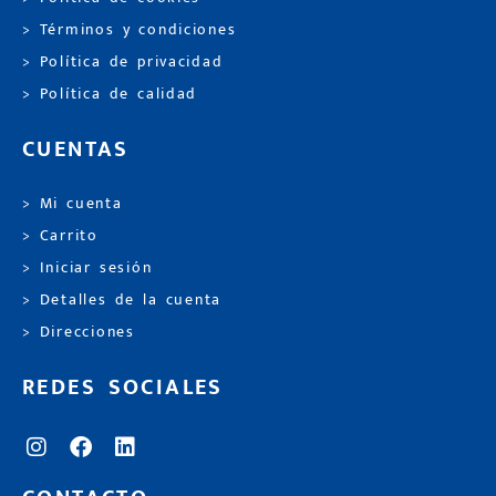
> Términos y condiciones
> Política de privacidad
> Política de calidad
CUENTAS
> Mi cuenta
> Carrito
> Iniciar sesión
> Detalles de la cuenta
> Direcciones
REDES SOCIALES