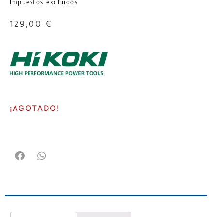
Impuestos excluidos
129,00
€
¡AGOTADO!