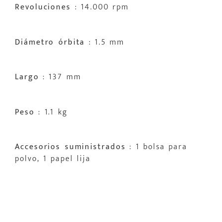
Revoluciones
: 14.000 rpm
Diámetro órbita
: 1.5 mm
Largo
: 137 mm
Peso
: 1.1 kg
Accesorios suministrados
: 1 bolsa para
polvo, 1 papel lija