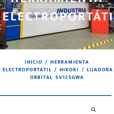
ELECTROPORTÁTI
INICIO
/
HERRAMIENTA
ELECTROPORTÁTIL
/
HIKOKI
/ LIJADORA
ORBITAL SV12SGWA