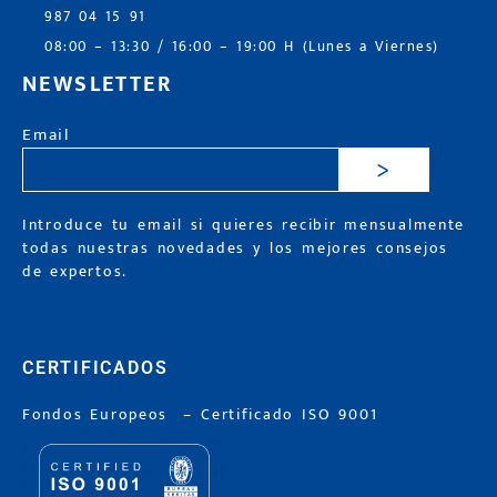
987 04 15 91
08:00 – 13:30 / 16:00 – 19:00 H (Lunes a Viernes)
NEWSLETTER
Email
>
Introduce tu email si quieres recibir mensualmente
todas nuestras novedades y los mejores consejos
de expertos.
CERTIFICADOS
Fondos Europeos
–
Certificado ISO 9001