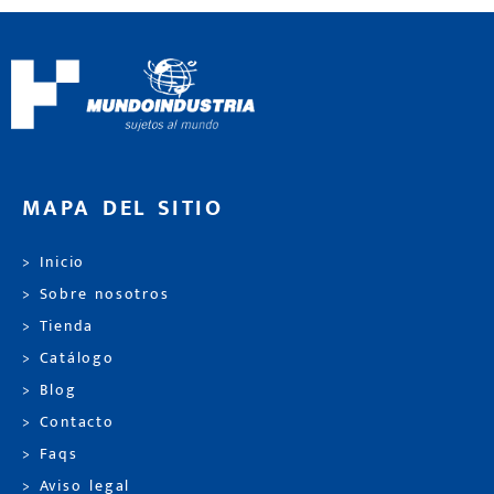
MAPA DEL SITIO
> Inicio
> Sobre nosotros
> Tienda
> Catálogo
> Blog
> Contacto
> Faqs
> Aviso legal