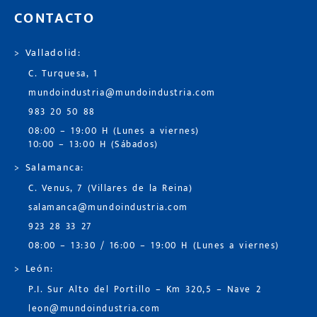
CONTACTO
> Valladolid:
C. Turquesa, 1
mundoindustria@mundoindustria.com
983 20 50 88
08:00 – 19:00 H (Lunes a viernes)
10:00 – 13:00 H (Sábados)
> Salamanca:
C. Venus, 7 (Villares de la Reina)
salamanca@mundoindustria.com
923 28 33 27
08:00 – 13:30 / 16:00 – 19:00 H (Lunes a viernes)
> León:
P.I. Sur Alto del Portillo – Km 320,5 – Nave 2
leon@mundoindustria.com