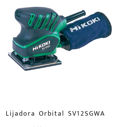
Lijadora Orbital SV12SGWA