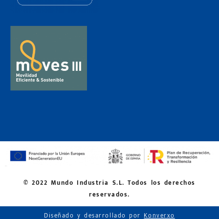
© 2022 Mundo Industria S.L. Todos los derechos
reservados.
Diseñado y desarrollado por
Konverxo