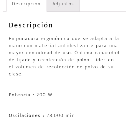
Descripción
Adjuntos
Descripción
Empuñadura ergonómica que se adapta a la
mano con material antideslizante para una
mayor comodidad de uso. Óptima capacidad
de lijado y recolección de polvo. Líder en
el volumen de recolección de polvo de su
clase.
Potencia
: 200 W
Oscilaciones
: 28.000 min