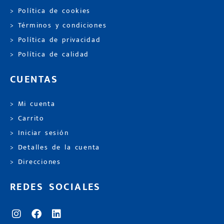
> Política de cookies
> Términos y condiciones
> Política de privacidad
> Política de calidad
CUENTAS
> Mi cuenta
> Carrito
> Iniciar sesión
> Detalles de la cuenta
> Direcciones
REDES SOCIALES