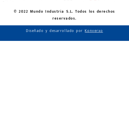
© 2022 Mundo Industria S.L. Todos los derechos
reservados.
Diseñado y desarrollado por
Konverxo