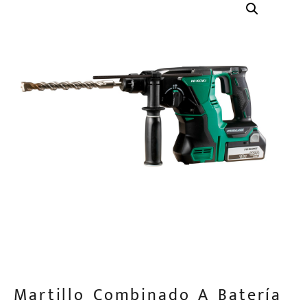
Martillo Combinado A Batería