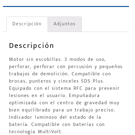
Descripción
Adjuntos
Descripción
Motor sin escobillas. 3 modos de uso,
perforar, perforar con percusión y pequeños
trabajos de demolición. Compatible con
brocas, punteros y cinceles SDS Plus.
Equipado con el sistema RFC para prevenir
lesiones en el usuario. Empuñadura
optimizada con el centro de gravedad muy
bien equilibrado para un trabajo preciso.
Indicador luminoso del estado de la
batería. Compatible con baterías con
tecnología MultiVolt.