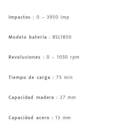
Impactos
: 0 – 3950 imp
Modelo batería
: BSL1850
Revoluciones
: 0 – 1050 rpm
Tiempo
de carga
: 75 min
Capacidad madera
: 27 mm
Capacidad acero
: 13 mm