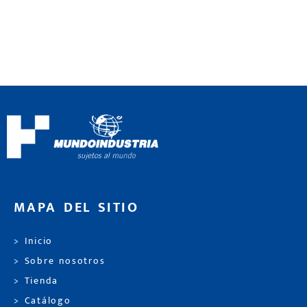
MAPA DEL SITIO
> Inicio
> Sobre nosotros
> Tienda
> Catálogo