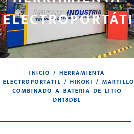
ELECTROPORTÁTI
INICIO
/
HERRAMIENTA
ELECTROPORTÁTIL
/
HIKOKI
/ MARTILL
COMBINADO A BATERÍA DE LITIO
DH18DBL