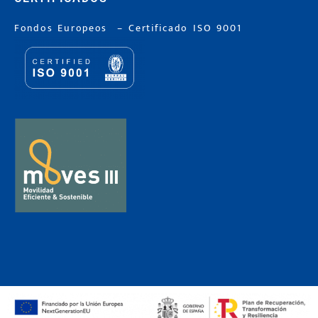
Fondos Europeos
–
Certificado ISO 9001