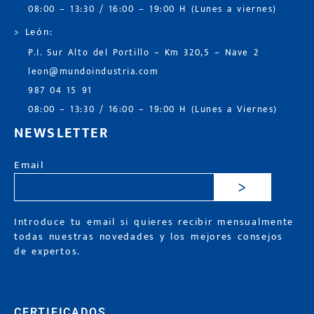
08:00 – 13:30 / 16:00 – 19:00 H (Lunes a viernes)
> León:
P.I. Sur Alto del Portillo – Km 320,5 – Nave 2
leon@mundoindustria.com
987 04 15 91
08:00 – 13:30 / 16:00 – 19:00 H (Lunes a Viernes)
NEWSLETTER
Email
>
Introduce tu email si quieres recibir mensualmente
todas nuestras novedades y los mejores consejos
de expertos.
CERTIFICADOS