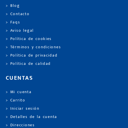
> Blog
> Contacto
> Faqs
> Aviso legal
> Política de cookies
> Términos y condiciones
> Política de privacidad
> Política de calidad
CUENTAS
> Mi cuenta
> Carrito
> Iniciar sesión
> Detalles de la cuenta
> Direcciones