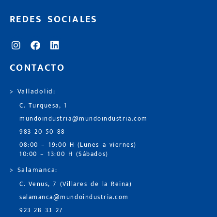
REDES SOCIALES
CONTACTO
> Valladolid:
C. Turquesa, 1
mundoindustria@mundoindustria.com
983 20 50 88
08:00 – 19:00 H (Lunes a viernes)
10:00 – 13:00 H (Sábados)
> Salamanca:
C. Venus, 7 (Villares de la Reina)
salamanca@mundoindustria.com
923 28 33 27