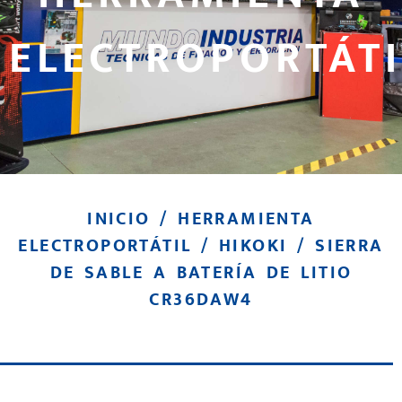
ELECTROPORTÁTI
INICIO
/
HERRAMIENTA
ELECTROPORTÁTIL
/
HIKOKI
/ SIERRA
DE SABLE A BATERÍA DE LITIO
CR36DAW4