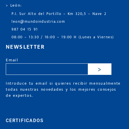
> León:
P.I. Sur Alto del Portillo – Km 320,5 – Nave 2
leon@mundoindustria.com
987 04 15 91
08:00 – 13:30 / 16:00 – 19:00 H (Lunes a Viernes)
NEWSLETTER
Email
>
Introduce tu email si quieres recibir mensualmente
todas nuestras novedades y los mejores consejos
de expertos.
CERTIFICADOS