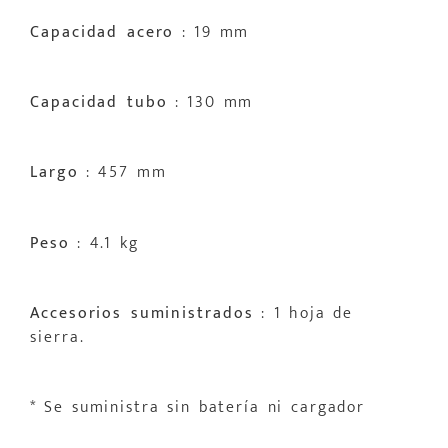
Capacidad acero
: 19 mm
Capacidad tubo
: 130 mm
Largo
: 457 mm
Peso
: 4.1 kg
Accesorios suministrados
: 1 hoja de
sierra.
* Se suministra sin batería ni cargador