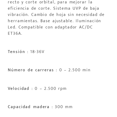
recto y corte orbital, para mejorar la
eficiencia de corte. Sistema UVP de baja
vibración. Cambio de hoja sin necesidad de
herramientas. Base ajustable. Iluminación
Led. Compatible con adaptador AC/DC
ET36A.
Tensión
: 18-36V
Número de carreras
: 0 – 2.500 min
Velocidad
: 0 – 2.500 rpm
Capacidad madera
: 300 mm