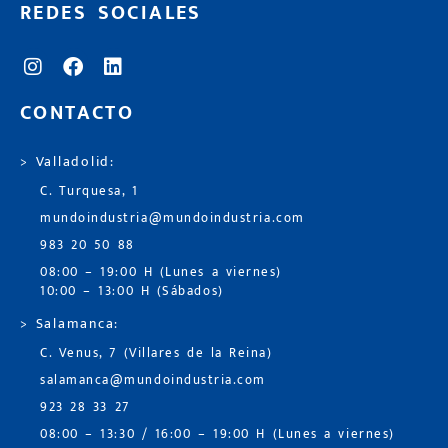
REDES SOCIALES
CONTACTO
> Valladolid:
C. Turquesa, 1
mundoindustria@mundoindustria.com
983 20 50 88
08:00 – 19:00 H (Lunes a viernes)
10:00 – 13:00 H (Sábados)
> Salamanca:
C. Venus, 7 (Villares de la Reina)
salamanca@mundoindustria.com
923 28 33 27
08:00 – 13:30 / 16:00 – 19:00 H (Lunes a viernes)