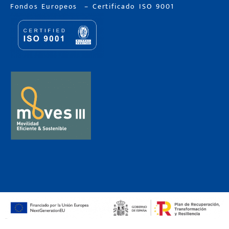
Fondos Europeos
–
Certificado ISO 9001