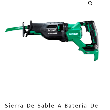
Sierra De Sable A Batería De