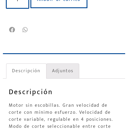
Descripción
Adjuntos
Descripción
Motor sin escobillas. Gran velocidad de
corte con mínimo esfuerzo. Velocidad de
corte variable, regulable en 4 posiciones.
Modo de corte seleccionable entre corte