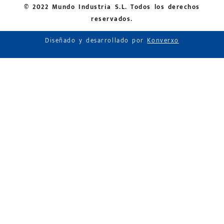
© 2022 Mundo Industria S.L. Todos los derechos
reservados.
Diseñado y desarrollado por
Konverxo