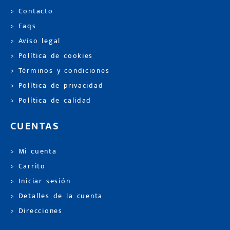
> Contacto
> Faqs
> Aviso legal
> Política de cookies
> Términos y condiciones
> Política de privacidad
> Política de calidad
CUENTAS
> Mi cuenta
> Carrito
> Iniciar sesión
> Detalles de la cuenta
> Direcciones