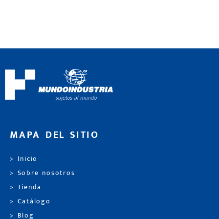
MAPA DEL SITIO
> Inicio
> Sobre nosotros
> Tienda
> Catálogo
> Blog