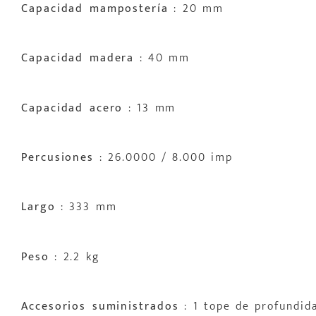
Capacidad mampostería
: 20 mm
Capacidad madera
: 40 mm
Capacidad acero
: 13 mm
Percusiones
: 26.0000 / 8.000 imp
Largo
: 333 mm
Peso
: 2.2 kg
Accesorios suministrados
: 1 tope de profundida