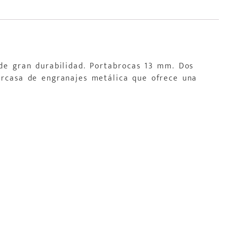
 de gran durabilidad. Portabrocas 13 mm. Dos
Carcasa de engranajes metálica que ofrece una