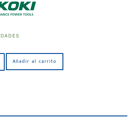
IDADES
Añadir al carrito