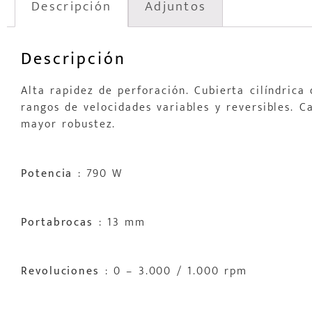
Descripción
Adjuntos
Descripción
Alta rapidez de perforación. Cubierta cilíndrica
rangos de velocidades variables y reversibles. 
mayor robustez.
Potencia
: 790 W
Portabrocas
: 13 mm
Revoluciones
: 0 – 3.000 / 1.000 rpm