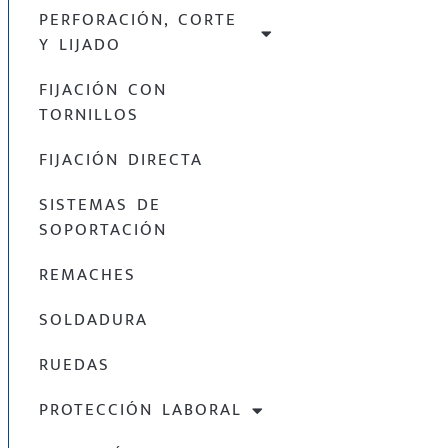
PERFORACIÓN, CORTE
Y LIJADO
FIJACIÓN CON
TORNILLOS
FIJACIÓN DIRECTA
SISTEMAS DE
SOPORTACIÓN
REMACHES
SOLDADURA
RUEDAS
PROTECCIÓN LABORAL