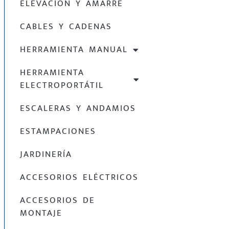
ELEVACIÓN Y AMARRE
CABLES Y CADENAS
HERRAMIENTA MANUAL
HERRAMIENTA
ELECTROPORTÁTIL
ESCALERAS Y ANDAMIOS
ESTAMPACIONES
JARDINERÍA
ACCESORIOS ELÉCTRICOS
ACCESORIOS DE
MONTAJE