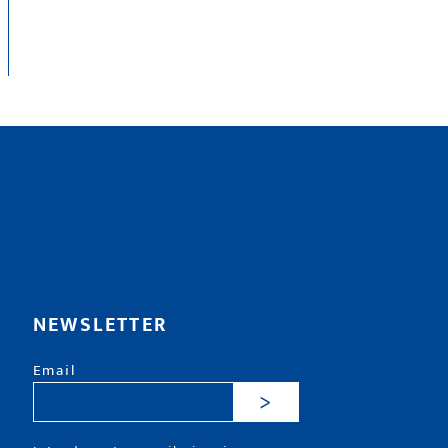
NEWSLETTER
Email
>