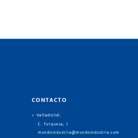
CONTACTO
> Valladolid:
C. Turquesa, 1
mundoindustria@mundoindustria.com