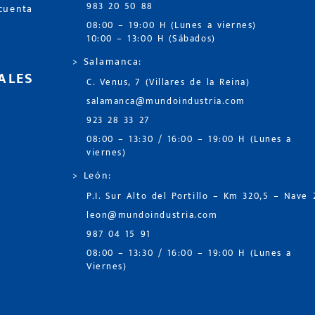
983 20 50 88
 cuenta
08:00 – 19:00 H (Lunes a viernes)
10:00 – 13:00 H (Sábados)
> Salamanca:
ALES
C. Venus, 7 (Villares de la Reina)
salamanca@mundoindustria.com
923 28 33 27
08:00 – 13:30 / 16:00 – 19:00 H (Lunes a
viernes)
> León:
P.I. Sur Alto del Portillo – Km 320,5 – Nave 
leon@mundoindustria.com
987 04 15 91
08:00 – 13:30 / 16:00 – 19:00 H (Lunes a
Viernes)