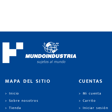
MAPA DEL SITIO
CUENTAS
> Inicio
> Mi cuenta
> Sobre nosotros
> Carrito
> Tienda
> Iniciar sesión