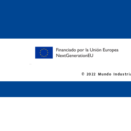
© 2022 Mundo Industria