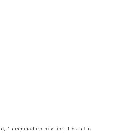
d, 1 empuñadura auxiliar, 1 maletín