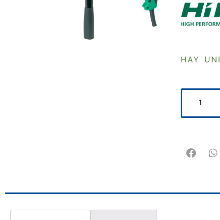
HAY UN