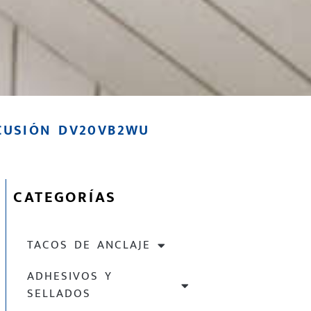
CUSIÓN DV20VB2WU
CATEGORÍAS
TACOS DE ANCLAJE
ADHESIVOS Y
SELLADOS