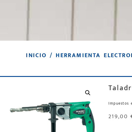
INICIO
/
HERRAMIENTA ELECTRO
Talad
Impuestos 
219,00