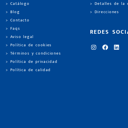
> Catálogo
> Detalles de la
> Blog
> Direcciones
> Contacto
> Faqs
REDES SOCI
> Aviso legal
> Política de cookies
> Términos y condiciones
> Política de privacidad
> Política de calidad