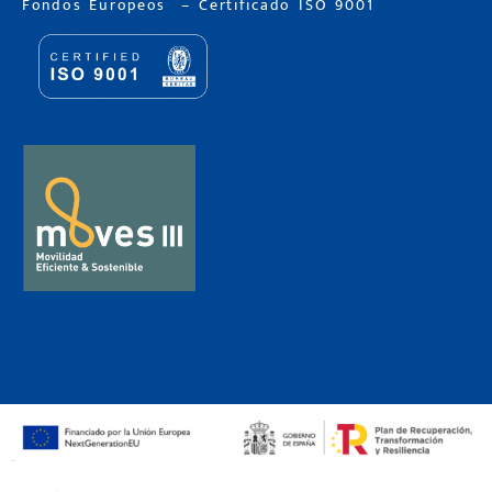
Fondos Europeos
–
Certificado ISO 9001