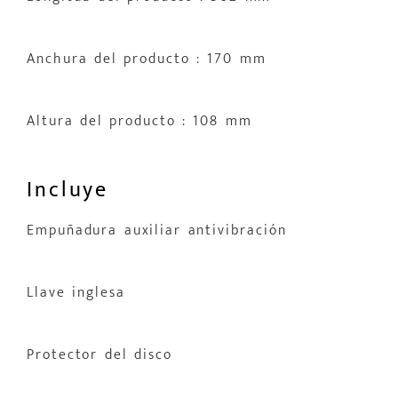
Anchura del producto : 170 mm
Altura del producto : 108 mm
Incluye
Empuñadura auxiliar antivibración
Llave inglesa
Protector del disco