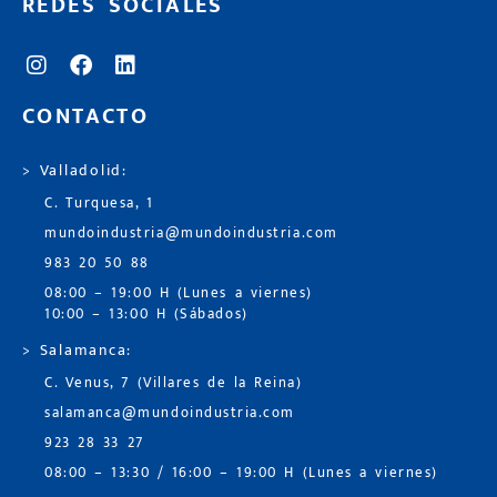
REDES SOCIALES
CONTACTO
> Valladolid:
C. Turquesa, 1
mundoindustria@mundoindustria.com
983 20 50 88
08:00 – 19:00 H (Lunes a viernes)
10:00 – 13:00 H (Sábados)
> Salamanca:
C. Venus, 7 (Villares de la Reina)
salamanca@mundoindustria.com
923 28 33 27
08:00 – 13:30 / 16:00 – 19:00 H (Lunes a viernes)