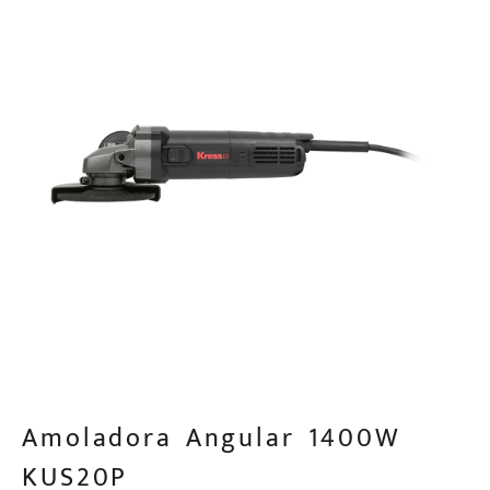
Amoladora Angular 1400W
KUS20P