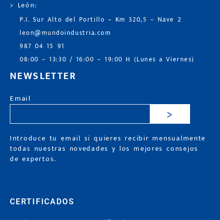
> León:
P.I. Sur Alto del Portillo – Km 320,5 – Nave 2
leon@mundoindustria.com
987 04 15 91
08:00 – 13:30 / 16:00 – 19:00 H (Lunes a Viernes)
NEWSLETTER
Email
>
Introduce tu email si quieres recibir mensualmente
todas nuestras novedades y los mejores consejos
de expertos.
CERTIFICADOS