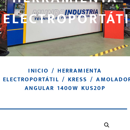
ELECTROPORTÁTI
INICIO
/
HERRAMIENTA
ELECTROPORTÁTIL
/
KRESS
/ AMOLADO
ANGULAR 1400W KUS20P