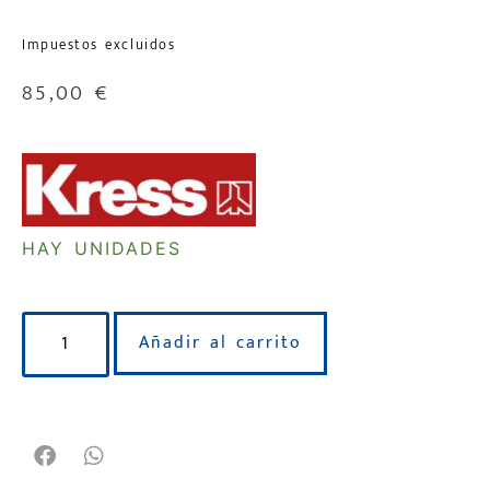
Impuestos excluidos
85,00
€
HAY UNIDADES
Añadir al carrito