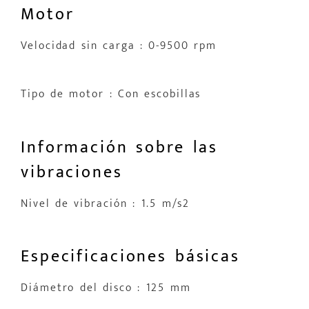
Motor
Velocidad sin carga : 0-9500 rpm
Tipo de motor : Con escobillas
Información sobre las
vibraciones
Nivel de vibración : 1.5 m/s2
Especificaciones básicas
Diámetro del disco : 125 mm