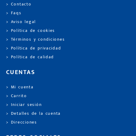
> Contacto
> Faqs
> Aviso legal
> Política de cookies
> Términos y condiciones
> Política de privacidad
> Política de calidad
CUENTAS
> Mi cuenta
> Carrito
> Iniciar sesión
> Detalles de la cuenta
> Direcciones