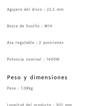
Agujero del disco : 22.2 mm
Rosca de husillo : M14
Asa regulable : 2 posiciones
Potencia nominal : 1400W
Peso y dimensiones
Peso : 1.08kg
Longitud del producto : 302 mm