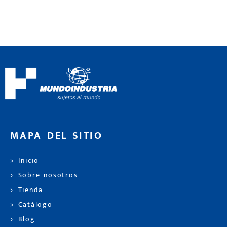
MAPA DEL SITIO
> Inicio
> Sobre nosotros
> Tienda
> Catálogo
> Blog