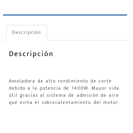
Descripción
Descripción
Amoladora de alto rendimiento de corte
debido a la potencia de 1400W.
Mayor vida
útil gracias al sistema de admisión de aire
que evita el sobrecalentamiento del motor.