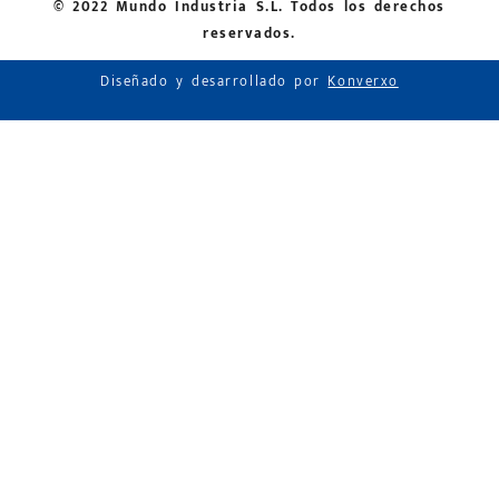
© 2022 Mundo Industria S.L. Todos los derechos
reservados.
Diseñado y desarrollado por
Konverxo