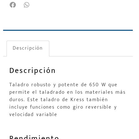
Descripción
Descripción
Taladro robusto y potente de 650 W que
permite el taladrado en los materiales más
duros. Este taladro de Kress también
incluye funciones como giro reversible y
velocidad variable
Rendimiento