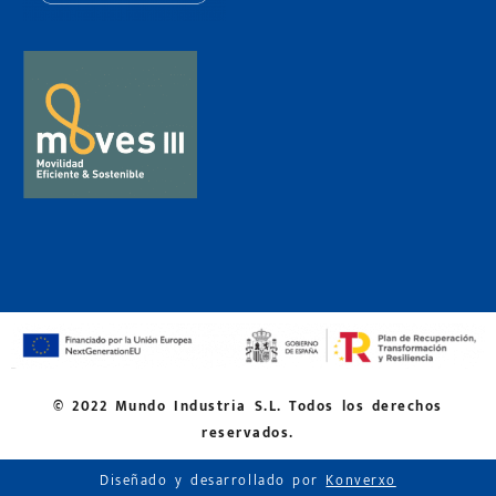
© 2022 Mundo Industria S.L. Todos los derechos
reservados.
Diseñado y desarrollado por
Konverxo