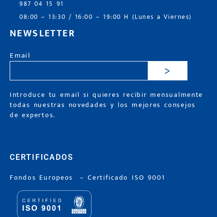
987 04 15 91
08:00 – 13:30 / 16:00 – 19:00 H (Lunes a Viernes)
NEWSLETTER
Email
>
Introduce tu email si quieres recibir mensualmente
todas nuestras novedades y los mejores consejos
de expertos.
CERTIFICADOS
Fondos Europeos
–
Certificado ISO 9001