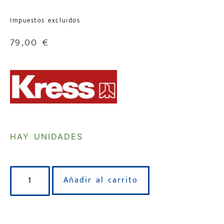
Impuestos excluidos
79,00
€
HAY UNIDADES
Añadir al carrito