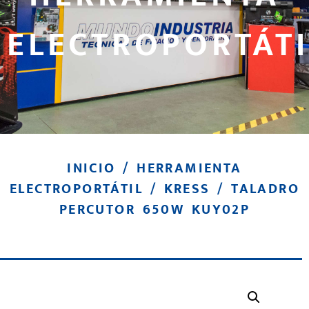
ELECTROPORTÁTI
INICIO
/
HERRAMIENTA
ELECTROPORTÁTIL
/
KRESS
/ TALADRO
PERCUTOR 650W KUY02P