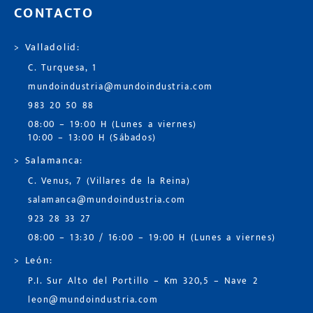
CONTACTO
> Valladolid:
C. Turquesa, 1
mundoindustria@mundoindustria.com
983 20 50 88
08:00 – 19:00 H (Lunes a viernes)
10:00 – 13:00 H (Sábados)
> Salamanca:
C. Venus, 7 (Villares de la Reina)
salamanca@mundoindustria.com
923 28 33 27
08:00 – 13:30 / 16:00 – 19:00 H (Lunes a viernes)
> León:
P.I. Sur Alto del Portillo – Km 320,5 – Nave 2
leon@mundoindustria.com