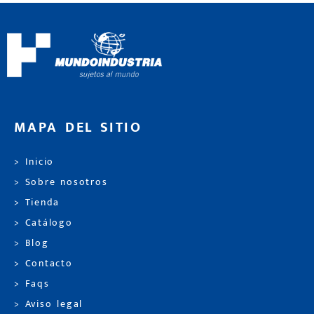
MAPA DEL SITIO
> Inicio
> Sobre nosotros
> Tienda
> Catálogo
> Blog
> Contacto
> Faqs
> Aviso legal