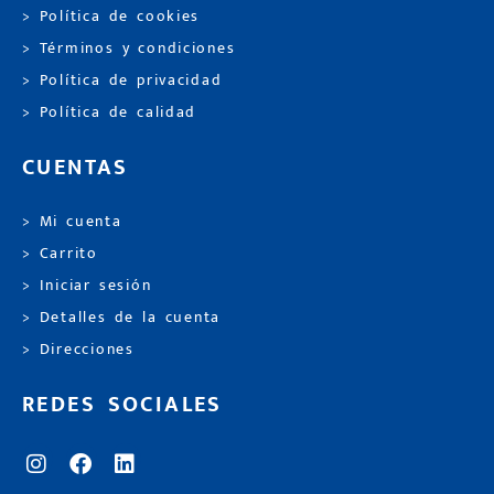
> Política de cookies
> Términos y condiciones
> Política de privacidad
> Política de calidad
CUENTAS
> Mi cuenta
> Carrito
> Iniciar sesión
> Detalles de la cuenta
> Direcciones
REDES SOCIALES