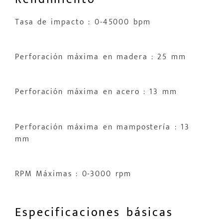
Tasa de impacto : 0-45000 bpm
Perforación máxima en madera : 25 mm
Perforación máxima en acero : 13 mm
Perforación máxima en mampostería : 13
mm
RPM Máximas : 0-3000 rpm
Especificaciones básicas