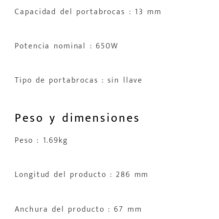
Capacidad del portabrocas : 13 mm
Potencia nominal : 650W
Tipo de portabrocas : sin llave
Peso y dimensiones
Peso : 1.69kg
Longitud del producto : 286 mm
Anchura del producto : 67 mm