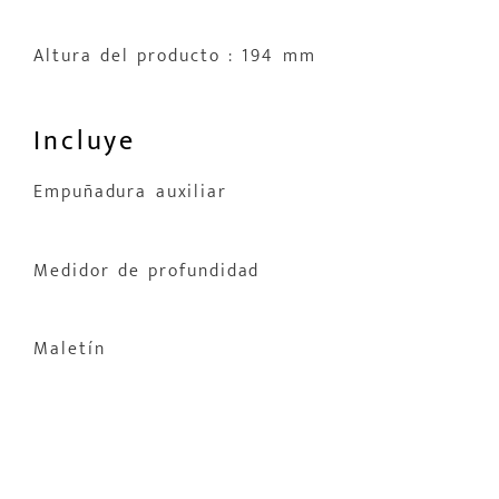
Altura del producto : 194 mm
Incluye
Empuñadura auxiliar
Medidor de profundidad
Maletín