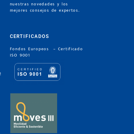
nuestras novedades y los
mejores consejos de expertos.
CERTIFICADOS
Fondos Europeos
–
Certificado
ISO 9001
2