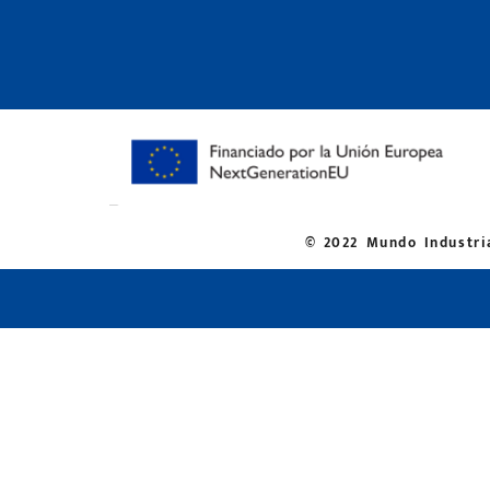
© 2022 Mundo Industria