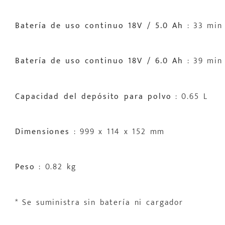
Batería de uso continuo 18V / 5.0 Ah
: 33 min
Batería de uso continuo 18V / 6.0 Ah
: 39 min
Capacidad del depósito para polvo
: 0.65 L
Dimensiones
: 999 x 114 x 152 mm
Peso
: 0.82 kg
* Se suministra sin batería ni cargador