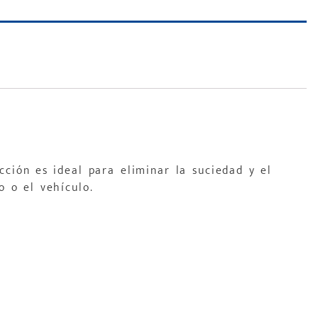
cción es ideal para eliminar la suciedad y el
o o el vehículo.