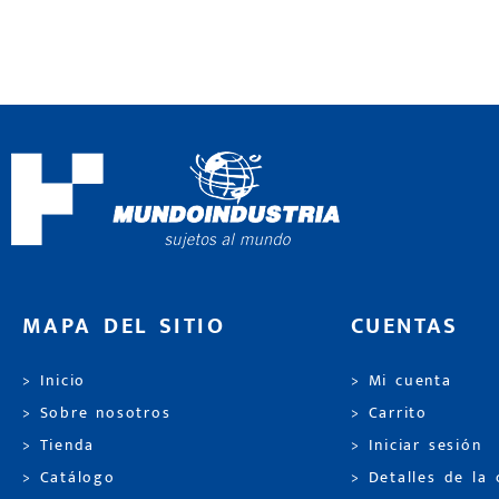
MAPA DEL SITIO
CUENTAS
> Inicio
> Mi cuenta
> Sobre nosotros
> Carrito
> Tienda
> Iniciar sesión
> Catálogo
> Detalles de la