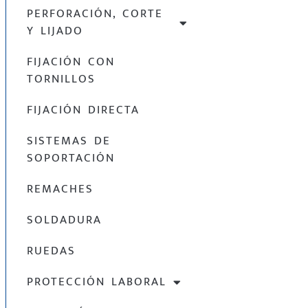
PERFORACIÓN, CORTE
Y LIJADO
FIJACIÓN CON
TORNILLOS
FIJACIÓN DIRECTA
SISTEMAS DE
SOPORTACIÓN
REMACHES
SOLDADURA
RUEDAS
PROTECCIÓN LABORAL