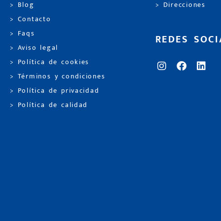
> Blog
> Direcciones
> Contacto
> Faqs
REDES SOCI
> Aviso legal
> Política de cookies
> Términos y condiciones
> Política de privacidad
> Política de calidad