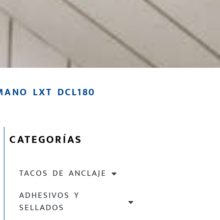
MANO LXT DCL180
CATEGORÍAS
TACOS DE ANCLAJE
ADHESIVOS Y
SELLADOS