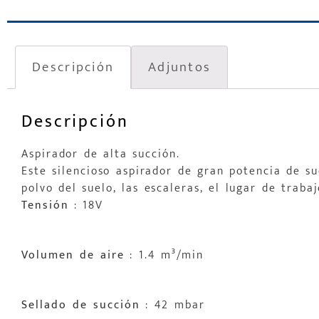
Descripción
Adjuntos
Descripción
Aspirador de alta succión.
Este silencioso aspirador de gran potencia de su
polvo del suelo, las escaleras, el lugar de trabaj
Tensión
: 18V
Volumen de aire
: 1.4 m³/min
Sellado de succión
: 42 mbar