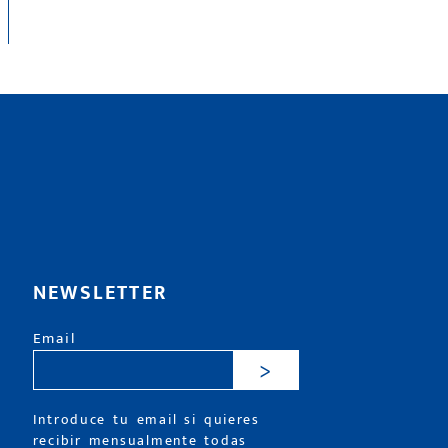
NEWSLETTER
Email
>
Introduce tu email si quieres
recibir mensualmente todas