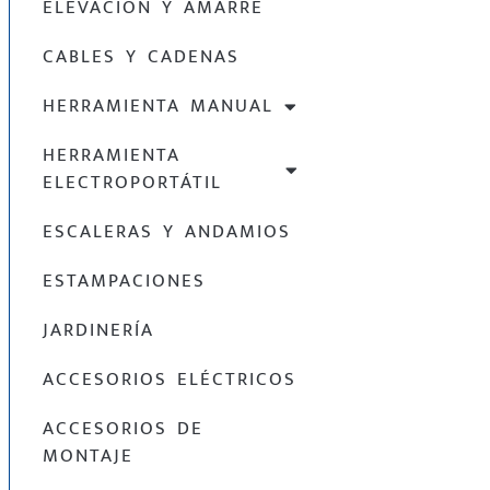
ELEVACIÓN Y AMARRE
CABLES Y CADENAS
HERRAMIENTA MANUAL
HERRAMIENTA
ELECTROPORTÁTIL
ESCALERAS Y ANDAMIOS
ESTAMPACIONES
JARDINERÍA
ACCESORIOS ELÉCTRICOS
ACCESORIOS DE
MONTAJE