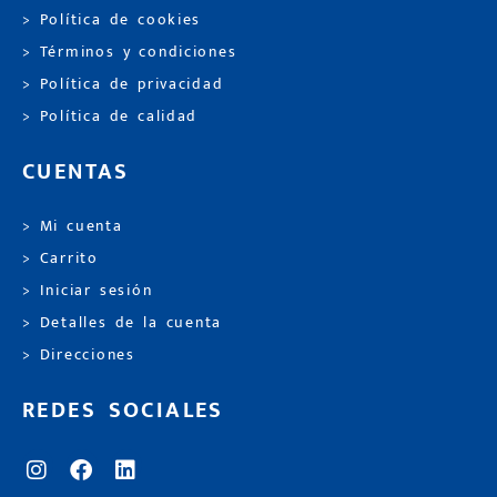
> Política de cookies
> Términos y condiciones
> Política de privacidad
> Política de calidad
CUENTAS
> Mi cuenta
> Carrito
> Iniciar sesión
> Detalles de la cuenta
> Direcciones
REDES SOCIALES