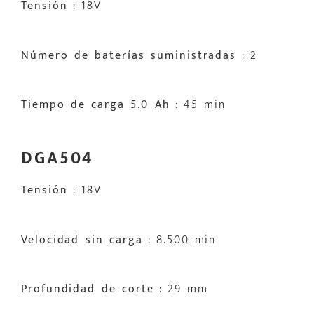
Tensión
: 18V
Número de baterías suministradas
: 2
Tiempo de carga 5.0 Ah
: 45 min
DGA504
Tensión
: 18V
Velocidad sin carga
: 8.500 min
Profundidad de corte
: 29 mm