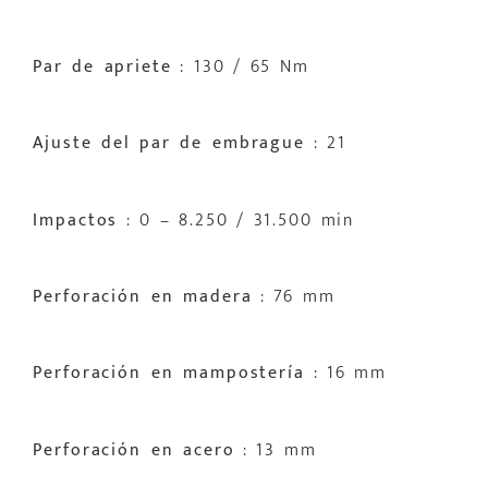
Par de apriete
: 130 / 65 Nm
Ajuste del par de embrague
: 21
Impactos
: 0 – 8.250 / 31.500 min
Perforación en madera
: 76 mm
Perforación en mampostería
: 16 mm
Perforación en acero
: 13 mm