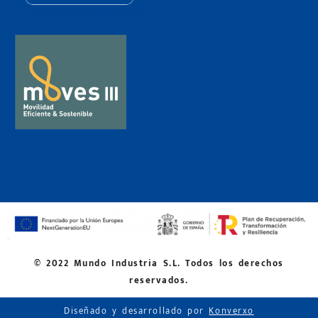
© 2022 Mundo Industria S.L. Todos los derechos
reservados.
Diseñado y desarrollado por
Konverxo