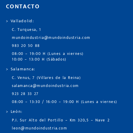
CONTACTO
> Valladolid:
C. Turquesa, 1
mundoindustria@mundoindustria.com
983 20 50 88
08:00 – 19:00 H (Lunes a viernes)
10:00 – 13:00 H (Sábados)
> Salamanca:
C. Venus, 7 (Villares de la Reina)
salamanca@mundoindustria.com
923 28 33 27
08:00 – 13:30 / 16:00 – 19:00 H (Lunes a viernes)
> León:
P.I. Sur Alto del Portillo – Km 320,5 – Nave 2
leon@mundoindustria.com