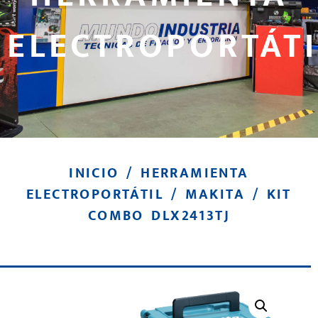
ELECTROPORTÁTI
INICIO
/
HERRAMIENTA
ELECTROPORTÁTIL
/
MAKITA
/ KIT
COMBO DLX2413TJ