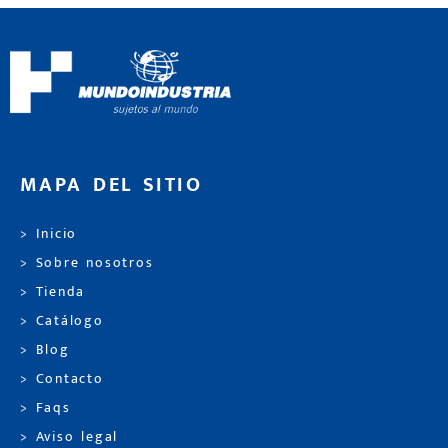
MAPA DEL SITIO
> Inicio
> Sobre nosotros
> Tienda
> Catálogo
> Blog
> Contacto
> Faqs
> Aviso legal