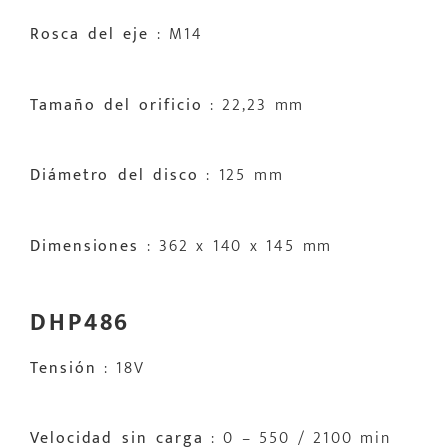
Rosca del eje
: M14
Tamaño del orificio
: 22,23 mm
Diámetro del disco
: 125 mm
Dimensiones
: 362 x 140 x 145 mm
DHP486
Tensión
: 18V
Velocidad sin carga
: 0 – 550 / 2100 min