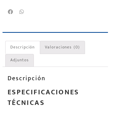
Descripción
Valoraciones (0)
Adjuntos
Descripción
ESPECIFICACIONES
TÉCNICAS