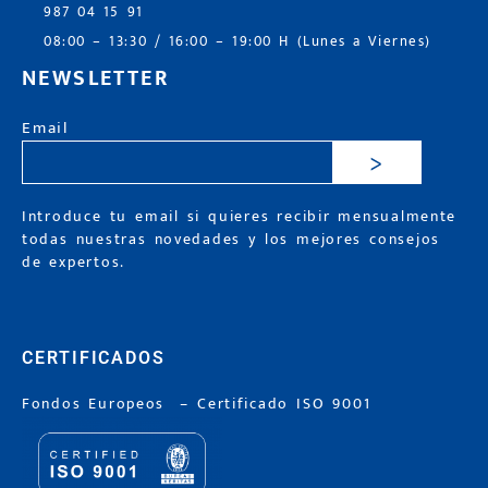
987 04 15 91
08:00 – 13:30 / 16:00 – 19:00 H (Lunes a Viernes)
NEWSLETTER
Email
>
Introduce tu email si quieres recibir mensualmente
todas nuestras novedades y los mejores consejos
de expertos.
CERTIFICADOS
Fondos Europeos
–
Certificado ISO 9001