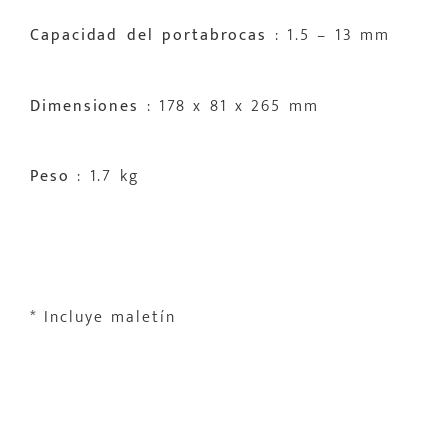
Capacidad del portabrocas
: 1.5 – 13 mm
Dimensiones
: 178 x 81 x 265 mm
Peso
: 1.7 kg
* Incluye maletín