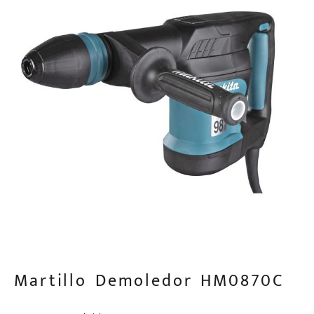
Martillo Demoledor HM0870C