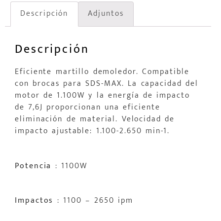
Descripción
Adjuntos
Descripción
Eficiente martillo demoledor. Compatible
con brocas para SDS-MAX. La capacidad del
motor de 1.100W y la energía de impacto
de 7,6J proporcionan una eficiente
eliminación de material. Velocidad de
impacto ajustable: 1.100-2.650 min-1.
Potencia
: 1100W
Impactos
: 1100 – 2650 ipm