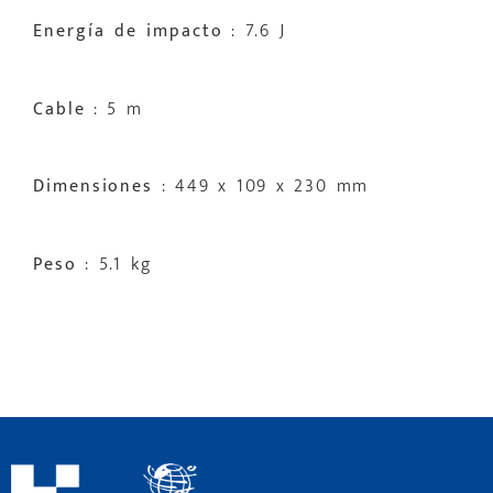
Energía de impacto
: 7.6 J
Cable
: 5 m
Dimensiones
: 449 x 109 x 230 mm
Peso
: 5.1 kg