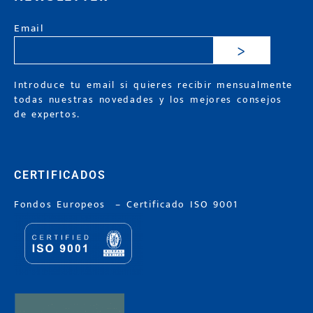
Email
>
Introduce tu email si quieres recibir mensualmente
todas nuestras novedades y los mejores consejos
de expertos.
CERTIFICADOS
Fondos Europeos
–
Certificado ISO 9001