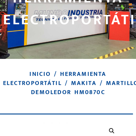
ELECTROPORTÁTI
INICIO
/
HERRAMIENTA
ELECTROPORTÁTIL
/
MAKITA
/ MARTILL
DEMOLEDOR HM0870C