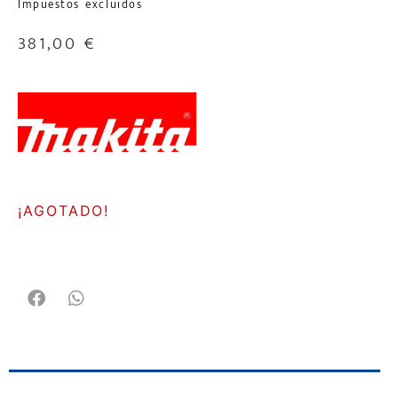
Impuestos excluidos
381,00
€
¡AGOTADO!