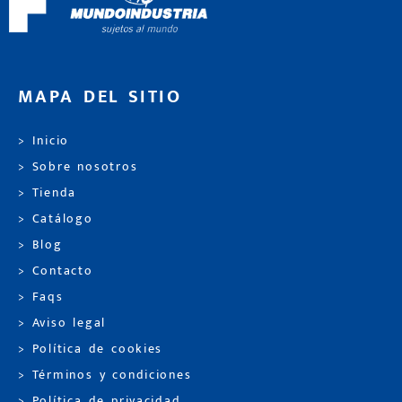
MAPA DEL SITIO
> Inicio
> Sobre nosotros
> Tienda
> Catálogo
> Blog
> Contacto
> Faqs
> Aviso legal
> Política de cookies
> Términos y condiciones
> Política de privacidad