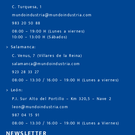
C. Turquesa, 1
mundoindustria@mundoindustria.com
983 20 50 88
08:00 – 19:00 H (Lunes a viernes)
10:00 – 13:00 H (Sábados)
> Salamanca:
C. Venus, 7 (Villares de la Reina)
salamanca@mundoindustria.com
923 28 33 27
08:00 – 13:30 / 16:00 – 19:00 H (Lunes a viernes)
> León:
P.I. Sur Alto del Portillo – Km 320,5 – Nave 2
leon@mundoindustria.com
987 04 15 91
08:00 – 13:30 / 16:00 – 19:00 H (Lunes a Viernes)
NEWSLETTER