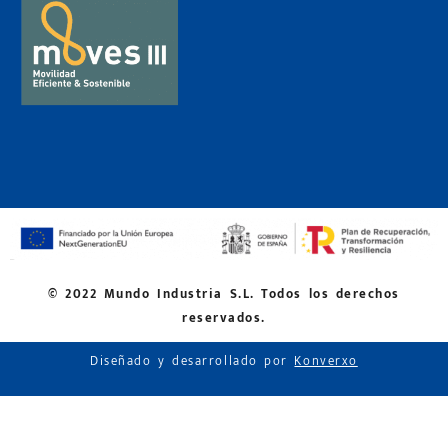
© 2022 Mundo Industria S.L. Todos los derechos
reservados.
Diseñado y desarrollado por
Konverxo