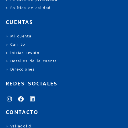
> Política de calidad
CUENTAS
> Mi cuenta
> Carrito
> Iniciar sesión
> Detalles de la cuenta
> Direcciones
REDES SOCIALES
CONTACTO
> Valladolid: