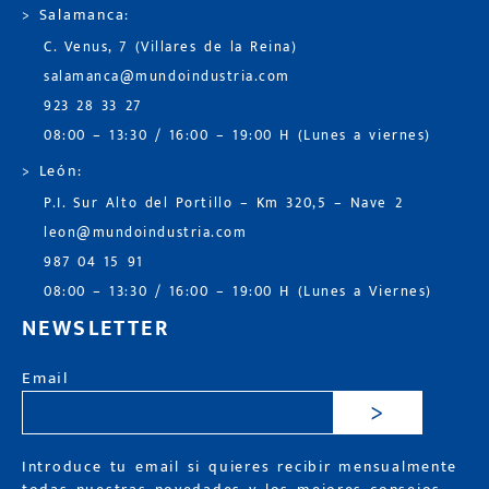
> Salamanca:
C. Venus, 7 (Villares de la Reina)
salamanca@mundoindustria.com
923 28 33 27
08:00 – 13:30 / 16:00 – 19:00 H (Lunes a viernes)
> León:
P.I. Sur Alto del Portillo – Km 320,5 – Nave 2
leon@mundoindustria.com
987 04 15 91
08:00 – 13:30 / 16:00 – 19:00 H (Lunes a Viernes)
NEWSLETTER
Email
>
Introduce tu email si quieres recibir mensualmente