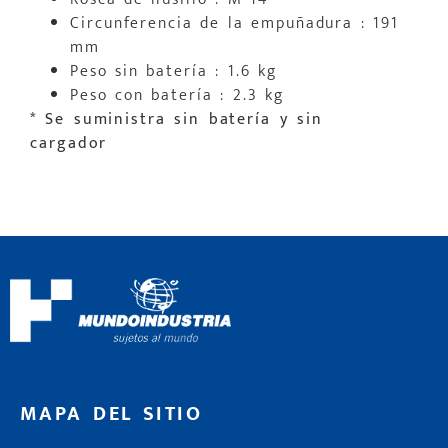
Circunferencia de la empuñadura : 191
mm
Peso sin batería : 1.6 kg
Peso con batería : 2.3 kg
* Se suministra sin batería y sin
cargador
MAPA DEL SITIO