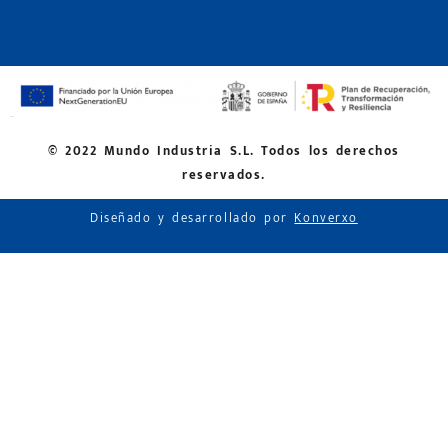
© 2022 Mundo Industria S.L. Todos los derechos
reservados.
Diseñado y desarrollado por
Konverxo