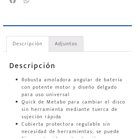
Descripción
Adjuntos
Descripción
Robusta amoladora angular de batería
con potente motor y diseño delgado
para uso universal
Quick de Metabo para cambiar el disco
sin herramienta mediante tuerca de
sujeción rápida
Cubierta protectora regulable sin
necesidad de herramientas; se puede