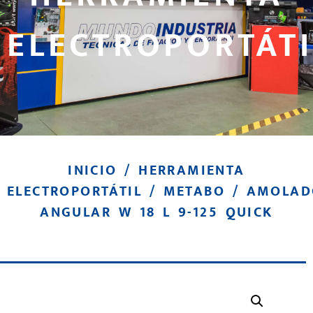
ELECTROPORTÁTI
INICIO
/
HERRAMIENTA
ELECTROPORTÁTIL
/
METABO
/ AMOLAD
ANGULAR W 18 L 9-125 QUICK