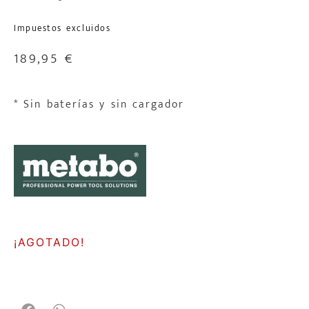
Impuestos excluidos
189,95
€
* Sin baterías y sin cargador
¡AGOTADO!