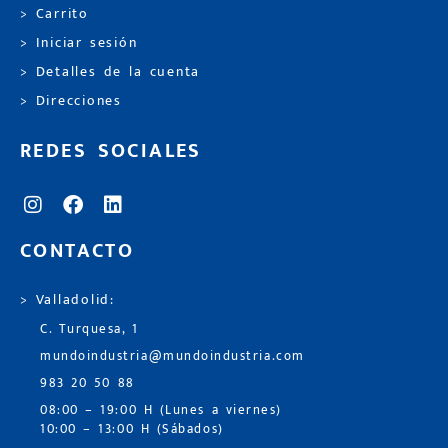
> Carrito
> Iniciar sesión
> Detalles de la cuenta
> Direcciones
REDES SOCIALES
CONTACTO
> Valladolid:
C. Turquesa, 1
mundoindustria@mundoindustria.com
983 20 50 88
08:00 – 19:00 H (Lunes a viernes)
10:00 – 13:00 H (Sábados)