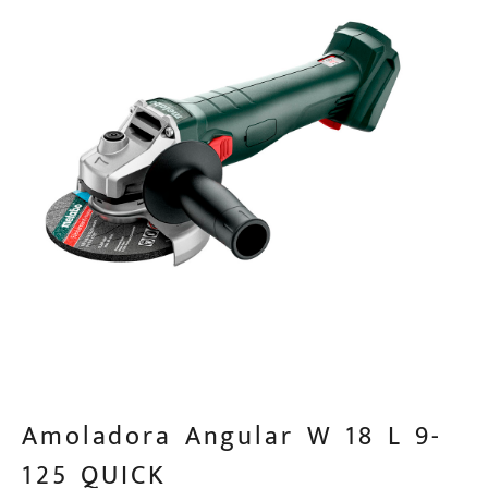
Amoladora Angular W 18 L 9-
125 QUICK