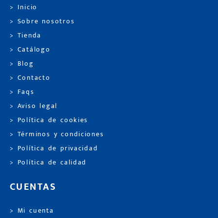
> Inicio
> Sobre nosotros
> Tienda
> Catálogo
> Blog
> Contacto
> Faqs
> Aviso legal
> Política de cookies
> Términos y condiciones
> Política de privacidad
> Política de calidad
CUENTAS
> Mi cuenta