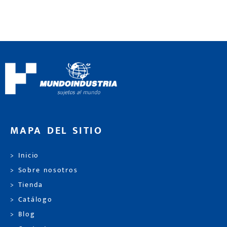
MAPA DEL SITIO
> Inicio
> Sobre nosotros
> Tienda
> Catálogo
> Blog