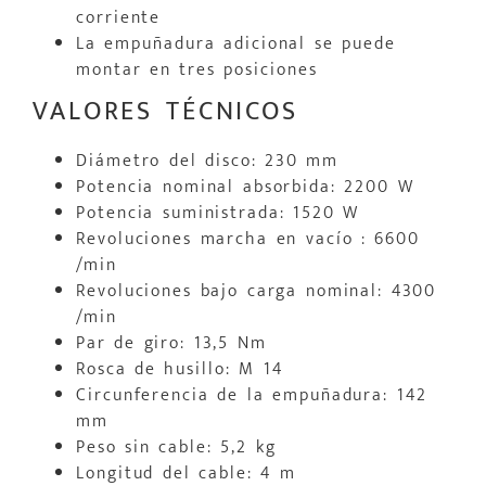
corriente
La empuñadura adicional se puede
montar en tres posiciones
VALORES TÉCNICOS
Diámetro del disco: 230 mm
Potencia nominal absorbida: 2200 W
Potencia suministrada: 1520 W
Revoluciones marcha en vacío : 6600
/min
Revoluciones bajo carga nominal: 4300
/min
Par de giro: 13,5 Nm
Rosca de husillo: M 14
Circunferencia de la empuñadura: 142
mm
Peso sin cable: 5,2 kg
Longitud del cable: 4 m