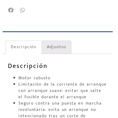
Descripción
Adjuntos
Descripción
Motor robusto
Limitación de la corriente de arranque
con arranque suave: evitar que salte
el fusible durante el arranque
Seguro contra una puesta en marcha
involuntaria: evita un arranque no
intencionado tras un corte de