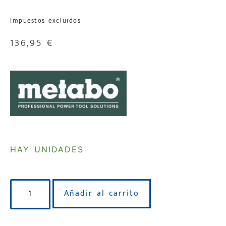
Impuestos excluidos
136,95
€
HAY UNIDADES
Añadir al carrito