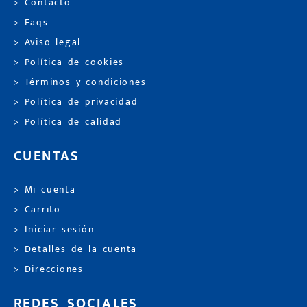
> Contacto
> Faqs
> Aviso legal
> Política de cookies
> Términos y condiciones
> Política de privacidad
> Política de calidad
CUENTAS
> Mi cuenta
> Carrito
> Iniciar sesión
> Detalles de la cuenta
> Direcciones
REDES SOCIALES