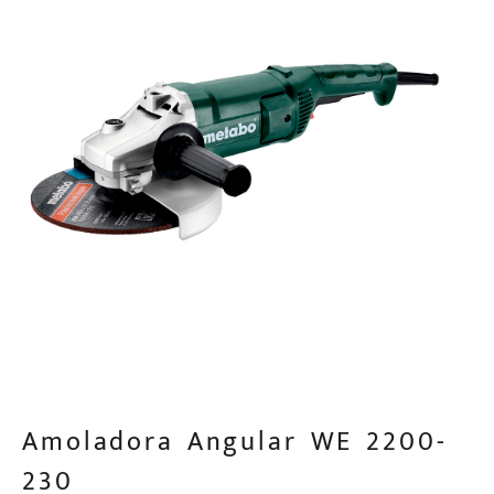
Amoladora Angular WE 2200-
230