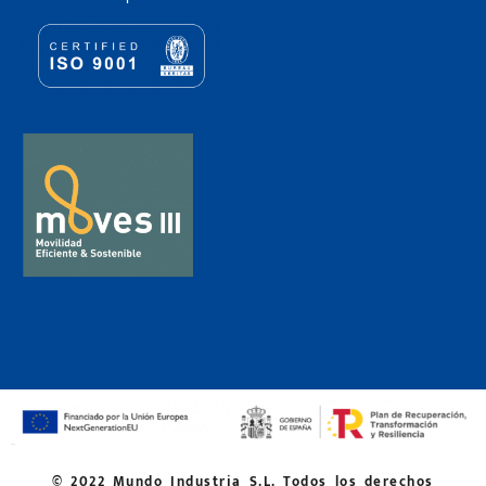
© 2022 Mundo Industria S.L. Todos los derechos