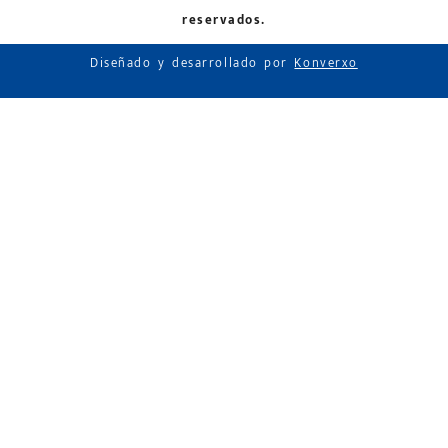
reservados.
Diseñado y desarrollado por
Konverxo