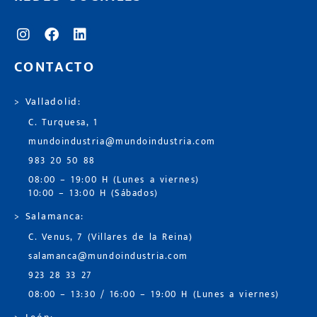
CONTACTO
> Valladolid:
C. Turquesa, 1
mundoindustria@mundoindustria.com
983 20 50 88
08:00 – 19:00 H (Lunes a viernes)
10:00 – 13:00 H (Sábados)
> Salamanca:
C. Venus, 7 (Villares de la Reina)
salamanca@mundoindustria.com
923 28 33 27
08:00 – 13:30 / 16:00 – 19:00 H (Lunes a viernes)