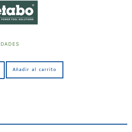
IDADES
Añadir al carrito