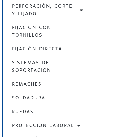
PERFORACIÓN, CORTE
Y LIJADO
FIJACIÓN CON
TORNILLOS
FIJACIÓN DIRECTA
SISTEMAS DE
SOPORTACIÓN
REMACHES
SOLDADURA
RUEDAS
PROTECCIÓN LABORAL