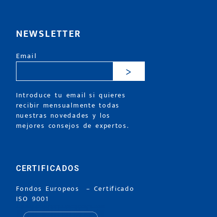
NEWSLETTER
Email
>
Introduce tu email si quieres
recibir mensualmente todas
nuestras novedades y los
mejores consejos de expertos.
CERTIFICADOS
Fondos Europeos
–
Certificado
ISO 9001