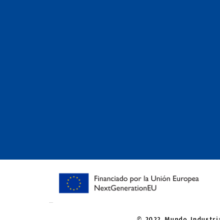
© 2022 Mundo Industria