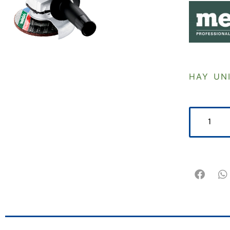
HAY UN