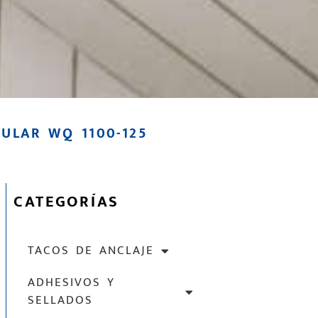
LAR WQ 1100-125
CATEGORÍAS
TACOS DE ANCLAJE
ADHESIVOS Y
SELLADOS