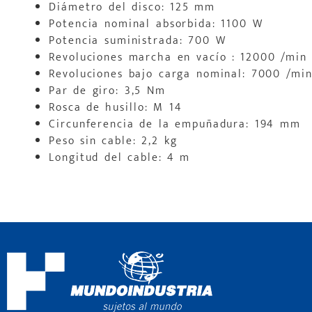
Diámetro del disco: 125 mm
Potencia nominal absorbida: 1100 W
Potencia suministrada: 700 W
Revoluciones marcha en vacío : 12000 /min
Revoluciones bajo carga nominal: 7000 /mi
Par de giro: 3,5 Nm
Rosca de husillo: M 14
Circunferencia de la empuñadura: 194 mm
Peso sin cable: 2,2 kg
Longitud del cable: 4 m