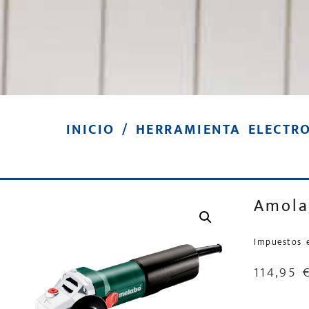
INICIO
/
HERRAMIENTA ELECTRO
Amola
Impuestos 
114,95