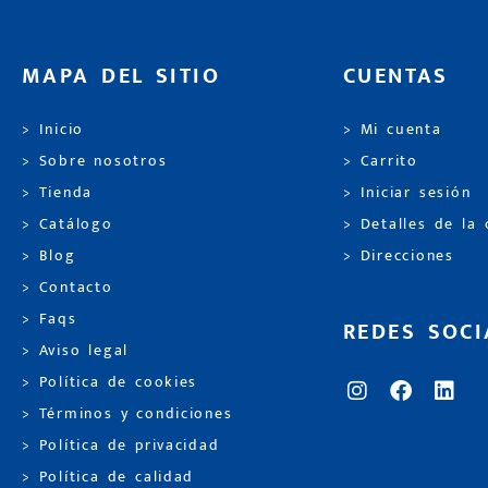
MAPA DEL SITIO
CUENTAS
> Inicio
> Mi cuenta
> Sobre nosotros
> Carrito
> Tienda
> Iniciar sesión
> Catálogo
> Detalles de la
> Blog
> Direcciones
> Contacto
> Faqs
REDES SOCI
> Aviso legal
> Política de cookies
> Términos y condiciones
> Política de privacidad
> Política de calidad