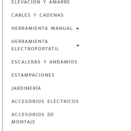
ELEVACIÓN Y AMARRE
CABLES Y CADENAS
HERRAMIENTA MANUAL
HERRAMIENTA
ELECTROPORTÁTIL
ESCALERAS Y ANDAMIOS
ESTAMPACIONES
JARDINERÍA
ACCESORIOS ELÉCTRICOS
ACCESORIOS DE
MONTAJE