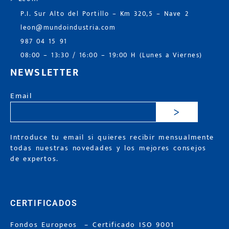
P.I. Sur Alto del Portillo – Km 320,5 – Nave 2
leon@mundoindustria.com
987 04 15 91
08:00 – 13:30 / 16:00 – 19:00 H (Lunes a Viernes)
NEWSLETTER
Email
>
Introduce tu email si quieres recibir mensualmente
todas nuestras novedades y los mejores consejos
de expertos.
CERTIFICADOS
Fondos Europeos
–
Certificado ISO 9001