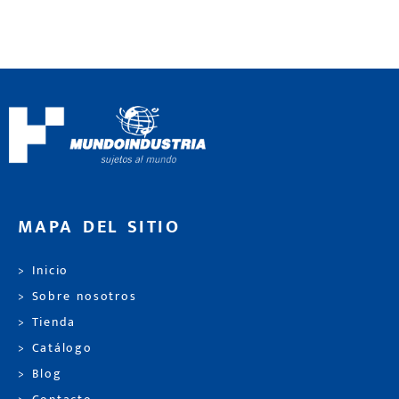
MAPA DEL SITIO
> Inicio
> Sobre nosotros
> Tienda
> Catálogo
> Blog