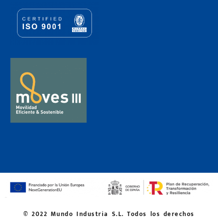
© 2022 Mundo Industria S.L. Todos los derechos