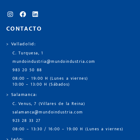
CONTACTO
> Valladolid:
C. Turquesa, 1
mundoindustria@mundoindustria.com
983 20 50 88
08:00 – 19:00 H (Lunes a viernes)
10:00 – 13:00 H (Sábados)
> Salamanca:
C. Venus, 7 (Villares de la Reina)
salamanca@mundoindustria.com
923 28 33 27
08:00 – 13:30 / 16:00 – 19:00 H (Lunes a viernes)
> León: