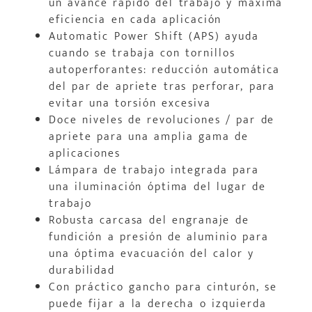
un avance rápido del trabajo y máxima
eficiencia en cada aplicación
Automatic Power Shift (APS) ayuda
cuando se trabaja con tornillos
autoperforantes: reducción automática
del par de apriete tras perforar, para
evitar una torsión excesiva
Doce niveles de revoluciones / par de
apriete para una amplia gama de
aplicaciones
Lámpara de trabajo integrada para
una iluminación óptima del lugar de
trabajo
Robusta carcasa del engranaje de
fundición a presión de aluminio para
una óptima evacuación del calor y
durabilidad
Con práctico gancho para cinturón, se
puede fijar a la derecha o izquierda