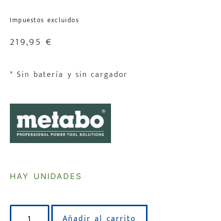
Impuestos excluidos
219,95
€
* Sin batería y sin cargador
HAY UNIDADES
Añadir al carrito