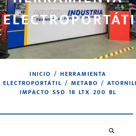
ELECTROPORTÁTI
INICIO
/
HERRAMIENTA
ELECTROPORTÁTIL
/
METABO
/ ATORNIL
IMPACTO SSD 18 LTX 200 BL