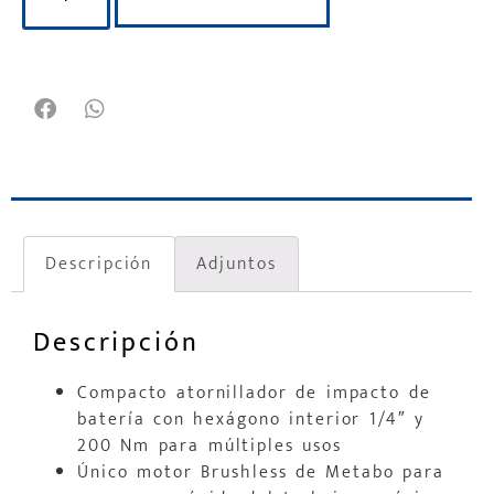
Descripción
Adjuntos
Descripción
Compacto atornillador de impacto de
batería con hexágono interior 1/4″ y
200 Nm para múltiples usos
Único motor Brushless de Metabo para