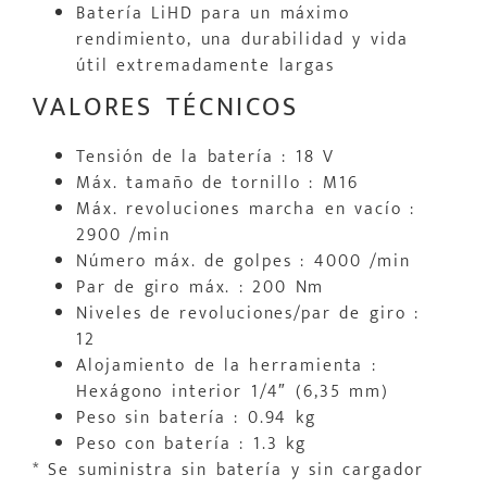
Batería LiHD para un máximo
rendimiento, una durabilidad y vida
útil extremadamente largas
VALORES TÉCNICOS
Tensión de la batería : 18 V
Máx. tamaño de tornillo : M16
Máx. revoluciones marcha en vacío :
2900 /min
Número máx. de golpes : 4000 /min
Par de giro máx. : 200 Nm
Niveles de revoluciones/par de giro :
12
Alojamiento de la herramienta :
Hexágono interior 1/4″ (6,35 mm)
Peso sin batería : 0.94 kg
Peso con batería : 1.3 kg
* Se suministra sin batería y sin cargador