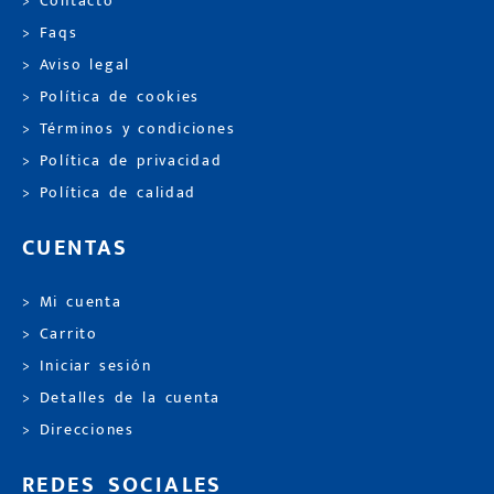
> Contacto
> Faqs
> Aviso legal
> Política de cookies
> Términos y condiciones
> Política de privacidad
> Política de calidad
CUENTAS
> Mi cuenta
> Carrito
> Iniciar sesión
> Detalles de la cuenta
> Direcciones
REDES SOCIALES