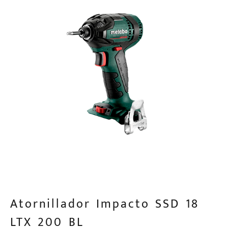
Atornillador Impacto SSD 18
LTX 200 BL