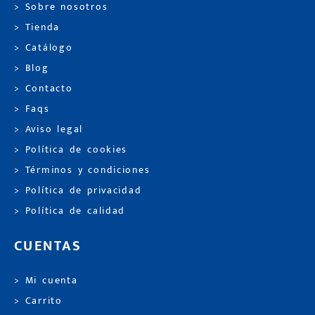
> Sobre nosotros
> Tienda
> Catálogo
> Blog
> Contacto
> Faqs
> Aviso legal
> Política de cookies
> Términos y condiciones
> Política de privacidad
> Política de calidad
CUENTAS
> Mi cuenta
> Carrito