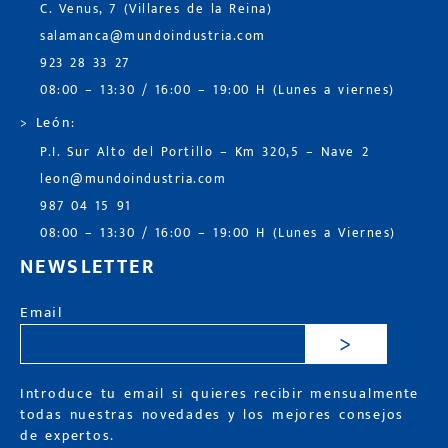
C. Venus, 7 (Villares de la Reina)
salamanca@mundoindustria.com
923 28 33 27
08:00 – 13:30 / 16:00 – 19:00 H (Lunes a viernes)
> León:
P.I. Sur Alto del Portillo – Km 320,5 – Nave 2
leon@mundoindustria.com
987 04 15 91
08:00 – 13:30 / 16:00 – 19:00 H (Lunes a Viernes)
NEWSLETTER
Email
>
Introduce tu email si quieres recibir mensualmente
todas nuestras novedades y los mejores consejos
de expertos.