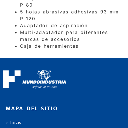
P 80
5 hojas abrasivas adhesivas 93 mm
P 120
Adaptador de aspiración
Multi-adaptador para diferentes
marcas de accesorios
Caja de herramientas
MAPA DEL SITIO
> Inicio