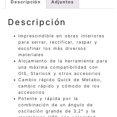
Descripción
Adjuntos
Descripción
Imprescindible en obras interiores
para serrar, rectificar, raspar y
escofinar los más diversos
materiales
Alojamiento de la herramienta para
una máxima compatibilidad con
OIS, Starlock y otros accesorios
Cambio rápido Quick de Metabo,
cambio rápido y cómodo de los
accesorios
Potente y rápida por la
combinación de un ángulo de
oscilación grande de 3,2° y la