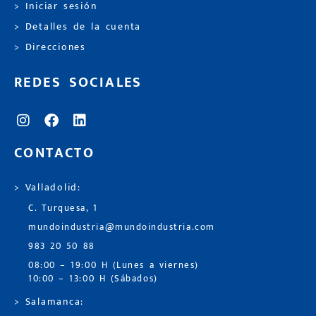
> Iniciar sesión
> Detalles de la cuenta
> Direcciones
REDES SOCIALES
CONTACTO
> Valladolid:
C. Turquesa, 1
mundoindustria@mundoindustria.com
983 20 50 88
08:00 – 19:00 H (Lunes a viernes)
10:00 – 13:00 H (Sábados)
> Salamanca: