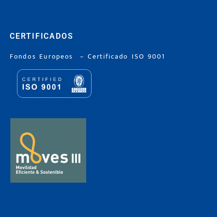
CERTIFICADOS
Fondos Europeos
–
Certificado ISO 9001