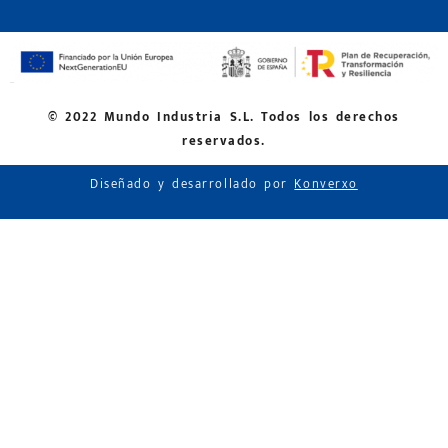
© 2022 Mundo Industria S.L. Todos los derechos
reservados.
Diseñado y desarrollado por
Konverxo