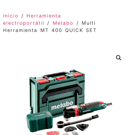
Inicio
/
Herramienta
electroportátil
/
Metabo
/ Multi
Herramienta MT 400 QUICK SET