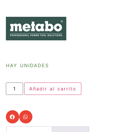
HAY UNIDADES
Añadir al carrito