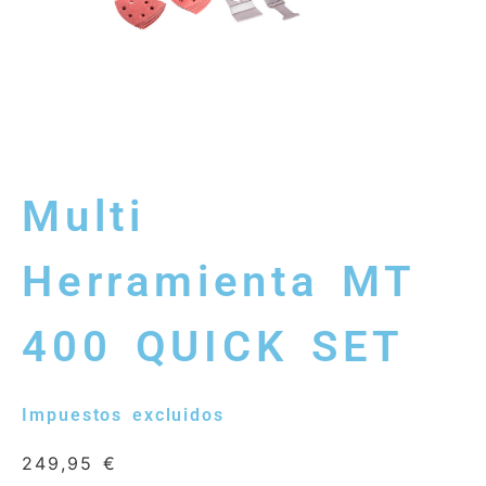
Multi
Herramienta MT
400 QUICK SET
Impuestos excluidos
249,95
€