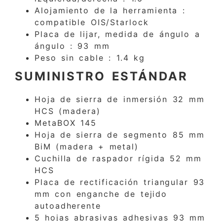
Alojamiento de la herramienta :
compatible OIS/Starlock
Placa de lijar, medida de ángulo a
ángulo : 93 mm
Peso sin cable : 1.4 kg
SUMINISTRO ESTÁNDAR
Hoja de sierra de inmersión 32 mm
HCS (madera)
MetaBOX 145
Hoja de sierra de segmento 85 mm
BiM (madera + metal)
Cuchilla de raspador rígida 52 mm
HCS
Placa de rectificación triangular 93
mm con enganche de tejido
autoadherente
5 hojas abrasivas adhesivas 93 mm