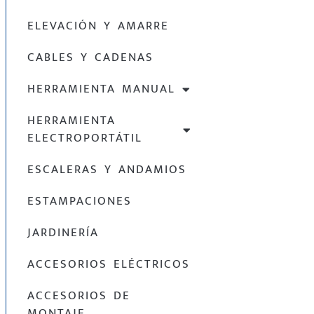
ELEVACIÓN Y AMARRE
CABLES Y CADENAS
HERRAMIENTA MANUAL
HERRAMIENTA
ELECTROPORTÁTIL
ESCALERAS Y ANDAMIOS
ESTAMPACIONES
JARDINERÍA
ACCESORIOS ELÉCTRICOS
ACCESORIOS DE
MONTAJE