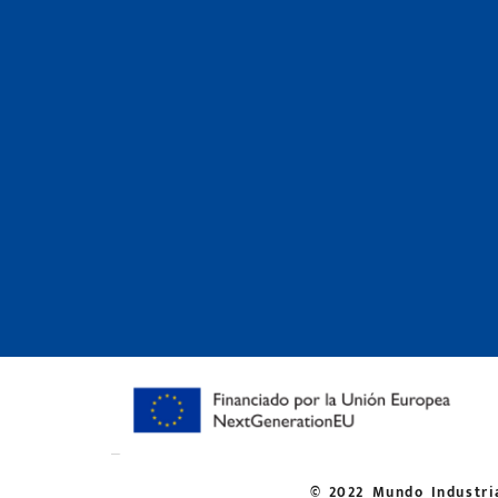
© 2022 Mundo Industria