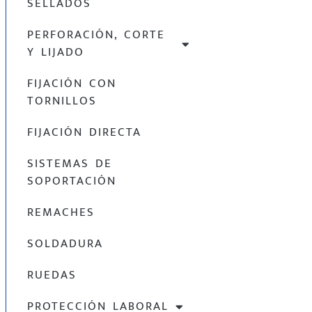
SELLADOS
PERFORACIÓN, CORTE
Y LIJADO
FIJACIÓN CON
TORNILLOS
FIJACIÓN DIRECTA
SISTEMAS DE
SOPORTACIÓN
REMACHES
SOLDADURA
RUEDAS
PROTECCIÓN LABORAL