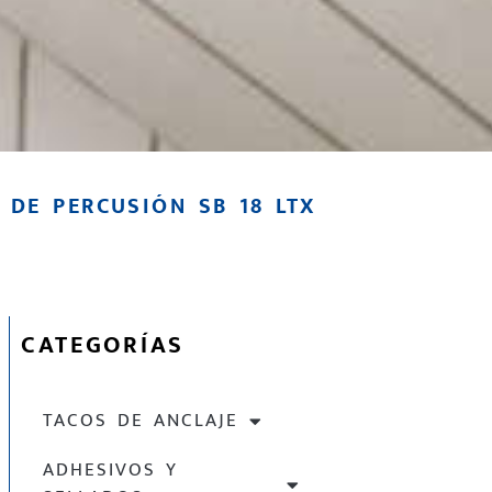
DE PERCUSIÓN SB 18 LTX
CATEGORÍAS
TACOS DE ANCLAJE
ADHESIVOS Y