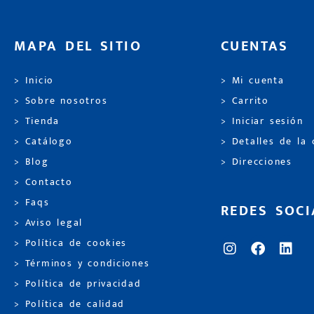
MAPA DEL SITIO
CUENTAS
> Inicio
> Mi cuenta
> Sobre nosotros
> Carrito
> Tienda
> Iniciar sesión
> Catálogo
> Detalles de la
> Blog
> Direcciones
> Contacto
> Faqs
REDES SOCI
> Aviso legal
> Política de cookies
> Términos y condiciones
> Política de privacidad
> Política de calidad