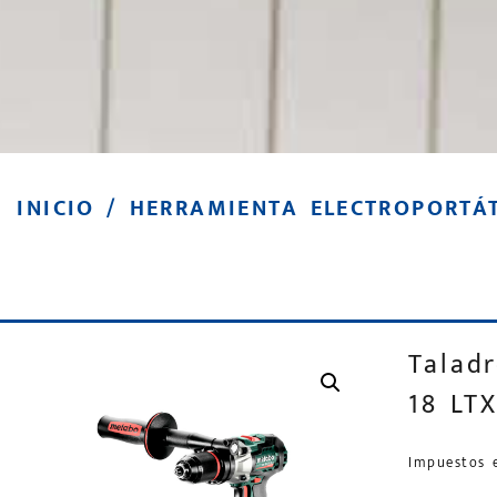
INICIO
/
HERRAMIENTA ELECTROPORTÁT
Talad
18 LTX
Impuestos 