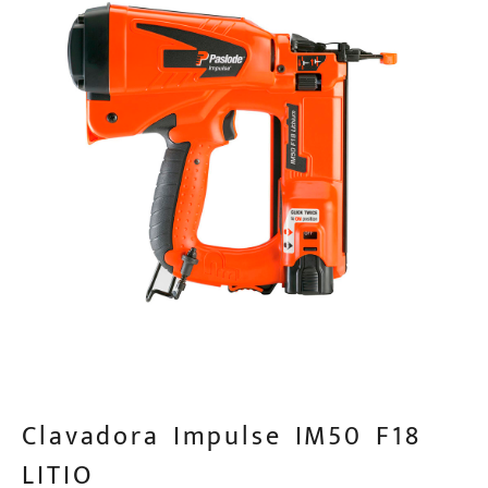
Clavadora Impulse IM50 F18
LITIO