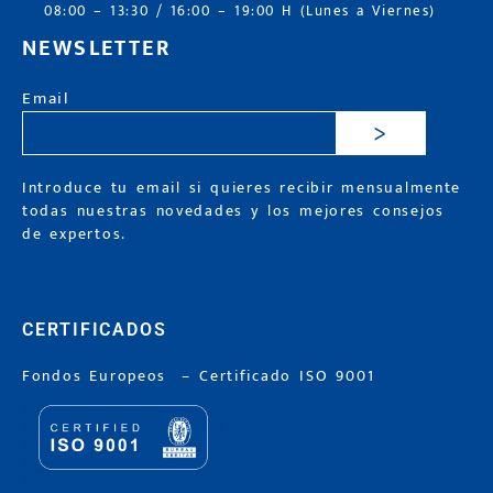
08:00 – 13:30 / 16:00 – 19:00 H (Lunes a Viernes)
NEWSLETTER
Email
>
Introduce tu email si quieres recibir mensualmente
todas nuestras novedades y los mejores consejos
de expertos.
CERTIFICADOS
Fondos Europeos
–
Certificado ISO 9001