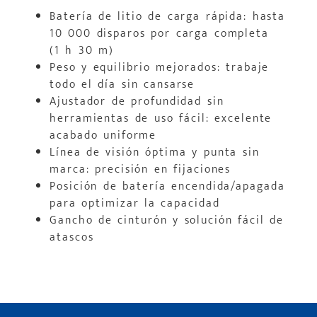
Batería de litio de carga rápida: hasta
10 000 disparos por carga completa
(1 h 30 m)
Peso y equilibrio mejorados: trabaje
todo el día sin cansarse
Ajustador de profundidad sin
herramientas de uso fácil: excelente
acabado uniforme
Línea de visión óptima y punta sin
marca: precisión en fijaciones
Posición de batería encendida/apagada
para optimizar la capacidad
Gancho de cinturón y solución fácil de
atascos