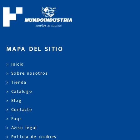
MAPA DEL SITIO
> Inicio
> Sobre nosotros
> Tienda
> Catálogo
> Blog
> Contacto
> Faqs
> Aviso legal
> Política de cookies