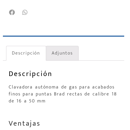
Descripción
Adjuntos
Descripción
Clavadora autónoma de gas para acabados
finos para puntas Brad rectas de calibre 18
de 16 a 50 mm
Ventajas