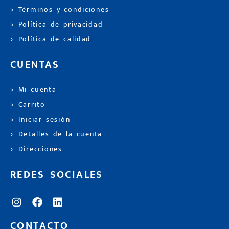
> Términos y condiciones
> Política de privacidad
> Política de calidad
CUENTAS
> Mi cuenta
> Carrito
> Iniciar sesión
> Detalles de la cuenta
> Direcciones
REDES SOCIALES
CONTACTO