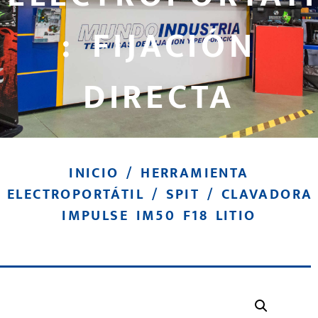
: FIJACIÓN
DIRECTA
INICIO
/
HERRAMIENTA
ELECTROPORTÁTIL
/
SPIT
/ CLAVADORA
IMPULSE IM50 F18 LITIO