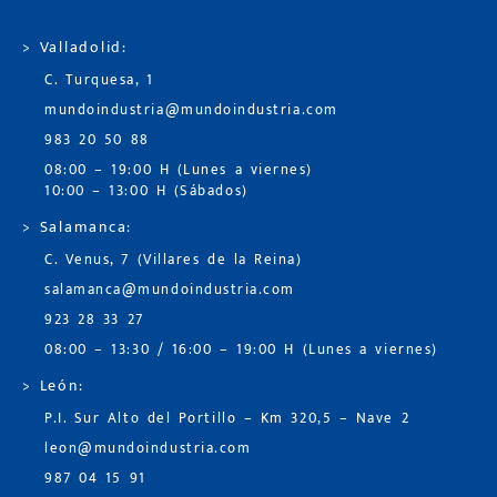
> Valladolid:
C. Turquesa, 1
mundoindustria@mundoindustria.com
983 20 50 88
08:00 – 19:00 H (Lunes a viernes)
10:00 – 13:00 H (Sábados)
> Salamanca:
C. Venus, 7 (Villares de la Reina)
salamanca@mundoindustria.com
923 28 33 27
08:00 – 13:30 / 16:00 – 19:00 H (Lunes a viernes)
> León:
P.I. Sur Alto del Portillo – Km 320,5 – Nave 2
leon@mundoindustria.com
987 04 15 91