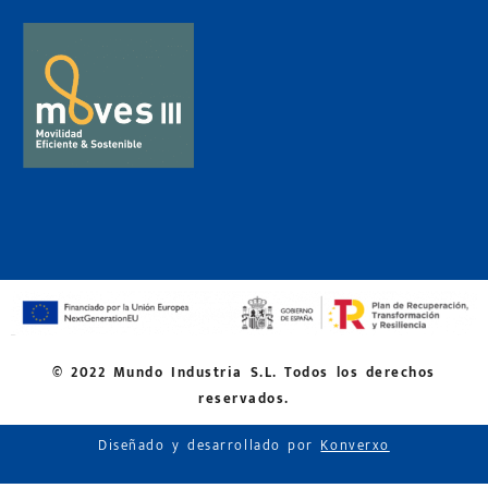
© 2022 Mundo Industria S.L. Todos los derechos
reservados.
Diseñado y desarrollado por
Konverxo