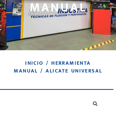
MANUAL
INICIO
/
HERRAMIENTA
MANUAL
/ ALICATE UNIVERSAL