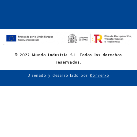
© 2022 Mundo Industria S.L. Todos los derechos
reservados.
Diseñado y desarrollado por
Konverxo