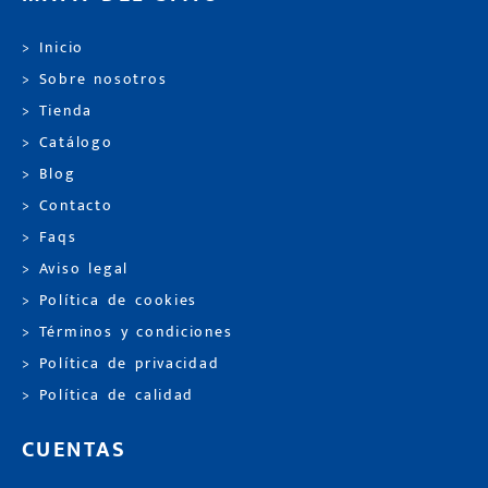
> Inicio
> Sobre nosotros
> Tienda
> Catálogo
> Blog
> Contacto
> Faqs
> Aviso legal
> Política de cookies
> Términos y condiciones
> Política de privacidad
> Política de calidad
CUENTAS