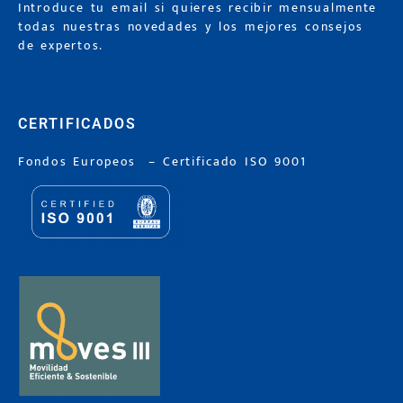
Introduce tu email si quieres recibir mensualmente
todas nuestras novedades y los mejores consejos
de expertos.
CERTIFICADOS
Fondos Europeos
–
Certificado ISO 9001