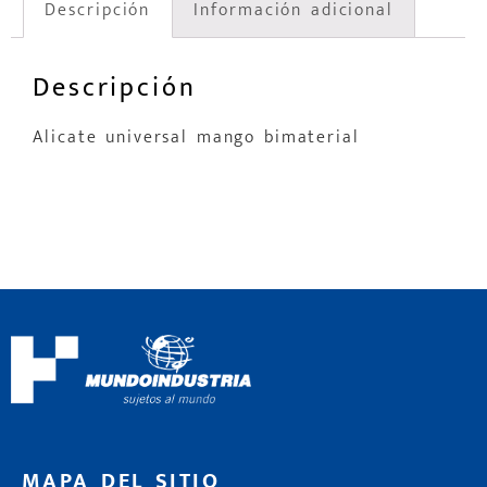
Descripción
Información adicional
Descripción
Alicate universal mango bimaterial
MAPA DEL SITIO