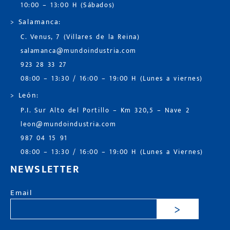
10:00 – 13:00 H (Sábados)
> Salamanca:
C. Venus, 7 (Villares de la Reina)
salamanca@mundoindustria.com
923 28 33 27
08:00 – 13:30 / 16:00 – 19:00 H (Lunes a viernes)
> León:
P.I. Sur Alto del Portillo – Km 320,5 – Nave 2
leon@mundoindustria.com
987 04 15 91
08:00 – 13:30 / 16:00 – 19:00 H (Lunes a Viernes)
NEWSLETTER
Email
>