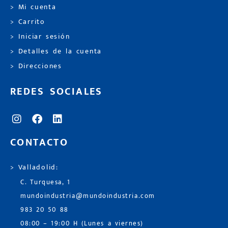
> Mi cuenta
> Carrito
> Iniciar sesión
> Detalles de la cuenta
> Direcciones
REDES SOCIALES
CONTACTO
> Valladolid:
C. Turquesa, 1
mundoindustria@mundoindustria.com
983 20 50 88
08:00 – 19:00 H (Lunes a viernes)