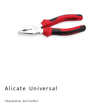
Alicate Universal
Impuestos excluidos