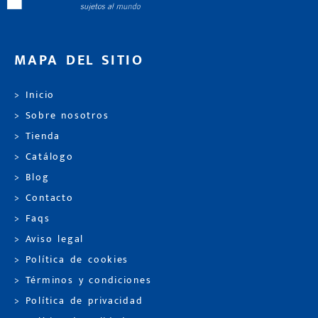
MAPA DEL SITIO
> Inicio
> Sobre nosotros
> Tienda
> Catálogo
> Blog
> Contacto
> Faqs
> Aviso legal
> Política de cookies
> Términos y condiciones
> Política de privacidad