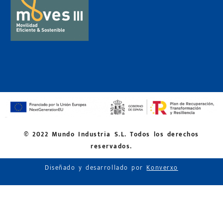
© 2022 Mundo Industria S.L. Todos los derechos
reservados.
Diseñado y desarrollado por
Konverxo