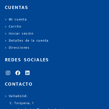
CUENTAS
> Mi cuenta
> Carrito
> Iniciar sesión
> Detalles de la cuenta
> Direcciones
REDES SOCIALES
CONTACTO
> Valladolid:
C. Turquesa, 1