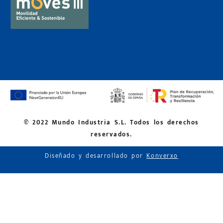
© 2022 Mundo Industria S.L. Todos los derechos
reservados.
Diseñado y desarrollado por
Konverxo