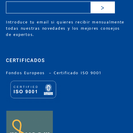
>
Introduce tu email si quieres recibir mensualmente
todas nuestras novedades y los mejores consejos
de expertos.
CERTIFICADOS
Fondos Europeos
–
Certificado ISO 9001