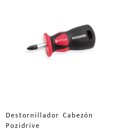
Destornillador Cabezón
Pozidrive