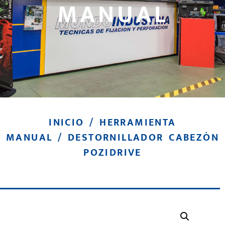
MANUAL
INICIO
/
HERRAMIENTA
MANUAL
/ DESTORNILLADOR CABEZÓN
POZIDRIVE