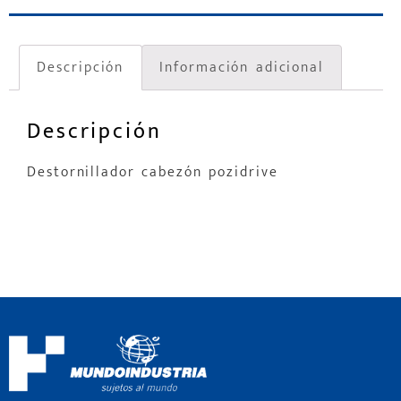
Descripción
Información adicional
Descripción
Destornillador cabezón pozidrive