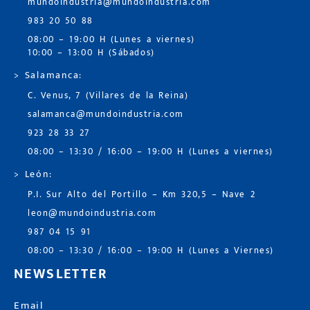
mundoindustria@mundoindustria.com
983 20 50 88
08:00 – 19:00 H (Lunes a viernes)
10:00 – 13:00 H (Sábados)
> Salamanca:
C. Venus, 7 (Villares de la Reina)
salamanca@mundoindustria.com
923 28 33 27
08:00 – 13:30 / 16:00 – 19:00 H (Lunes a viernes)
> León:
P.I. Sur Alto del Portillo – Km 320,5 – Nave 2
leon@mundoindustria.com
987 04 15 91
08:00 – 13:30 / 16:00 – 19:00 H (Lunes a Viernes)
NEWSLETTER
Email