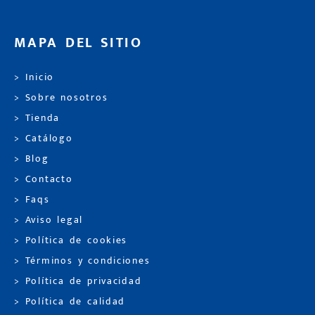
MAPA DEL SITIO
> Inicio
> Sobre nosotros
> Tienda
> Catálogo
> Blog
> Contacto
> Faqs
> Aviso legal
> Política de cookies
> Términos y condiciones
> Política de privacidad
> Política de calidad