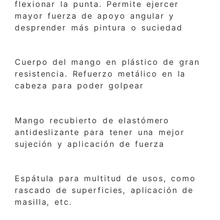
flexionar la punta. Permite ejercer
mayor fuerza de apoyo angular y
desprender más pintura o suciedad
Cuerpo del mango en plástico de gran
resistencia. Refuerzo metálico en la
cabeza para poder golpear
Mango recubierto de elastómero
antideslizante para tener una mejor
sujeción y aplicación de fuerza
Espátula para multitud de usos, como
rascado de superficies, aplicación de
masilla, etc.