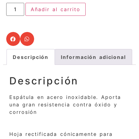
Añadir al carrito
Descripción
Información adicional
Descripción
Espátula en acero inoxidable. Aporta
una gran resistencia contra óxido y
corrosión
Hoja rectificada cónicamente para