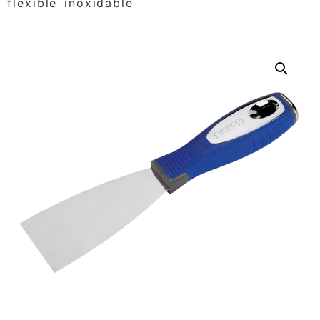
flexible inoxidable