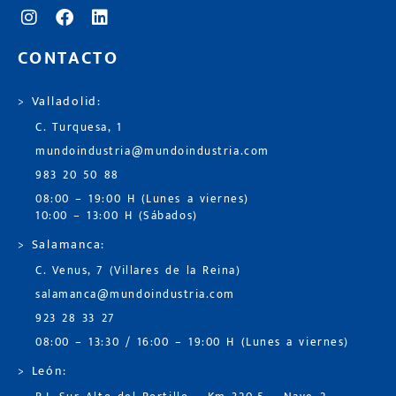
CONTACTO
> Valladolid:
C. Turquesa, 1
mundoindustria@mundoindustria.com
983 20 50 88
08:00 – 19:00 H (Lunes a viernes)
10:00 – 13:00 H (Sábados)
> Salamanca:
C. Venus, 7 (Villares de la Reina)
salamanca@mundoindustria.com
923 28 33 27
08:00 – 13:30 / 16:00 – 19:00 H (Lunes a viernes)
> León: