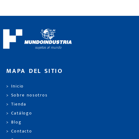
MAPA DEL SITIO
> Inicio
> Sobre nosotros
> Tienda
> Catálogo
> Blog
> Contacto