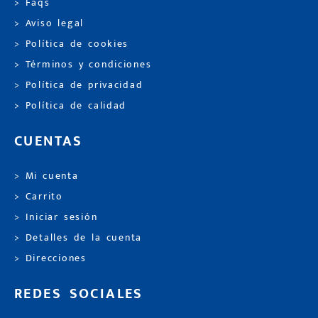
> Faqs
> Aviso legal
> Política de cookies
> Términos y condiciones
> Política de privacidad
> Política de calidad
CUENTAS
> Mi cuenta
> Carrito
> Iniciar sesión
> Detalles de la cuenta
> Direcciones
REDES SOCIALES