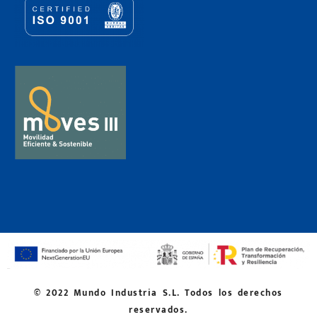
© 2022 Mundo Industria S.L. Todos los derechos
reservados.