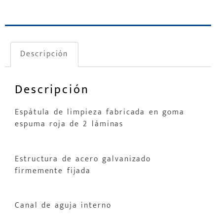
Descripción
Descripción
Espátula de limpieza fabricada en goma
espuma roja de 2 láminas
Estructura de acero galvanizado
firmemente fijada
Canal de aguja interno