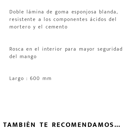
Doble lámina de goma esponjosa blanda,
resistente a los componentes ácidos del
mortero y el cemento
Rosca en el interior para mayor seguridad
del mango
Largo : 600 mm
TAMBIÉN TE RECOMENDAMOS…