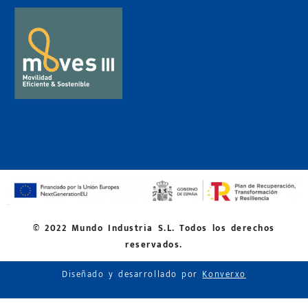
© 2022 Mundo Industria S.L. Todos los derechos
reservados.
Diseñado y desarrollado por
Konverxo