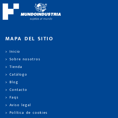
MAPA DEL SITIO
> Inicio
> Sobre nosotros
> Tienda
> Catálogo
> Blog
> Contacto
> Faqs
> Aviso legal
> Política de cookies