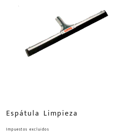
Espátula Limpieza
Impuestos excluidos