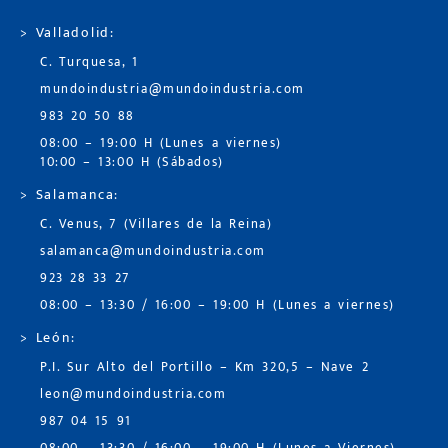
> Valladolid:
C. Turquesa, 1
mundoindustria@mundoindustria.com
983 20 50 88
08:00 – 19:00 H (Lunes a viernes)
10:00 – 13:00 H (Sábados)
> Salamanca:
C. Venus, 7 (Villares de la Reina)
salamanca@mundoindustria.com
923 28 33 27
08:00 – 13:30 / 16:00 – 19:00 H (Lunes a viernes)
> León:
P.I. Sur Alto del Portillo – Km 320,5 – Nave 2
leon@mundoindustria.com
987 04 15 91