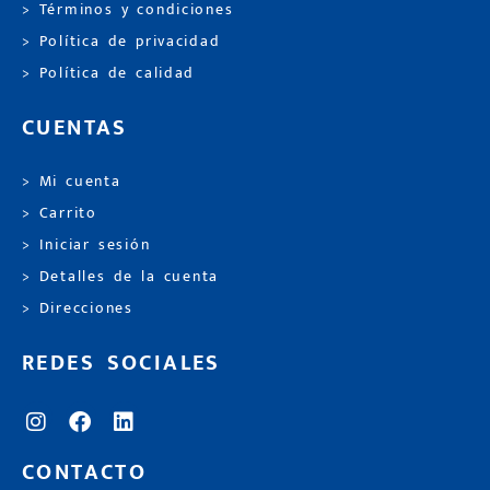
> Términos y condiciones
> Política de privacidad
> Política de calidad
CUENTAS
> Mi cuenta
> Carrito
> Iniciar sesión
> Detalles de la cuenta
> Direcciones
REDES SOCIALES
CONTACTO