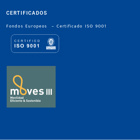
CERTIFICADOS
Fondos Europeos
–
Certificado ISO 9001