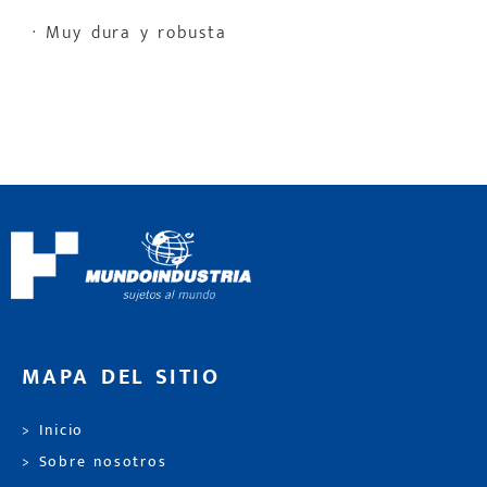
· Muy dura y robusta
MAPA DEL SITIO
> Inicio
> Sobre nosotros