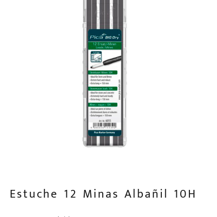
Estuche 12 Minas Albañil 10H