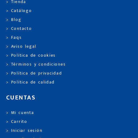
> Tienda
> Catálogo
> Blog
> Contacto
> Faqs
> Aviso legal
> Política de cookies
> Términos y condiciones
> Política de privacidad
> Política de calidad
CUENTAS
> Mi cuenta
> Carrito
> Iniciar sesión