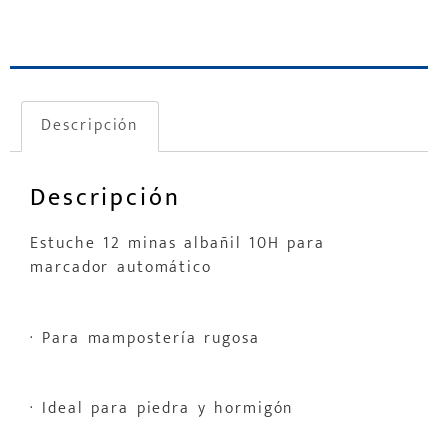
Descripción
Descripción
Estuche 12 minas albañil 10H para
marcador automático
· Para mampostería rugosa
· Ideal para piedra y hormigón