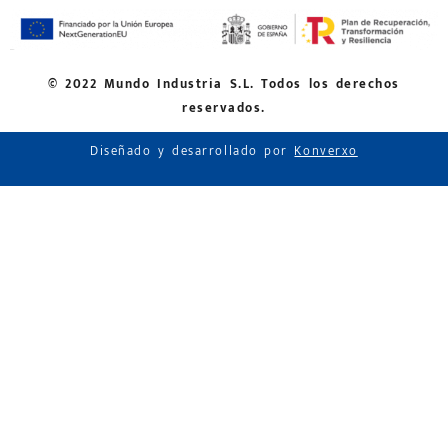
© 2022 Mundo Industria S.L. Todos los derechos
reservados.
Diseñado y desarrollado por
Konverxo