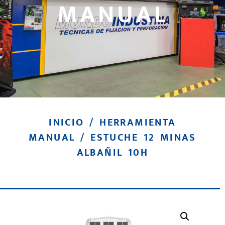
MANUAL
INICIO
/
HERRAMIENTA
MANUAL
/ ESTUCHE 12 MINAS
ALBAÑIL 10H