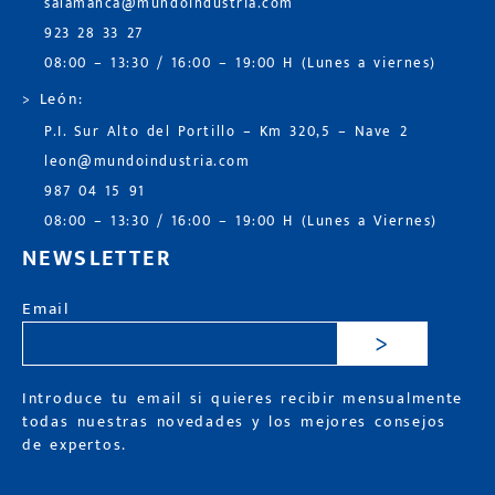
salamanca@mundoindustria.com
923 28 33 27
08:00 – 13:30 / 16:00 – 19:00 H (Lunes a viernes)
> León:
P.I. Sur Alto del Portillo – Km 320,5 – Nave 2
leon@mundoindustria.com
987 04 15 91
08:00 – 13:30 / 16:00 – 19:00 H (Lunes a Viernes)
NEWSLETTER
Email
>
Introduce tu email si quieres recibir mensualmente
todas nuestras novedades y los mejores consejos
de expertos.