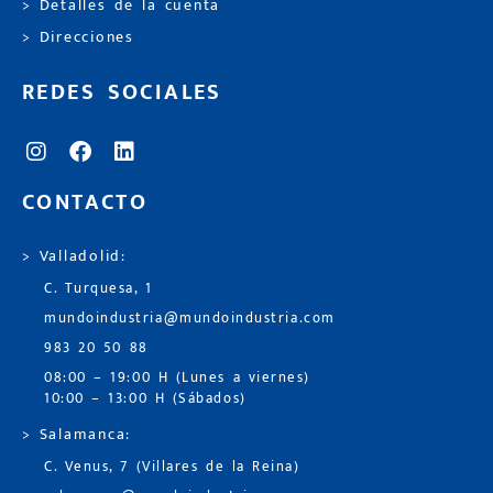
> Detalles de la cuenta
> Direcciones
REDES SOCIALES
CONTACTO
> Valladolid:
C. Turquesa, 1
mundoindustria@mundoindustria.com
983 20 50 88
08:00 – 19:00 H (Lunes a viernes)
10:00 – 13:00 H (Sábados)
> Salamanca:
C. Venus, 7 (Villares de la Reina)